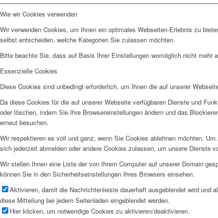
Wie wir Cookies verwenden
Wir verwenden Cookies, um Ihnen ein optimales Webseiten-Erlebnis zu bieten
selbst entscheiden, welche Kategorien Sie zulassen möchten.
Bitte beachte Sie, dass auf Basis Ihrer Einstellungen womöglich nicht mehr al
Essenzielle Cookies
Diese Cookies sind unbedingt erforderlich, um Ihnen die auf unserer Webseit
Da diese Cookies für die auf unserer Webseite verfügbaren Dienste und Funkt
oder löschen, indem Sie Ihre Browsereinstellungen ändern und das Blockiere
erneut besuchen.
Wir respektieren es voll und ganz, wenn Sie Cookies ablehnen möchten. Um z
sich jederzeit abmelden oder andere Cookies zulassen, um unsere Dienste v
Wir stellen Ihnen eine Liste der von Ihrem Computer auf unserer Domain ge
können Sie in den Sicherheitseinstellungen Ihres Browsers einsehen.
Aktivieren, damit die Nachrichtenleiste dauerhaft ausgeblendet wird und 
diese Mitteilung bei jedem Seitenladen eingeblendet werden.
Hier klicken, um notwendige Cookies zu aktivieren/deaktivieren.