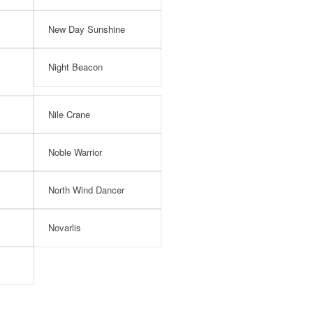
New Day Sunshine
Night Beacon
Nile Crane
Noble Warrior
North Wind Dancer
Novarlis