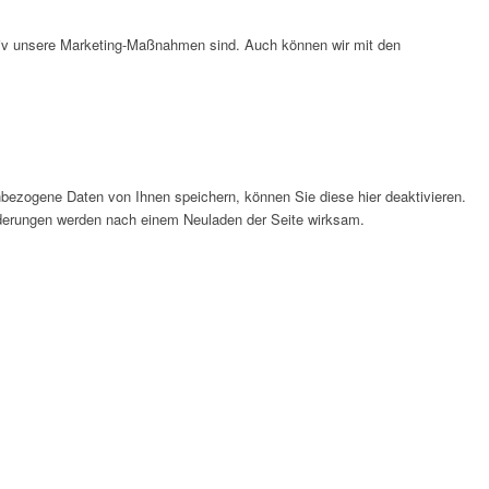
ktiv unsere Marketing-Maßnahmen sind. Auch können wir mit den
bezogene Daten von Ihnen speichern, können Sie diese hier deaktivieren.
Änderungen werden nach einem Neuladen der Seite wirksam.