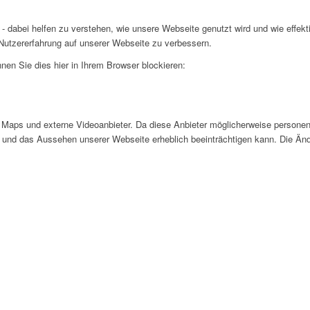
- dabei helfen zu verstehen, wie unsere Webseite genutzt wird und wie effe
utzererfahrung auf unserer Webseite zu verbessern.
nen Sie dies hier in Ihrem Browser blockieren:
Maps und externe Videoanbieter. Da diese Anbieter möglicherweise personen
tät und das Aussehen unserer Webseite erheblich beeinträchtigen kann. Die 