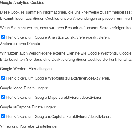
Google Analytics Cookies
Diese Cookies sammeln Informationen, die uns - teilweise zusammengefasst 
Erkenntnissen aus diesen Cookies unsere Anwendungen anpassen, um Ihre N
Wenn Sie nicht wollen, dass wir Ihren Besuch auf unserer Seite verfolgen kön
Hier klicken, um Google Analytics zu aktivieren/deaktivieren.
Andere externe Dienste
Wir nutzen auch verschiedene externe Dienste wie Google Webfonts, Google 
Bitte beachten Sie, dass eine Deaktivierung dieser Cookies die Funktionali
Google Webfont Einstellungen:
Hier klicken, um Google Webfonts zu aktivieren/deaktivieren.
Google Maps Einstellungen:
Hier klicken, um Google Maps zu aktivieren/deaktivieren.
Google reCaptcha Einstellungen:
Hier klicken, um Google reCaptcha zu aktivieren/deaktivieren.
Vimeo und YouTube Einstellungen: