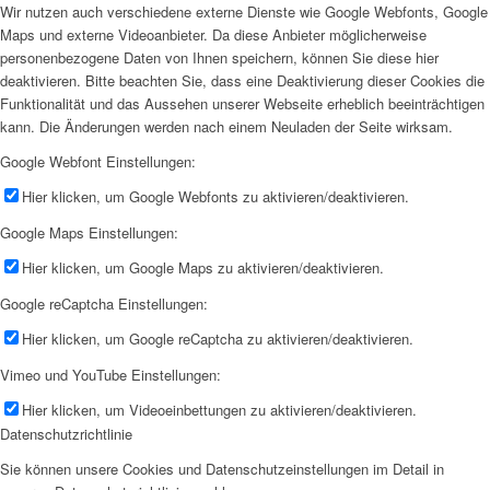
Wir nutzen auch verschiedene externe Dienste wie Google Webfonts, Google
Maps und externe Videoanbieter. Da diese Anbieter möglicherweise
personenbezogene Daten von Ihnen speichern, können Sie diese hier
deaktivieren. Bitte beachten Sie, dass eine Deaktivierung dieser Cookies die
Funktionalität und das Aussehen unserer Webseite erheblich beeinträchtigen
kann. Die Änderungen werden nach einem Neuladen der Seite wirksam.
Google Webfont Einstellungen:
Hier klicken, um Google Webfonts zu aktivieren/deaktivieren.
Google Maps Einstellungen:
Hier klicken, um Google Maps zu aktivieren/deaktivieren.
Google reCaptcha Einstellungen:
Hier klicken, um Google reCaptcha zu aktivieren/deaktivieren.
Vimeo und YouTube Einstellungen:
Hier klicken, um Videoeinbettungen zu aktivieren/deaktivieren.
Datenschutzrichtlinie
Sie können unsere Cookies und Datenschutzeinstellungen im Detail in