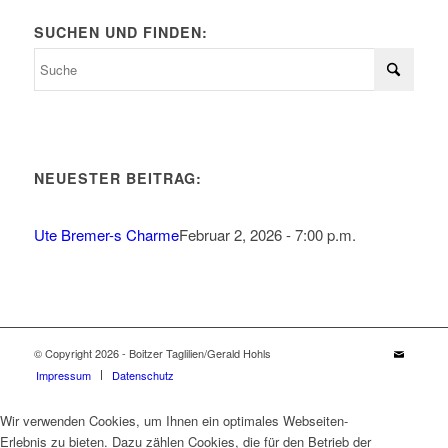
SUCHEN UND FINDEN:
NEUESTER BEITRAG:
Ute Bremer-s Charme
Februar 2, 2026 - 7:00 p.m.
© Copyright 2026 - Boitzer Taglilien/Gerald Hohls
Impressum
Datenschutz
Wir verwenden Cookies, um Ihnen ein optimales Webseiten-
Erlebnis zu bieten. Dazu zählen Cookies, die für den Betrieb der