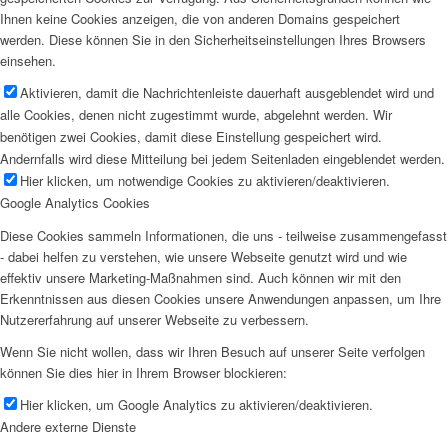
Ihnen keine Cookies anzeigen, die von anderen Domains gespeichert
werden. Diese können Sie in den Sicherheitseinstellungen Ihres Browsers
einsehen.
Aktivieren, damit die Nachrichtenleiste dauerhaft ausgeblendet wird und
alle Cookies, denen nicht zugestimmt wurde, abgelehnt werden. Wir
benötigen zwei Cookies, damit diese Einstellung gespeichert wird.
Andernfalls wird diese Mitteilung bei jedem Seitenladen eingeblendet werden.
Hier klicken, um notwendige Cookies zu aktivieren/deaktivieren.
Google Analytics Cookies
Diese Cookies sammeln Informationen, die uns - teilweise zusammengefasst
- dabei helfen zu verstehen, wie unsere Webseite genutzt wird und wie
effektiv unsere Marketing-Maßnahmen sind. Auch können wir mit den
Erkenntnissen aus diesen Cookies unsere Anwendungen anpassen, um Ihre
Nutzererfahrung auf unserer Webseite zu verbessern.
Wenn Sie nicht wollen, dass wir Ihren Besuch auf unserer Seite verfolgen
können Sie dies hier in Ihrem Browser blockieren:
Hier klicken, um Google Analytics zu aktivieren/deaktivieren.
Andere externe Dienste