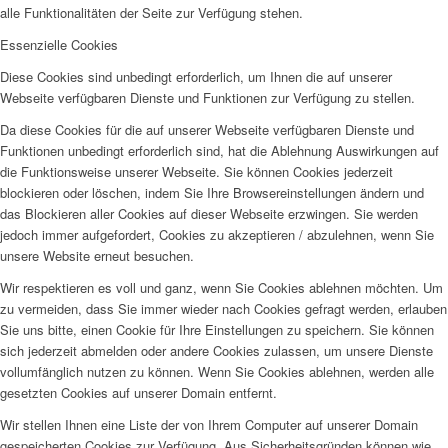
alle Funktionalitäten der Seite zur Verfügung stehen.
Essenzielle Cookies
Diese Cookies sind unbedingt erforderlich, um Ihnen die auf unserer
Webseite verfügbaren Dienste und Funktionen zur Verfügung zu stellen.
Da diese Cookies für die auf unserer Webseite verfügbaren Dienste und
Funktionen unbedingt erforderlich sind, hat die Ablehnung Auswirkungen auf
die Funktionsweise unserer Webseite. Sie können Cookies jederzeit
blockieren oder löschen, indem Sie Ihre Browsereinstellungen ändern und
das Blockieren aller Cookies auf dieser Webseite erzwingen. Sie werden
jedoch immer aufgefordert, Cookies zu akzeptieren / abzulehnen, wenn Sie
unsere Website erneut besuchen.
Wir respektieren es voll und ganz, wenn Sie Cookies ablehnen möchten. Um
zu vermeiden, dass Sie immer wieder nach Cookies gefragt werden, erlauben
Sie uns bitte, einen Cookie für Ihre Einstellungen zu speichern. Sie können
sich jederzeit abmelden oder andere Cookies zulassen, um unsere Dienste
vollumfänglich nutzen zu können. Wenn Sie Cookies ablehnen, werden alle
gesetzten Cookies auf unserer Domain entfernt.
Wir stellen Ihnen eine Liste der von Ihrem Computer auf unserer Domain
gespeicherten Cookies zur Verfügung. Aus Sicherheitsgründen können wie