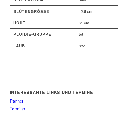
BLÜTENGRÖSSE
12,5 cm
HÖHE
61 cm
PLOIDIE-GRUPPE
tet
LAUB
sev
INTERESSANTE LINKS UND TERMINE
Partner
Termine