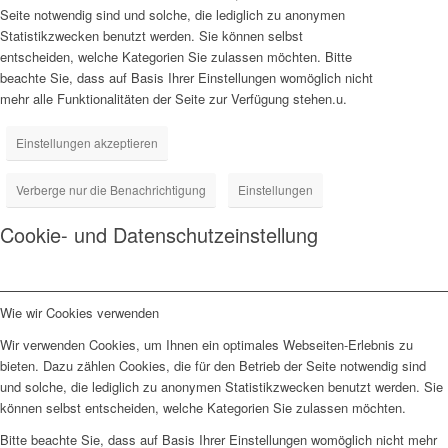
Seite notwendig sind und solche, die lediglich zu anonymen
Statistikzwecken benutzt werden. Sie können selbst
entscheiden, welche Kategorien Sie zulassen möchten. Bitte
beachte Sie, dass auf Basis Ihrer Einstellungen womöglich nicht
mehr alle Funktionalitäten der Seite zur Verfügung stehen.u.
Einstellungen akzeptieren
Verberge nur die Benachrichtigung
Einstellungen
Cookie- und Datenschutzeinstellung
Wie wir Cookies verwenden
Wir verwenden Cookies, um Ihnen ein optimales Webseiten-Erlebnis zu
bieten. Dazu zählen Cookies, die für den Betrieb der Seite notwendig sind
und solche, die lediglich zu anonymen Statistikzwecken benutzt werden. Sie
können selbst entscheiden, welche Kategorien Sie zulassen möchten.
Bitte beachte Sie, dass auf Basis Ihrer Einstellungen womöglich nicht mehr