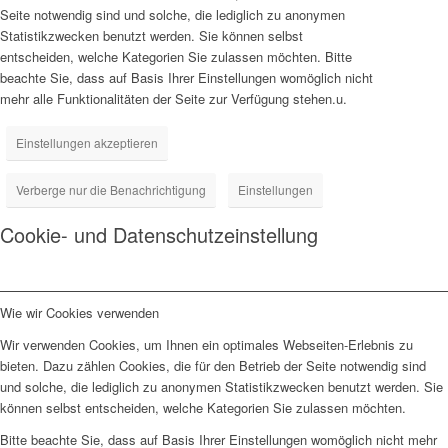
Seite notwendig sind und solche, die lediglich zu anonymen
Statistikzwecken benutzt werden. Sie können selbst
entscheiden, welche Kategorien Sie zulassen möchten. Bitte
beachte Sie, dass auf Basis Ihrer Einstellungen womöglich nicht
mehr alle Funktionalitäten der Seite zur Verfügung stehen.u.
Einstellungen akzeptieren
Verberge nur die Benachrichtigung
Einstellungen
Cookie- und Datenschutzeinstellung
Wie wir Cookies verwenden
Wir verwenden Cookies, um Ihnen ein optimales Webseiten-Erlebnis zu
bieten. Dazu zählen Cookies, die für den Betrieb der Seite notwendig sind
und solche, die lediglich zu anonymen Statistikzwecken benutzt werden. Sie
können selbst entscheiden, welche Kategorien Sie zulassen möchten.
Bitte beachte Sie, dass auf Basis Ihrer Einstellungen womöglich nicht mehr