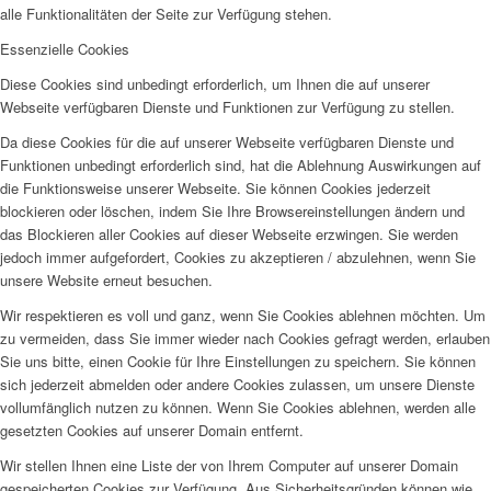
alle Funktionalitäten der Seite zur Verfügung stehen.
Essenzielle Cookies
Diese Cookies sind unbedingt erforderlich, um Ihnen die auf unserer
Webseite verfügbaren Dienste und Funktionen zur Verfügung zu stellen.
Da diese Cookies für die auf unserer Webseite verfügbaren Dienste und
Funktionen unbedingt erforderlich sind, hat die Ablehnung Auswirkungen auf
die Funktionsweise unserer Webseite. Sie können Cookies jederzeit
blockieren oder löschen, indem Sie Ihre Browsereinstellungen ändern und
das Blockieren aller Cookies auf dieser Webseite erzwingen. Sie werden
jedoch immer aufgefordert, Cookies zu akzeptieren / abzulehnen, wenn Sie
unsere Website erneut besuchen.
Wir respektieren es voll und ganz, wenn Sie Cookies ablehnen möchten. Um
zu vermeiden, dass Sie immer wieder nach Cookies gefragt werden, erlauben
Sie uns bitte, einen Cookie für Ihre Einstellungen zu speichern. Sie können
sich jederzeit abmelden oder andere Cookies zulassen, um unsere Dienste
vollumfänglich nutzen zu können. Wenn Sie Cookies ablehnen, werden alle
gesetzten Cookies auf unserer Domain entfernt.
Wir stellen Ihnen eine Liste der von Ihrem Computer auf unserer Domain
gespeicherten Cookies zur Verfügung. Aus Sicherheitsgründen können wie