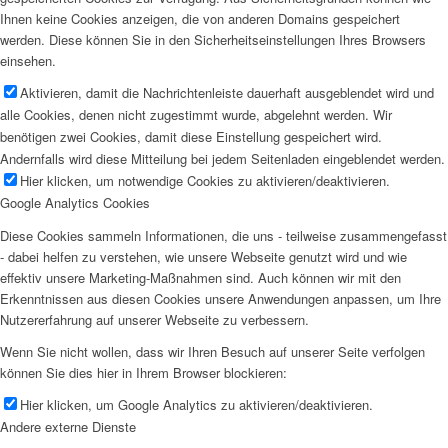
Ihnen keine Cookies anzeigen, die von anderen Domains gespeichert
werden. Diese können Sie in den Sicherheitseinstellungen Ihres Browsers
einsehen.
Aktivieren, damit die Nachrichtenleiste dauerhaft ausgeblendet wird und
alle Cookies, denen nicht zugestimmt wurde, abgelehnt werden. Wir
benötigen zwei Cookies, damit diese Einstellung gespeichert wird.
Andernfalls wird diese Mitteilung bei jedem Seitenladen eingeblendet werden.
Hier klicken, um notwendige Cookies zu aktivieren/deaktivieren.
Google Analytics Cookies
Diese Cookies sammeln Informationen, die uns - teilweise zusammengefasst
- dabei helfen zu verstehen, wie unsere Webseite genutzt wird und wie
effektiv unsere Marketing-Maßnahmen sind. Auch können wir mit den
Erkenntnissen aus diesen Cookies unsere Anwendungen anpassen, um Ihre
Nutzererfahrung auf unserer Webseite zu verbessern.
Wenn Sie nicht wollen, dass wir Ihren Besuch auf unserer Seite verfolgen
können Sie dies hier in Ihrem Browser blockieren:
Hier klicken, um Google Analytics zu aktivieren/deaktivieren.
Andere externe Dienste