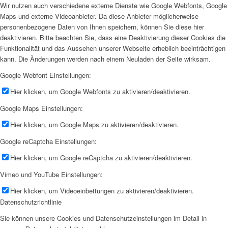
Wir nutzen auch verschiedene externe Dienste wie Google Webfonts, Google
Maps und externe Videoanbieter. Da diese Anbieter möglicherweise
personenbezogene Daten von Ihnen speichern, können Sie diese hier
deaktivieren. Bitte beachten Sie, dass eine Deaktivierung dieser Cookies die
Funktionalität und das Aussehen unserer Webseite erheblich beeinträchtigen
kann. Die Änderungen werden nach einem Neuladen der Seite wirksam.
Google Webfont Einstellungen:
Hier klicken, um Google Webfonts zu aktivieren/deaktivieren.
Google Maps Einstellungen:
Hier klicken, um Google Maps zu aktivieren/deaktivieren.
Google reCaptcha Einstellungen:
Hier klicken, um Google reCaptcha zu aktivieren/deaktivieren.
Vimeo und YouTube Einstellungen:
Hier klicken, um Videoeinbettungen zu aktivieren/deaktivieren.
Datenschutzrichtlinie
Sie können unsere Cookies und Datenschutzeinstellungen im Detail in