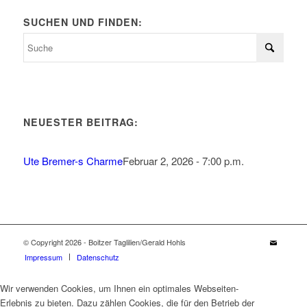
SUCHEN UND FINDEN:
NEUESTER BEITRAG:
Ute Bremer-s Charme
Februar 2, 2026 - 7:00 p.m.
© Copyright 2026 - Boitzer Taglilien/Gerald Hohls
Impressum
Datenschutz
Wir verwenden Cookies, um Ihnen ein optimales Webseiten-
Erlebnis zu bieten. Dazu zählen Cookies, die für den Betrieb der