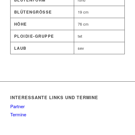
BLÜTENGRÖSSE
19 cm
HÖHE
76 cm
PLOIDIE-GRUPPE
tet
LAUB
sev
INTERESSANTE LINKS UND TERMINE
Partner
Termine