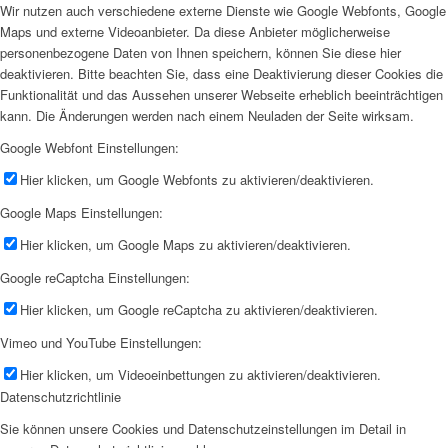
Wir nutzen auch verschiedene externe Dienste wie Google Webfonts, Google
Maps und externe Videoanbieter. Da diese Anbieter möglicherweise
personenbezogene Daten von Ihnen speichern, können Sie diese hier
deaktivieren. Bitte beachten Sie, dass eine Deaktivierung dieser Cookies die
Funktionalität und das Aussehen unserer Webseite erheblich beeinträchtigen
kann. Die Änderungen werden nach einem Neuladen der Seite wirksam.
Google Webfont Einstellungen:
Hier klicken, um Google Webfonts zu aktivieren/deaktivieren.
Google Maps Einstellungen:
Hier klicken, um Google Maps zu aktivieren/deaktivieren.
Google reCaptcha Einstellungen:
Hier klicken, um Google reCaptcha zu aktivieren/deaktivieren.
Vimeo und YouTube Einstellungen:
Hier klicken, um Videoeinbettungen zu aktivieren/deaktivieren.
Datenschutzrichtlinie
Sie können unsere Cookies und Datenschutzeinstellungen im Detail in