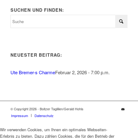
SUCHEN UND FINDEN:
NEUESTER BEITRAG:
Ute Bremer-s Charme
Februar 2, 2026 - 7:00 p.m.
© Copyright 2026 - Boitzer Taglilien/Gerald Hohls
Impressum
Datenschutz
Wir verwenden Cookies, um Ihnen ein optimales Webseiten-
Erlebnis zu bieten. Dazu zählen Cookies, die für den Betrieb der