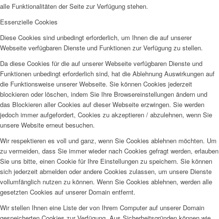
alle Funktionalitäten der Seite zur Verfügung stehen.
Essenzielle Cookies
Diese Cookies sind unbedingt erforderlich, um Ihnen die auf unserer
Webseite verfügbaren Dienste und Funktionen zur Verfügung zu stellen.
Da diese Cookies für die auf unserer Webseite verfügbaren Dienste und
Funktionen unbedingt erforderlich sind, hat die Ablehnung Auswirkungen auf
die Funktionsweise unserer Webseite. Sie können Cookies jederzeit
blockieren oder löschen, indem Sie Ihre Browsereinstellungen ändern und
das Blockieren aller Cookies auf dieser Webseite erzwingen. Sie werden
jedoch immer aufgefordert, Cookies zu akzeptieren / abzulehnen, wenn Sie
unsere Website erneut besuchen.
Wir respektieren es voll und ganz, wenn Sie Cookies ablehnen möchten. Um
zu vermeiden, dass Sie immer wieder nach Cookies gefragt werden, erlauben
Sie uns bitte, einen Cookie für Ihre Einstellungen zu speichern. Sie können
sich jederzeit abmelden oder andere Cookies zulassen, um unsere Dienste
vollumfänglich nutzen zu können. Wenn Sie Cookies ablehnen, werden alle
gesetzten Cookies auf unserer Domain entfernt.
Wir stellen Ihnen eine Liste der von Ihrem Computer auf unserer Domain
gespeicherten Cookies zur Verfügung. Aus Sicherheitsgründen können wie