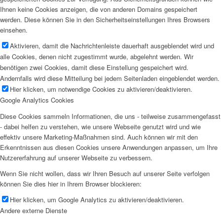
Ihnen keine Cookies anzeigen, die von anderen Domains gespeichert
werden. Diese können Sie in den Sicherheitseinstellungen Ihres Browsers
einsehen.
Aktivieren, damit die Nachrichtenleiste dauerhaft ausgeblendet wird und
alle Cookies, denen nicht zugestimmt wurde, abgelehnt werden. Wir
benötigen zwei Cookies, damit diese Einstellung gespeichert wird.
Andernfalls wird diese Mitteilung bei jedem Seitenladen eingeblendet werden.
Hier klicken, um notwendige Cookies zu aktivieren/deaktivieren.
Google Analytics Cookies
Diese Cookies sammeln Informationen, die uns - teilweise zusammengefasst
- dabei helfen zu verstehen, wie unsere Webseite genutzt wird und wie
effektiv unsere Marketing-Maßnahmen sind. Auch können wir mit den
Erkenntnissen aus diesen Cookies unsere Anwendungen anpassen, um Ihre
Nutzererfahrung auf unserer Webseite zu verbessern.
Wenn Sie nicht wollen, dass wir Ihren Besuch auf unserer Seite verfolgen
können Sie dies hier in Ihrem Browser blockieren:
Hier klicken, um Google Analytics zu aktivieren/deaktivieren.
Andere externe Dienste