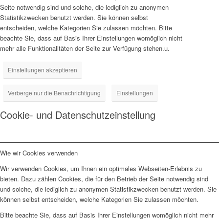
Seite notwendig sind und solche, die lediglich zu anonymen
Statistikzwecken benutzt werden. Sie können selbst
entscheiden, welche Kategorien Sie zulassen möchten. Bitte
beachte Sie, dass auf Basis Ihrer Einstellungen womöglich nicht
mehr alle Funktionalitäten der Seite zur Verfügung stehen.u.
Einstellungen akzeptieren
Verberge nur die Benachrichtigung
Einstellungen
Cookie- und Datenschutzeinstellung
Wie wir Cookies verwenden
Wir verwenden Cookies, um Ihnen ein optimales Webseiten-Erlebnis zu
bieten. Dazu zählen Cookies, die für den Betrieb der Seite notwendig sind
und solche, die lediglich zu anonymen Statistikzwecken benutzt werden. Sie
können selbst entscheiden, welche Kategorien Sie zulassen möchten.
Bitte beachte Sie, dass auf Basis Ihrer Einstellungen womöglich nicht mehr