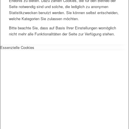
Erlebnis zu bieten. Dazu zählen Cookies, die für den Betrieb der
Seite notwendig sind und solche, die lediglich zu anonymen
Statistikzwecken benutzt werden. Sie können selbst entscheiden,
welche Kategorien Sie zulassen möchten.
Bitte beachte Sie, dass auf Basis Ihrer Einstellungen womöglich
nicht mehr alle Funktionalitäten der Seite zur Verfügung stehen.
Essenzielle Cookies