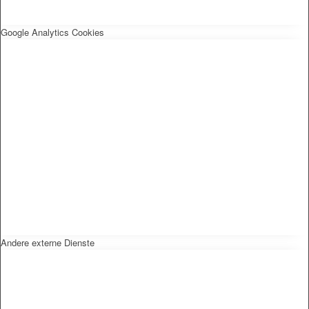
Google Analytics Cookies
Andere externe Dienste