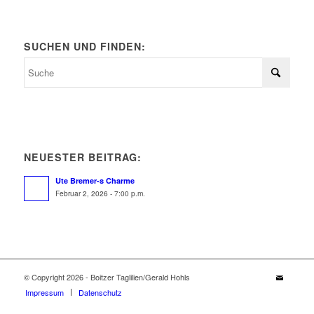
SUCHEN UND FINDEN:
NEUESTER BEITRAG:
Ute Bremer-s Charme
Februar 2, 2026 - 7:00 p.m.
© Copyright 2026 - Boitzer Taglilien/Gerald Hohls
Impressum
Datenschutz