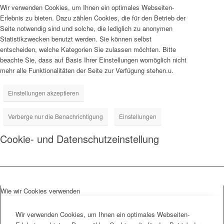
Wir verwenden Cookies, um Ihnen ein optimales Webseiten-
Erlebnis zu bieten. Dazu zählen Cookies, die für den Betrieb der
Seite notwendig sind und solche, die lediglich zu anonymen
Statistikzwecken benutzt werden. Sie können selbst
entscheiden, welche Kategorien Sie zulassen möchten. Bitte
beachte Sie, dass auf Basis Ihrer Einstellungen womöglich nicht
mehr alle Funktionalitäten der Seite zur Verfügung stehen.u.
Einstellungen akzeptieren
Verberge nur die Benachrichtigung
Einstellungen
Cookie- und Datenschutzeinstellung
Wie wir Cookies verwenden
Wir verwenden Cookies, um Ihnen ein optimales Webseiten-