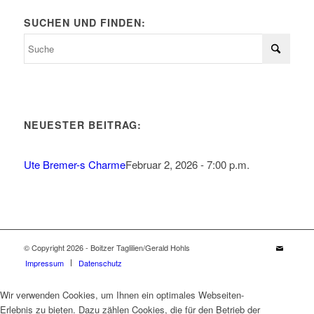
SUCHEN UND FINDEN:
NEUESTER BEITRAG:
Ute Bremer-s Charme
Februar 2, 2026 - 7:00 p.m.
© Copyright 2026 - Boitzer Taglilien/Gerald Hohls
Impressum
Datenschutz
Wir verwenden Cookies, um Ihnen ein optimales Webseiten-
Erlebnis zu bieten. Dazu zählen Cookies, die für den Betrieb der