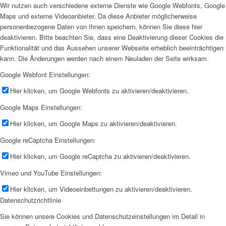
Wir nutzen auch verschiedene externe Dienste wie Google Webfonts, Google
Maps und externe Videoanbieter. Da diese Anbieter möglicherweise
personenbezogene Daten von Ihnen speichern, können Sie diese hier
deaktivieren. Bitte beachten Sie, dass eine Deaktivierung dieser Cookies die
Funktionalität und das Aussehen unserer Webseite erheblich beeinträchtigen
kann. Die Änderungen werden nach einem Neuladen der Seite wirksam.
Google Webfont Einstellungen:
Hier klicken, um Google Webfonts zu aktivieren/deaktivieren.
Google Maps Einstellungen:
Hier klicken, um Google Maps zu aktivieren/deaktivieren.
Google reCaptcha Einstellungen:
Hier klicken, um Google reCaptcha zu aktivieren/deaktivieren.
Vimeo und YouTube Einstellungen:
Hier klicken, um Videoeinbettungen zu aktivieren/deaktivieren.
Datenschutzrichtlinie
Sie können unsere Cookies und Datenschutzeinstellungen im Detail in