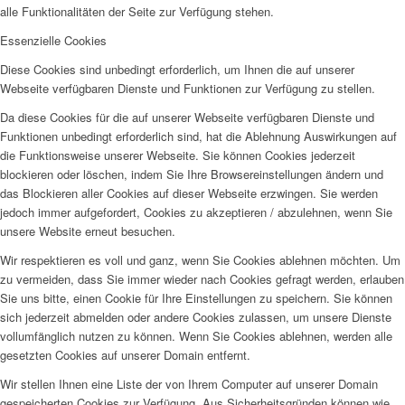
alle Funktionalitäten der Seite zur Verfügung stehen.
Essenzielle Cookies
Diese Cookies sind unbedingt erforderlich, um Ihnen die auf unserer
Webseite verfügbaren Dienste und Funktionen zur Verfügung zu stellen.
Da diese Cookies für die auf unserer Webseite verfügbaren Dienste und
Funktionen unbedingt erforderlich sind, hat die Ablehnung Auswirkungen auf
die Funktionsweise unserer Webseite. Sie können Cookies jederzeit
blockieren oder löschen, indem Sie Ihre Browsereinstellungen ändern und
das Blockieren aller Cookies auf dieser Webseite erzwingen. Sie werden
jedoch immer aufgefordert, Cookies zu akzeptieren / abzulehnen, wenn Sie
unsere Website erneut besuchen.
Wir respektieren es voll und ganz, wenn Sie Cookies ablehnen möchten. Um
zu vermeiden, dass Sie immer wieder nach Cookies gefragt werden, erlauben
Sie uns bitte, einen Cookie für Ihre Einstellungen zu speichern. Sie können
sich jederzeit abmelden oder andere Cookies zulassen, um unsere Dienste
vollumfänglich nutzen zu können. Wenn Sie Cookies ablehnen, werden alle
gesetzten Cookies auf unserer Domain entfernt.
Wir stellen Ihnen eine Liste der von Ihrem Computer auf unserer Domain
gespeicherten Cookies zur Verfügung. Aus Sicherheitsgründen können wie