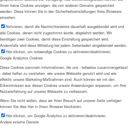
Ihnen keine Cookies anzeigen, die von anderen Domains gespeichert
werden. Diese können Sie in den Sicherheitseinstellungen Ihres Browsers
einsehen.
Aktivieren, damit die Nachrichtenleiste dauerhaft ausgeblendet wird und
alle Cookies, denen nicht zugestimmt wurde, abgelehnt werden. Wir
benötigen zwei Cookies, damit diese Einstellung gespeichert wird.
Andernfalls wird diese Mitteilung bei jedem Seitenladen eingeblendet werden.
Hier klicken, um notwendige Cookies zu aktivieren/deaktivieren.
Google Analytics Cookies
Diese Cookies sammeln Informationen, die uns - teilweise zusammengefasst
- dabei helfen zu verstehen, wie unsere Webseite genutzt wird und wie
effektiv unsere Marketing-Maßnahmen sind. Auch können wir mit den
Erkenntnissen aus diesen Cookies unsere Anwendungen anpassen, um Ihre
Nutzererfahrung auf unserer Webseite zu verbessern.
Wenn Sie nicht wollen, dass wir Ihren Besuch auf unserer Seite verfolgen
können Sie dies hier in Ihrem Browser blockieren:
Hier klicken, um Google Analytics zu aktivieren/deaktivieren.
Andere externe Dienste