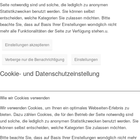
Seite notwendig sind und solche, die lediglich zu anonymen
Statistikzwecken benutzt werden. Sie können selbst
entscheiden, welche Kategorien Sie zulassen möchten. Bitte
beachte Sie, dass auf Basis Ihrer Einstellungen womöglich nicht
mehr alle Funktionalitäten der Seite zur Verfügung stehen.u.
Einstellungen akzeptieren
Verberge nur die Benachrichtigung
Einstellungen
Cookie- und Datenschutzeinstellung
Wie wir Cookies verwenden
Wir verwenden Cookies, um Ihnen ein optimales Webseiten-Erlebnis zu
bieten. Dazu zählen Cookies, die für den Betrieb der Seite notwendig sind
und solche, die lediglich zu anonymen Statistikzwecken benutzt werden. Sie
können selbst entscheiden, welche Kategorien Sie zulassen möchten.
Bitte beachte Sie, dass auf Basis Ihrer Einstellungen womöglich nicht mehr