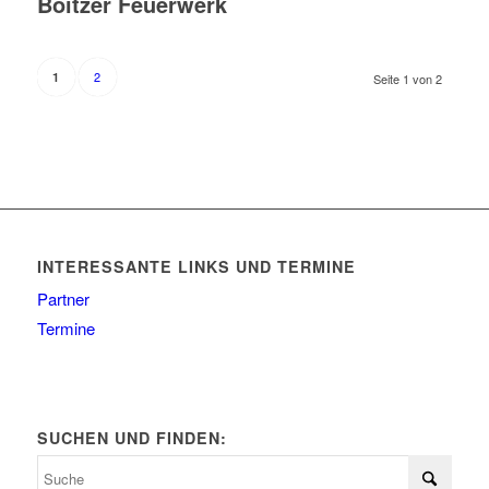
Boitzer Feuerwerk
2
1
Seite 1 von 2
INTERESSANTE LINKS UND TERMINE
Partner
Termine
SUCHEN UND FINDEN: