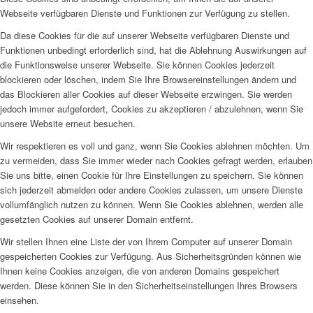
Webseite verfügbaren Dienste und Funktionen zur Verfügung zu stellen.
Da diese Cookies für die auf unserer Webseite verfügbaren Dienste und
Funktionen unbedingt erforderlich sind, hat die Ablehnung Auswirkungen auf
die Funktionsweise unserer Webseite. Sie können Cookies jederzeit
blockieren oder löschen, indem Sie Ihre Browsereinstellungen ändern und
das Blockieren aller Cookies auf dieser Webseite erzwingen. Sie werden
jedoch immer aufgefordert, Cookies zu akzeptieren / abzulehnen, wenn Sie
unsere Website erneut besuchen.
Wir respektieren es voll und ganz, wenn Sie Cookies ablehnen möchten. Um
zu vermeiden, dass Sie immer wieder nach Cookies gefragt werden, erlauben
Sie uns bitte, einen Cookie für Ihre Einstellungen zu speichern. Sie können
sich jederzeit abmelden oder andere Cookies zulassen, um unsere Dienste
vollumfänglich nutzen zu können. Wenn Sie Cookies ablehnen, werden alle
gesetzten Cookies auf unserer Domain entfernt.
Wir stellen Ihnen eine Liste der von Ihrem Computer auf unserer Domain
gespeicherten Cookies zur Verfügung. Aus Sicherheitsgründen können wie
Ihnen keine Cookies anzeigen, die von anderen Domains gespeichert
werden. Diese können Sie in den Sicherheitseinstellungen Ihres Browsers
einsehen.