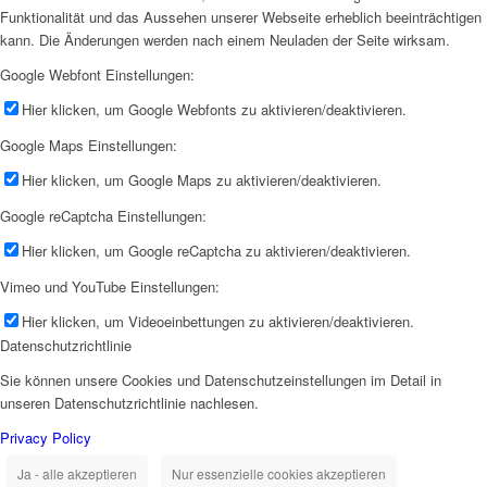
Funktionalität und das Aussehen unserer Webseite erheblich beeinträchtigen
kann. Die Änderungen werden nach einem Neuladen der Seite wirksam.
Google Webfont Einstellungen:
Hier klicken, um Google Webfonts zu aktivieren/deaktivieren.
Google Maps Einstellungen:
Hier klicken, um Google Maps zu aktivieren/deaktivieren.
Google reCaptcha Einstellungen:
Hier klicken, um Google reCaptcha zu aktivieren/deaktivieren.
Vimeo und YouTube Einstellungen:
Hier klicken, um Videoeinbettungen zu aktivieren/deaktivieren.
Datenschutzrichtlinie
Sie können unsere Cookies und Datenschutzeinstellungen im Detail in
unseren Datenschutzrichtlinie nachlesen.
Privacy Policy
Ja - alle akzeptieren
Nur essenzielle cookies akzeptieren