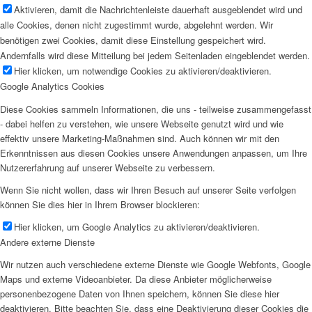
Aktivieren, damit die Nachrichtenleiste dauerhaft ausgeblendet wird und
alle Cookies, denen nicht zugestimmt wurde, abgelehnt werden. Wir
benötigen zwei Cookies, damit diese Einstellung gespeichert wird.
Andernfalls wird diese Mitteilung bei jedem Seitenladen eingeblendet werden.
Hier klicken, um notwendige Cookies zu aktivieren/deaktivieren.
Google Analytics Cookies
Diese Cookies sammeln Informationen, die uns - teilweise zusammengefasst
- dabei helfen zu verstehen, wie unsere Webseite genutzt wird und wie
effektiv unsere Marketing-Maßnahmen sind. Auch können wir mit den
Erkenntnissen aus diesen Cookies unsere Anwendungen anpassen, um Ihre
Nutzererfahrung auf unserer Webseite zu verbessern.
Wenn Sie nicht wollen, dass wir Ihren Besuch auf unserer Seite verfolgen
können Sie dies hier in Ihrem Browser blockieren:
Hier klicken, um Google Analytics zu aktivieren/deaktivieren.
Andere externe Dienste
Wir nutzen auch verschiedene externe Dienste wie Google Webfonts, Google
Maps und externe Videoanbieter. Da diese Anbieter möglicherweise
personenbezogene Daten von Ihnen speichern, können Sie diese hier
deaktivieren. Bitte beachten Sie, dass eine Deaktivierung dieser Cookies die