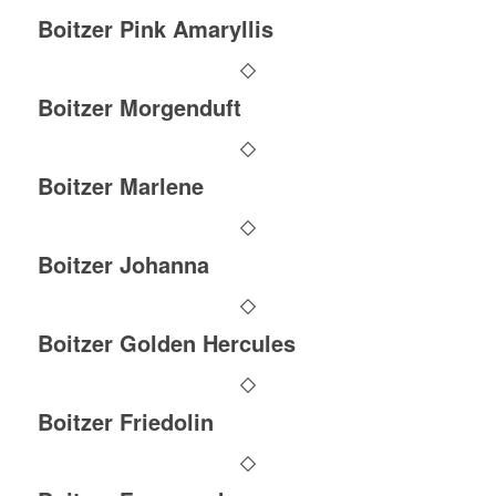
Boitzer Pink Amaryllis
Boitzer Morgenduft
Boitzer Marlene
Boitzer Johanna
Boitzer Golden Hercules
Boitzer Friedolin