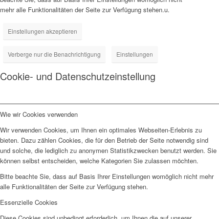
mehr alle Funktionalitäten der Seite zur Verfügung stehen.u.
Einstellungen akzeptieren
Verberge nur die Benachrichtigung
Einstellungen
Cookie- und Datenschutzeinstellung
Wie wir Cookies verwenden
Wir verwenden Cookies, um Ihnen ein optimales Webseiten-Erlebnis zu
bieten. Dazu zählen Cookies, die für den Betrieb der Seite notwendig sind
und solche, die lediglich zu anonymen Statistikzwecken benutzt werden. Sie
können selbst entscheiden, welche Kategorien Sie zulassen möchten.
Bitte beachte Sie, dass auf Basis Ihrer Einstellungen womöglich nicht mehr
alle Funktionalitäten der Seite zur Verfügung stehen.
Essenzielle Cookies
Diese Cookies sind unbedingt erforderlich, um Ihnen die auf unserer