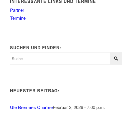
INTERESSANTE LINKS UND TERMINE
Partner
Termine
SUCHEN UND FINDEN:
NEUESTER BEITRAG:
Ute Bremer-s Charme
Februar 2, 2026 - 7:00 p.m.