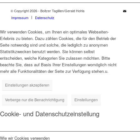
© Copyright 2026 - Boitzer Taglilien/Gerald Hohls
Impressum
Datenschutz
Wir verwenden Cookies, um Ihnen ein optimales Webseiten-
Erlebnis zu bieten. Dazu zählen Cookies, die für den Betrieb der
Seite notwendig sind und solche, die lediglich zu anonymen
Statistikzwecken benutzt werden. Sie können selbst
entscheiden, welche Kategorien Sie zulassen möchten. Bitte
beachte Sie, dass auf Basis Ihrer Einstellungen womöglich nicht
mehr alle Funktionalitäten der Seite zur Verfügung stehen.u.
Einstellungen akzeptieren
Verberge nur die Benachrichtigung
Einstellungen
Cookie- und Datenschutzeinstellung
Wie wir Cookies verwenden