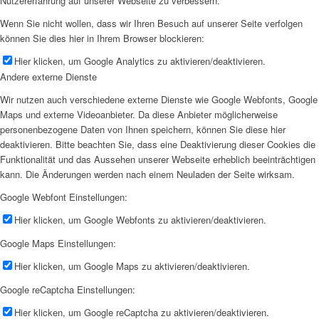
Nutzererfahrung auf unserer Webseite zu verbessern.
Wenn Sie nicht wollen, dass wir Ihren Besuch auf unserer Seite verfolgen
können Sie dies hier in Ihrem Browser blockieren:
Hier klicken, um Google Analytics zu aktivieren/deaktivieren.
Andere externe Dienste
Wir nutzen auch verschiedene externe Dienste wie Google Webfonts, Google
Maps und externe Videoanbieter. Da diese Anbieter möglicherweise
personenbezogene Daten von Ihnen speichern, können Sie diese hier
deaktivieren. Bitte beachten Sie, dass eine Deaktivierung dieser Cookies die
Funktionalität und das Aussehen unserer Webseite erheblich beeinträchtigen
kann. Die Änderungen werden nach einem Neuladen der Seite wirksam.
Google Webfont Einstellungen:
Hier klicken, um Google Webfonts zu aktivieren/deaktivieren.
Google Maps Einstellungen:
Hier klicken, um Google Maps zu aktivieren/deaktivieren.
Google reCaptcha Einstellungen:
Hier klicken, um Google reCaptcha zu aktivieren/deaktivieren.