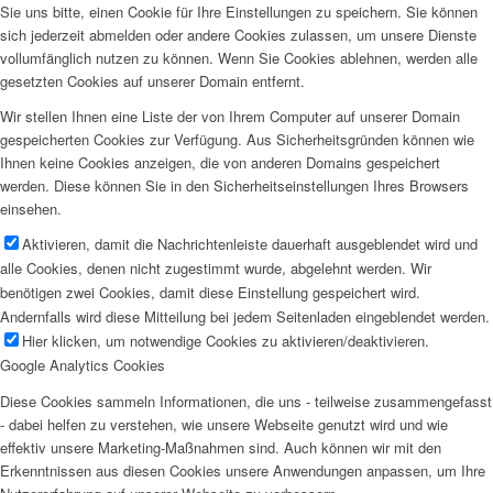
Sie uns bitte, einen Cookie für Ihre Einstellungen zu speichern. Sie können
sich jederzeit abmelden oder andere Cookies zulassen, um unsere Dienste
vollumfänglich nutzen zu können. Wenn Sie Cookies ablehnen, werden alle
gesetzten Cookies auf unserer Domain entfernt.
Wir stellen Ihnen eine Liste der von Ihrem Computer auf unserer Domain
gespeicherten Cookies zur Verfügung. Aus Sicherheitsgründen können wie
Ihnen keine Cookies anzeigen, die von anderen Domains gespeichert
werden. Diese können Sie in den Sicherheitseinstellungen Ihres Browsers
einsehen.
Aktivieren, damit die Nachrichtenleiste dauerhaft ausgeblendet wird und
alle Cookies, denen nicht zugestimmt wurde, abgelehnt werden. Wir
benötigen zwei Cookies, damit diese Einstellung gespeichert wird.
Andernfalls wird diese Mitteilung bei jedem Seitenladen eingeblendet werden.
Hier klicken, um notwendige Cookies zu aktivieren/deaktivieren.
Google Analytics Cookies
Diese Cookies sammeln Informationen, die uns - teilweise zusammengefasst
- dabei helfen zu verstehen, wie unsere Webseite genutzt wird und wie
effektiv unsere Marketing-Maßnahmen sind. Auch können wir mit den
Erkenntnissen aus diesen Cookies unsere Anwendungen anpassen, um Ihre