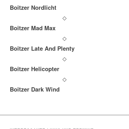
Boitzer Nordlicht
Boitzer Mad Max
Boitzer Late And Plenty
Boitzer Helicopter
Boitzer Dark Wind