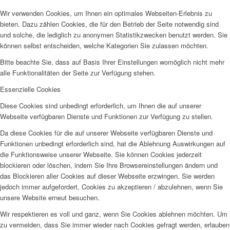
Wir verwenden Cookies, um Ihnen ein optimales Webseiten-Erlebnis zu
bieten. Dazu zählen Cookies, die für den Betrieb der Seite notwendig sind
und solche, die lediglich zu anonymen Statistikzwecken benutzt werden. Sie
können selbst entscheiden, welche Kategorien Sie zulassen möchten.
Bitte beachte Sie, dass auf Basis Ihrer Einstellungen womöglich nicht mehr
alle Funktionalitäten der Seite zur Verfügung stehen.
Essenzielle Cookies
Diese Cookies sind unbedingt erforderlich, um Ihnen die auf unserer
Webseite verfügbaren Dienste und Funktionen zur Verfügung zu stellen.
Da diese Cookies für die auf unserer Webseite verfügbaren Dienste und
Funktionen unbedingt erforderlich sind, hat die Ablehnung Auswirkungen auf
die Funktionsweise unserer Webseite. Sie können Cookies jederzeit
blockieren oder löschen, indem Sie Ihre Browsereinstellungen ändern und
das Blockieren aller Cookies auf dieser Webseite erzwingen. Sie werden
jedoch immer aufgefordert, Cookies zu akzeptieren / abzulehnen, wenn Sie
unsere Website erneut besuchen.
Wir respektieren es voll und ganz, wenn Sie Cookies ablehnen möchten. Um
zu vermeiden, dass Sie immer wieder nach Cookies gefragt werden, erlauben