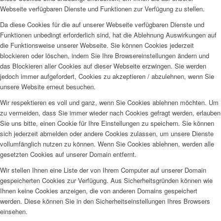
Webseite verfügbaren Dienste und Funktionen zur Verfügung zu stellen.
Da diese Cookies für die auf unserer Webseite verfügbaren Dienste und
Funktionen unbedingt erforderlich sind, hat die Ablehnung Auswirkungen auf
die Funktionsweise unserer Webseite. Sie können Cookies jederzeit
blockieren oder löschen, indem Sie Ihre Browsereinstellungen ändern und
das Blockieren aller Cookies auf dieser Webseite erzwingen. Sie werden
jedoch immer aufgefordert, Cookies zu akzeptieren / abzulehnen, wenn Sie
unsere Website erneut besuchen.
Wir respektieren es voll und ganz, wenn Sie Cookies ablehnen möchten. Um
zu vermeiden, dass Sie immer wieder nach Cookies gefragt werden, erlauben
Sie uns bitte, einen Cookie für Ihre Einstellungen zu speichern. Sie können
sich jederzeit abmelden oder andere Cookies zulassen, um unsere Dienste
vollumfänglich nutzen zu können. Wenn Sie Cookies ablehnen, werden alle
gesetzten Cookies auf unserer Domain entfernt.
Wir stellen Ihnen eine Liste der von Ihrem Computer auf unserer Domain
gespeicherten Cookies zur Verfügung. Aus Sicherheitsgründen können wie
Ihnen keine Cookies anzeigen, die von anderen Domains gespeichert
werden. Diese können Sie in den Sicherheitseinstellungen Ihres Browsers
einsehen.