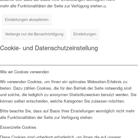
mehr alle Funktionalitäten der Seite zur Verfügung stehen.u.
Einstellungen akzeptieren
Verberge nur die Benachrichtigung
Einstellungen
Cookie- und Datenschutzeinstellung
Wie wir Cookies verwenden
Wir verwenden Cookies, um Ihnen ein optimales Webseiten-Erlebnis zu
bieten. Dazu zählen Cookies, die für den Betrieb der Seite notwendig sind
und solche, die lediglich zu anonymen Statistikzwecken benutzt werden. Sie
können selbst entscheiden, welche Kategorien Sie zulassen möchten.
Bitte beachte Sie, dass auf Basis Ihrer Einstellungen womöglich nicht mehr
alle Funktionalitäten der Seite zur Verfügung stehen.
Essenzielle Cookies
Diese Cookies sind unbedingt erforderlich, um Ihnen die auf unserer