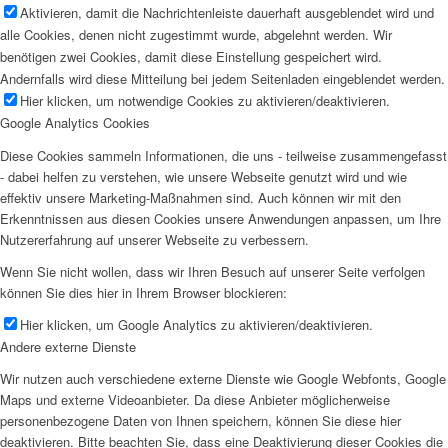
Aktivieren, damit die Nachrichtenleiste dauerhaft ausgeblendet wird und
alle Cookies, denen nicht zugestimmt wurde, abgelehnt werden. Wir
benötigen zwei Cookies, damit diese Einstellung gespeichert wird.
Andernfalls wird diese Mitteilung bei jedem Seitenladen eingeblendet werden.
Hier klicken, um notwendige Cookies zu aktivieren/deaktivieren.
Google Analytics Cookies
Diese Cookies sammeln Informationen, die uns - teilweise zusammengefasst
- dabei helfen zu verstehen, wie unsere Webseite genutzt wird und wie
effektiv unsere Marketing-Maßnahmen sind. Auch können wir mit den
Erkenntnissen aus diesen Cookies unsere Anwendungen anpassen, um Ihre
Nutzererfahrung auf unserer Webseite zu verbessern.
Wenn Sie nicht wollen, dass wir Ihren Besuch auf unserer Seite verfolgen
können Sie dies hier in Ihrem Browser blockieren:
Hier klicken, um Google Analytics zu aktivieren/deaktivieren.
Andere externe Dienste
Wir nutzen auch verschiedene externe Dienste wie Google Webfonts, Google
Maps und externe Videoanbieter. Da diese Anbieter möglicherweise
personenbezogene Daten von Ihnen speichern, können Sie diese hier
deaktivieren. Bitte beachten Sie, dass eine Deaktivierung dieser Cookies die