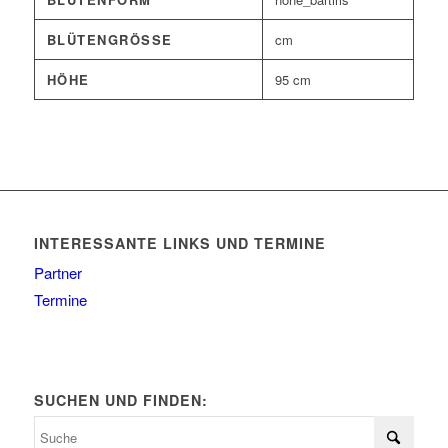
BLÜTENGRÖSSE
cm
HÖHE
95 cm
INTERESSANTE LINKS UND TERMINE
Partner
Termine
SUCHEN UND FINDEN: