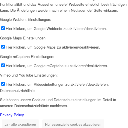
Funktionalität und das Aussehen unserer Webseite erheblich beeinträchtigen
kann. Die Änderungen werden nach einem Neuladen der Seite wirksam.
Google Webfont Einstellungen:
Hier klicken, um Google Webfonts zu aktivieren/deaktivieren.
Google Maps Einstellungen:
Hier klicken, um Google Maps zu aktivieren/deaktivieren.
Google reCaptcha Einstellungen:
Hier klicken, um Google reCaptcha zu aktivieren/deaktivieren.
Vimeo und YouTube Einstellungen:
Hier klicken, um Videoeinbettungen zu aktivieren/deaktivieren.
Datenschutzrichtlinie
Sie können unsere Cookies und Datenschutzeinstellungen im Detail in
unseren Datenschutzrichtlinie nachlesen.
Privacy Policy
Ja - alle akzeptieren
Nur essenzielle cookies akzeptieren