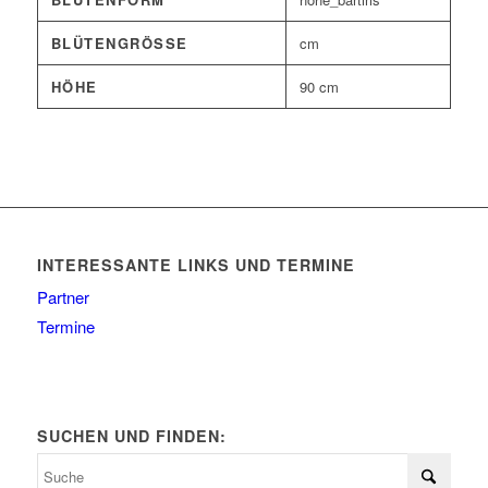
BLÜTENGRÖSSE
cm
HÖHE
90 cm
INTERESSANTE LINKS UND TERMINE
Partner
Termine
SUCHEN UND FINDEN: