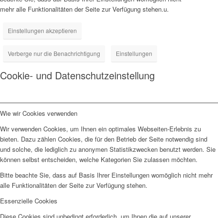
mehr alle Funktionalitäten der Seite zur Verfügung stehen.u.
Einstellungen akzeptieren
Verberge nur die Benachrichtigung
Einstellungen
Cookie- und Datenschutzeinstellung
Wie wir Cookies verwenden
Wir verwenden Cookies, um Ihnen ein optimales Webseiten-Erlebnis zu
bieten. Dazu zählen Cookies, die für den Betrieb der Seite notwendig sind
und solche, die lediglich zu anonymen Statistikzwecken benutzt werden. Sie
können selbst entscheiden, welche Kategorien Sie zulassen möchten.
Bitte beachte Sie, dass auf Basis Ihrer Einstellungen womöglich nicht mehr
alle Funktionalitäten der Seite zur Verfügung stehen.
Essenzielle Cookies
Diese Cookies sind unbedingt erforderlich, um Ihnen die auf unserer