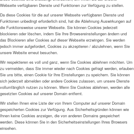
Webseite verfügbaren Dienste und Funktionen zur Verfügung zu stellen.
Da diese Cookies für die auf unserer Webseite verfügbaren Dienste und
Funktionen unbedingt erforderlich sind, hat die Ablehnung Auswirkungen auf
die Funktionsweise unserer Webseite. Sie können Cookies jederzeit
blockieren oder löschen, indem Sie Ihre Browsereinstellungen ändern und
das Blockieren aller Cookies auf dieser Webseite erzwingen. Sie werden
jedoch immer aufgefordert, Cookies zu akzeptieren / abzulehnen, wenn Sie
unsere Website erneut besuchen.
Wir respektieren es voll und ganz, wenn Sie Cookies ablehnen möchten. Um
zu vermeiden, dass Sie immer wieder nach Cookies gefragt werden, erlauben
Sie uns bitte, einen Cookie für Ihre Einstellungen zu speichern. Sie können
sich jederzeit abmelden oder andere Cookies zulassen, um unsere Dienste
vollumfänglich nutzen zu können. Wenn Sie Cookies ablehnen, werden alle
gesetzten Cookies auf unserer Domain entfernt.
Wir stellen Ihnen eine Liste der von Ihrem Computer auf unserer Domain
gespeicherten Cookies zur Verfügung. Aus Sicherheitsgründen können wie
Ihnen keine Cookies anzeigen, die von anderen Domains gespeichert
werden. Diese können Sie in den Sicherheitseinstellungen Ihres Browsers
einsehen.