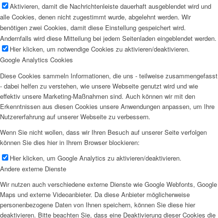
Aktivieren, damit die Nachrichtenleiste dauerhaft ausgeblendet wird und
alle Cookies, denen nicht zugestimmt wurde, abgelehnt werden. Wir
benötigen zwei Cookies, damit diese Einstellung gespeichert wird.
Andernfalls wird diese Mitteilung bei jedem Seitenladen eingeblendet werden.
Hier klicken, um notwendige Cookies zu aktivieren/deaktivieren.
Google Analytics Cookies
Diese Cookies sammeln Informationen, die uns - teilweise zusammengefasst
- dabei helfen zu verstehen, wie unsere Webseite genutzt wird und wie
effektiv unsere Marketing-Maßnahmen sind. Auch können wir mit den
Erkenntnissen aus diesen Cookies unsere Anwendungen anpassen, um Ihre
Nutzererfahrung auf unserer Webseite zu verbessern.
Wenn Sie nicht wollen, dass wir Ihren Besuch auf unserer Seite verfolgen
können Sie dies hier in Ihrem Browser blockieren:
Hier klicken, um Google Analytics zu aktivieren/deaktivieren.
Andere externe Dienste
Wir nutzen auch verschiedene externe Dienste wie Google Webfonts, Google
Maps und externe Videoanbieter. Da diese Anbieter möglicherweise
personenbezogene Daten von Ihnen speichern, können Sie diese hier
deaktivieren. Bitte beachten Sie, dass eine Deaktivierung dieser Cookies die