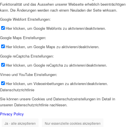
Funktionalität und das Aussehen unserer Webseite erheblich beeinträchtigen
kann. Die Änderungen werden nach einem Neuladen der Seite wirksam.
Google Webfont Einstellungen:
Hier klicken, um Google Webfonts zu aktivieren/deaktivieren.
Google Maps Einstellungen:
Hier klicken, um Google Maps zu aktivieren/deaktivieren.
Google reCaptcha Einstellungen:
Hier klicken, um Google reCaptcha zu aktivieren/deaktivieren.
Vimeo und YouTube Einstellungen:
Hier klicken, um Videoeinbettungen zu aktivieren/deaktivieren.
Datenschutzrichtlinie
Sie können unsere Cookies und Datenschutzeinstellungen im Detail in
unseren Datenschutzrichtlinie nachlesen.
Privacy Policy
Ja - alle akzeptieren
Nur essenzielle cookies akzeptieren