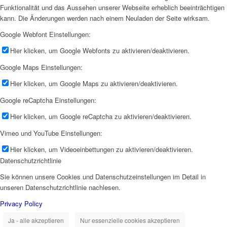
Funktionalität und das Aussehen unserer Webseite erheblich beeinträchtigen
kann. Die Änderungen werden nach einem Neuladen der Seite wirksam.
Google Webfont Einstellungen:
Hier klicken, um Google Webfonts zu aktivieren/deaktivieren.
Google Maps Einstellungen:
Hier klicken, um Google Maps zu aktivieren/deaktivieren.
Google reCaptcha Einstellungen:
Hier klicken, um Google reCaptcha zu aktivieren/deaktivieren.
Vimeo und YouTube Einstellungen:
Hier klicken, um Videoeinbettungen zu aktivieren/deaktivieren.
Datenschutzrichtlinie
Sie können unsere Cookies und Datenschutzeinstellungen im Detail in
unseren Datenschutzrichtlinie nachlesen.
Privacy Policy
Ja - alle akzeptieren
Nur essenzielle cookies akzeptieren