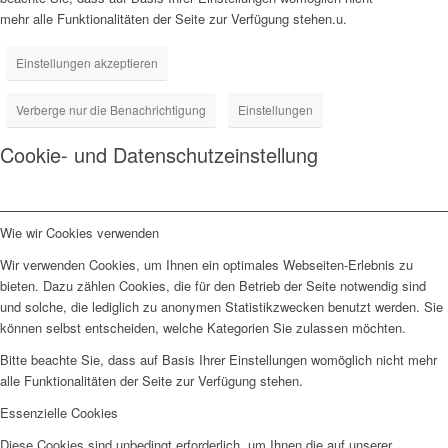
mehr alle Funktionalitäten der Seite zur Verfügung stehen.u.
Einstellungen akzeptieren
Verberge nur die Benachrichtigung
Einstellungen
Cookie- und Datenschutzeinstellung
Wie wir Cookies verwenden
Wir verwenden Cookies, um Ihnen ein optimales Webseiten-Erlebnis zu
bieten. Dazu zählen Cookies, die für den Betrieb der Seite notwendig sind
und solche, die lediglich zu anonymen Statistikzwecken benutzt werden. Sie
können selbst entscheiden, welche Kategorien Sie zulassen möchten.
Bitte beachte Sie, dass auf Basis Ihrer Einstellungen womöglich nicht mehr
alle Funktionalitäten der Seite zur Verfügung stehen.
Essenzielle Cookies
Diese Cookies sind unbedingt erforderlich, um Ihnen die auf unserer