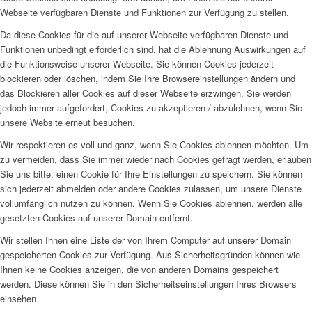
Webseite verfügbaren Dienste und Funktionen zur Verfügung zu stellen.
Da diese Cookies für die auf unserer Webseite verfügbaren Dienste und
Funktionen unbedingt erforderlich sind, hat die Ablehnung Auswirkungen auf
die Funktionsweise unserer Webseite. Sie können Cookies jederzeit
blockieren oder löschen, indem Sie Ihre Browsereinstellungen ändern und
das Blockieren aller Cookies auf dieser Webseite erzwingen. Sie werden
jedoch immer aufgefordert, Cookies zu akzeptieren / abzulehnen, wenn Sie
unsere Website erneut besuchen.
Wir respektieren es voll und ganz, wenn Sie Cookies ablehnen möchten. Um
zu vermeiden, dass Sie immer wieder nach Cookies gefragt werden, erlauben
Sie uns bitte, einen Cookie für Ihre Einstellungen zu speichern. Sie können
sich jederzeit abmelden oder andere Cookies zulassen, um unsere Dienste
vollumfänglich nutzen zu können. Wenn Sie Cookies ablehnen, werden alle
gesetzten Cookies auf unserer Domain entfernt.
Wir stellen Ihnen eine Liste der von Ihrem Computer auf unserer Domain
gespeicherten Cookies zur Verfügung. Aus Sicherheitsgründen können wie
Ihnen keine Cookies anzeigen, die von anderen Domains gespeichert
werden. Diese können Sie in den Sicherheitseinstellungen Ihres Browsers
einsehen.