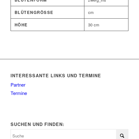
BLÜTENGRÖSSE
cm
HÖHE
30 cm
INTERESSANTE LINKS UND TERMINE
Partner
Termine
SUCHEN UND FINDEN: