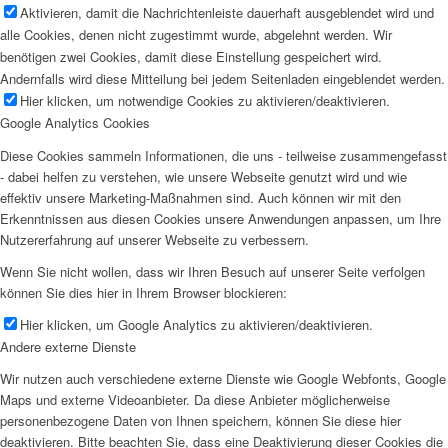
Aktivieren, damit die Nachrichtenleiste dauerhaft ausgeblendet wird und
alle Cookies, denen nicht zugestimmt wurde, abgelehnt werden. Wir
benötigen zwei Cookies, damit diese Einstellung gespeichert wird.
Andernfalls wird diese Mitteilung bei jedem Seitenladen eingeblendet werden.
Hier klicken, um notwendige Cookies zu aktivieren/deaktivieren.
Google Analytics Cookies
Diese Cookies sammeln Informationen, die uns - teilweise zusammengefasst
- dabei helfen zu verstehen, wie unsere Webseite genutzt wird und wie
effektiv unsere Marketing-Maßnahmen sind. Auch können wir mit den
Erkenntnissen aus diesen Cookies unsere Anwendungen anpassen, um Ihre
Nutzererfahrung auf unserer Webseite zu verbessern.
Wenn Sie nicht wollen, dass wir Ihren Besuch auf unserer Seite verfolgen
können Sie dies hier in Ihrem Browser blockieren:
Hier klicken, um Google Analytics zu aktivieren/deaktivieren.
Andere externe Dienste
Wir nutzen auch verschiedene externe Dienste wie Google Webfonts, Google
Maps und externe Videoanbieter. Da diese Anbieter möglicherweise
personenbezogene Daten von Ihnen speichern, können Sie diese hier
deaktivieren. Bitte beachten Sie, dass eine Deaktivierung dieser Cookies die