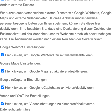
Andere externe Dienste
Wir nutzen auch verschiedene externe Dienste wie Google Webfonts, Google
Maps und externe Videoanbieter. Da diese Anbieter möglicherweise
personenbezogene Daten von Ihnen speichern, können Sie diese hier
deaktivieren. Bitte beachten Sie, dass eine Deaktivierung dieser Cookies die
Funktionalität und das Aussehen unserer Webseite erheblich beeinträchtigen
kann. Die Änderungen werden nach einem Neuladen der Seite wirksam.
Google Webfont Einstellungen:
Hier klicken, um Google Webfonts zu aktivieren/deaktivieren.
Google Maps Einstellungen:
Hier klicken, um Google Maps zu aktivieren/deaktivieren.
Google reCaptcha Einstellungen:
Hier klicken, um Google reCaptcha zu aktivieren/deaktivieren.
Vimeo und YouTube Einstellungen:
Hier klicken, um Videoeinbettungen zu aktivieren/deaktivieren.
Datenschutzrichtlinie