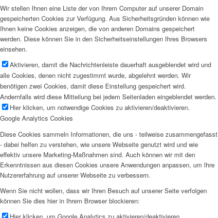
Wir stellen Ihnen eine Liste der von Ihrem Computer auf unserer Domain
gespeicherten Cookies zur Verfügung. Aus Sicherheitsgründen können wie
Ihnen keine Cookies anzeigen, die von anderen Domains gespeichert
werden. Diese können Sie in den Sicherheitseinstellungen Ihres Browsers
einsehen.
Aktivieren, damit die Nachrichtenleiste dauerhaft ausgeblendet wird und
alle Cookies, denen nicht zugestimmt wurde, abgelehnt werden. Wir
benötigen zwei Cookies, damit diese Einstellung gespeichert wird.
Andernfalls wird diese Mitteilung bei jedem Seitenladen eingeblendet werden.
Hier klicken, um notwendige Cookies zu aktivieren/deaktivieren.
Google Analytics Cookies
Diese Cookies sammeln Informationen, die uns - teilweise zusammengefasst
- dabei helfen zu verstehen, wie unsere Webseite genutzt wird und wie
effektiv unsere Marketing-Maßnahmen sind. Auch können wir mit den
Erkenntnissen aus diesen Cookies unsere Anwendungen anpassen, um Ihre
Nutzererfahrung auf unserer Webseite zu verbessern.
Wenn Sie nicht wollen, dass wir Ihren Besuch auf unserer Seite verfolgen
können Sie dies hier in Ihrem Browser blockieren:
Hier klicken, um Google Analytics zu aktivieren/deaktivieren.