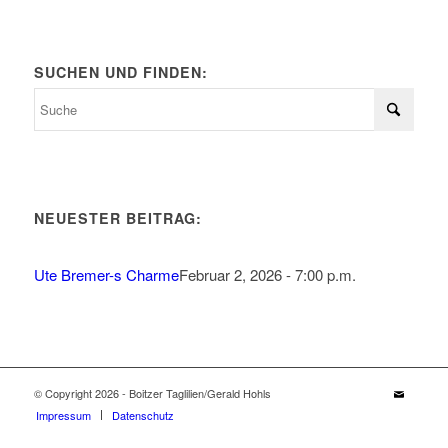
SUCHEN UND FINDEN:
NEUESTER BEITRAG:
Ute Bremer-s Charme
Februar 2, 2026 - 7:00 p.m.
© Copyright 2026 - Boitzer Taglilien/Gerald Hohls
Impressum
Datenschutz