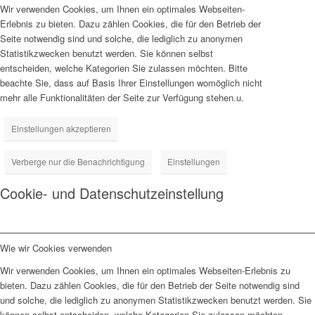
Wir verwenden Cookies, um Ihnen ein optimales Webseiten-
Erlebnis zu bieten. Dazu zählen Cookies, die für den Betrieb der
Seite notwendig sind und solche, die lediglich zu anonymen
Statistikzwecken benutzt werden. Sie können selbst
entscheiden, welche Kategorien Sie zulassen möchten. Bitte
beachte Sie, dass auf Basis Ihrer Einstellungen womöglich nicht
mehr alle Funktionalitäten der Seite zur Verfügung stehen.u.
Einstellungen akzeptieren
Verberge nur die Benachrichtigung
Einstellungen
Cookie- und Datenschutzeinstellung
Wie wir Cookies verwenden
Wir verwenden Cookies, um Ihnen ein optimales Webseiten-Erlebnis zu
bieten. Dazu zählen Cookies, die für den Betrieb der Seite notwendig sind
und solche, die lediglich zu anonymen Statistikzwecken benutzt werden. Sie
können selbst entscheiden, welche Kategorien Sie zulassen möchten.