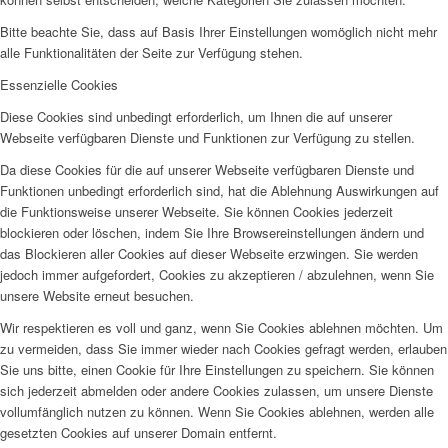
Bitte beachte Sie, dass auf Basis Ihrer Einstellungen womöglich nicht mehr
alle Funktionalitäten der Seite zur Verfügung stehen.
Essenzielle Cookies
Diese Cookies sind unbedingt erforderlich, um Ihnen die auf unserer
Webseite verfügbaren Dienste und Funktionen zur Verfügung zu stellen.
Da diese Cookies für die auf unserer Webseite verfügbaren Dienste und
Funktionen unbedingt erforderlich sind, hat die Ablehnung Auswirkungen auf
die Funktionsweise unserer Webseite. Sie können Cookies jederzeit
blockieren oder löschen, indem Sie Ihre Browsereinstellungen ändern und
das Blockieren aller Cookies auf dieser Webseite erzwingen. Sie werden
jedoch immer aufgefordert, Cookies zu akzeptieren / abzulehnen, wenn Sie
unsere Website erneut besuchen.
Wir respektieren es voll und ganz, wenn Sie Cookies ablehnen möchten. Um
zu vermeiden, dass Sie immer wieder nach Cookies gefragt werden, erlauben
Sie uns bitte, einen Cookie für Ihre Einstellungen zu speichern. Sie können
sich jederzeit abmelden oder andere Cookies zulassen, um unsere Dienste
vollumfänglich nutzen zu können. Wenn Sie Cookies ablehnen, werden alle
gesetzten Cookies auf unserer Domain entfernt.