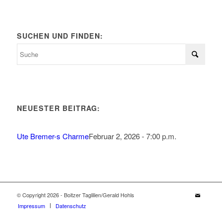
SUCHEN UND FINDEN:
NEUESTER BEITRAG:
Ute Bremer-s Charme
Februar 2, 2026 - 7:00 p.m.
© Copyright 2026 - Boitzer Taglilien/Gerald Hohls
Impressum
Datenschutz