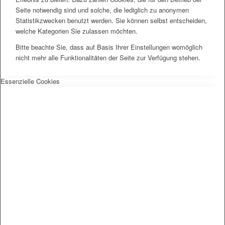
Seite notwendig sind und solche, die lediglich zu anonymen
Statistikzwecken benutzt werden. Sie können selbst entscheiden,
welche Kategorien Sie zulassen möchten.
Bitte beachte Sie, dass auf Basis Ihrer Einstellungen womöglich
nicht mehr alle Funktionalitäten der Seite zur Verfügung stehen.
Essenzielle Cookies