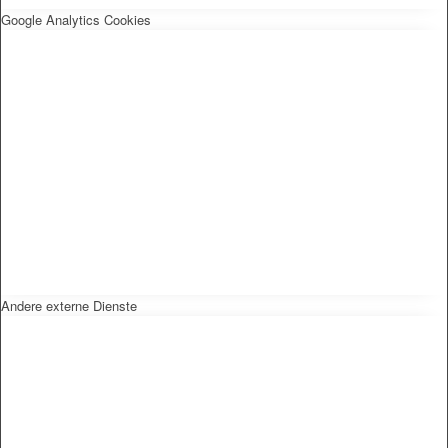
Google Analytics Cookies
Andere externe Dienste