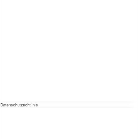
Datenschutzrichtlinie