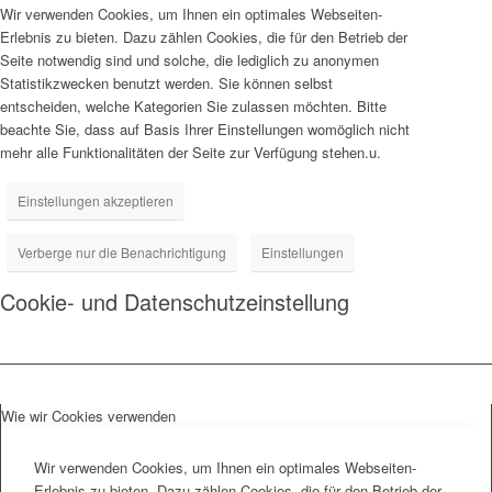
Wir verwenden Cookies, um Ihnen ein optimales Webseiten-
Erlebnis zu bieten. Dazu zählen Cookies, die für den Betrieb der
Seite notwendig sind und solche, die lediglich zu anonymen
Statistikzwecken benutzt werden. Sie können selbst
entscheiden, welche Kategorien Sie zulassen möchten. Bitte
beachte Sie, dass auf Basis Ihrer Einstellungen womöglich nicht
mehr alle Funktionalitäten der Seite zur Verfügung stehen.u.
Einstellungen akzeptieren
Verberge nur die Benachrichtigung
Einstellungen
Cookie- und Datenschutzeinstellung
Wie wir Cookies verwenden
Wir verwenden Cookies, um Ihnen ein optimales Webseiten-
Erlebnis zu bieten. Dazu zählen Cookies, die für den Betrieb der