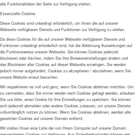
alle Funktionalitäten der Seite zur Verfügung stehen.
Essenzielle Cookies
Diese Cookies sind unbedingt erforderlich, um Ihnen die auf unserer
Webseite verfügbaren Dienste und Funktionen zur Verfügung zu stellen.
Da diese Cookies für die auf unserer Webseite verfügbaren Dienste und
Funktionen unbedingt erforderlich sind, hat die Ablehnung Auswirkungen auf
die Funktionsweise unserer Webseite. Sie können Cookies jederzeit
blockieren oder löschen, indem Sie Ihre Browsereinstellungen ändern und
das Blockieren aller Cookies auf dieser Webseite erzwingen. Sie werden
jedoch immer aufgefordert, Cookies zu akzeptieren / abzulehnen, wenn Sie
unsere Website erneut besuchen.
Wir respektieren es voll und ganz, wenn Sie Cookies ablehnen möchten. Um
zu vermeiden, dass Sie immer wieder nach Cookies gefragt werden, erlauben
Sie uns bitte, einen Cookie für Ihre Einstellungen zu speichern. Sie können
sich jederzeit abmelden oder andere Cookies zulassen, um unsere Dienste
vollumfänglich nutzen zu können. Wenn Sie Cookies ablehnen, werden alle
gesetzten Cookies auf unserer Domain entfernt.
Wir stellen Ihnen eine Liste der von Ihrem Computer auf unserer Domain
gespeicherten Cookies zur Verfügung. Aus Sicherheitsgründen können wie