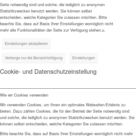
Seite notwendig sind und solche, die lediglich zu anonymen
Statistikzwecken benutzt werden. Sie können selbst
entscheiden, welche Kategorien Sie zulassen möchten. Bitte
beachte Sie, dass auf Basis Ihrer Einstellungen womöglich nicht
mehr alle Funktionalitäten der Seite zur Verfügung stehen.u.
Einstellungen akzeptieren
Verberge nur die Benachrichtigung
Einstellungen
Cookie- und Datenschutzeinstellung
Wie wir Cookies verwenden
Wir verwenden Cookies, um Ihnen ein optimales Webseiten-Erlebnis zu
bieten. Dazu zählen Cookies, die für den Betrieb der Seite notwendig sind
und solche, die lediglich zu anonymen Statistikzwecken benutzt werden. Sie
können selbst entscheiden, welche Kategorien Sie zulassen möchten.
Bitte beachte Sie, dass auf Basis Ihrer Einstellungen womöglich nicht mehr