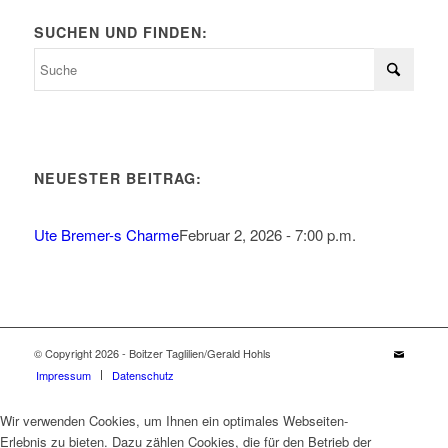
SUCHEN UND FINDEN:
NEUESTER BEITRAG:
Ute Bremer-s Charme
Februar 2, 2026 - 7:00 p.m.
© Copyright 2026 - Boitzer Taglilien/Gerald Hohls
Impressum
Datenschutz
Wir verwenden Cookies, um Ihnen ein optimales Webseiten-
Erlebnis zu bieten. Dazu zählen Cookies, die für den Betrieb der