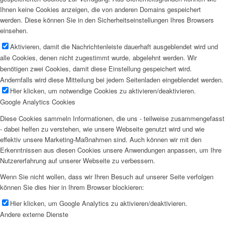
Ihnen keine Cookies anzeigen, die von anderen Domains gespeichert
werden. Diese können Sie in den Sicherheitseinstellungen Ihres Browsers
einsehen.
Aktivieren, damit die Nachrichtenleiste dauerhaft ausgeblendet wird und
alle Cookies, denen nicht zugestimmt wurde, abgelehnt werden. Wir
benötigen zwei Cookies, damit diese Einstellung gespeichert wird.
Andernfalls wird diese Mitteilung bei jedem Seitenladen eingeblendet werden.
Hier klicken, um notwendige Cookies zu aktivieren/deaktivieren.
Google Analytics Cookies
Diese Cookies sammeln Informationen, die uns - teilweise zusammengefasst
- dabei helfen zu verstehen, wie unsere Webseite genutzt wird und wie
effektiv unsere Marketing-Maßnahmen sind. Auch können wir mit den
Erkenntnissen aus diesen Cookies unsere Anwendungen anpassen, um Ihre
Nutzererfahrung auf unserer Webseite zu verbessern.
Wenn Sie nicht wollen, dass wir Ihren Besuch auf unserer Seite verfolgen
können Sie dies hier in Ihrem Browser blockieren:
Hier klicken, um Google Analytics zu aktivieren/deaktivieren.
Andere externe Dienste