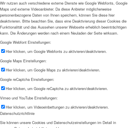
Wir nutzen auch verschiedene externe Dienste wie Google Webfonts, Google
Maps und externe Videoanbieter. Da diese Anbieter möglicherweise
personenbezogene Daten von Ihnen speichern, können Sie diese hier
deaktivieren. Bitte beachten Sie, dass eine Deaktivierung dieser Cookies die
Funktionalität und das Aussehen unserer Webseite erheblich beeinträchtigen
kann. Die Änderungen werden nach einem Neuladen der Seite wirksam.
Google Webfont Einstellungen:
Hier klicken, um Google Webfonts zu aktivieren/deaktivieren.
Google Maps Einstellungen:
Hier klicken, um Google Maps zu aktivieren/deaktivieren.
Google reCaptcha Einstellungen:
Hier klicken, um Google reCaptcha zu aktivieren/deaktivieren.
Vimeo und YouTube Einstellungen:
Hier klicken, um Videoeinbettungen zu aktivieren/deaktivieren.
Datenschutzrichtlinie
Sie können unsere Cookies und Datenschutzeinstellungen im Detail in