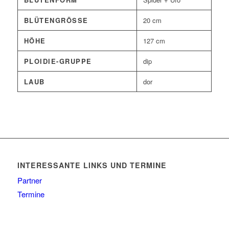
BLÜTENGRÖSSE
20 cm
HÖHE
127 cm
PLOIDIE-GRUPPE
dip
LAUB
dor
INTERESSANTE LINKS UND TERMINE
Partner
Termine