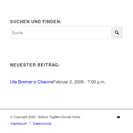
SUCHEN UND FINDEN:
NEUESTER BEITRAG:
Ute Bremer-s Charme
Februar 2, 2026 - 7:00 p.m.
© Copyright 2026 - Boitzer Taglilien/Gerald Hohls
Impressum
Datenschutz