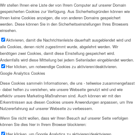
Wir stellen Ihnen eine Liste der von Ihrem Computer auf unserer Domain
gespeicherten Cookies zur Verfügung. Aus Sicherheitsgründen können wie
Ihnen keine Cookies anzeigen, die von anderen Domains gespeichert
werden. Diese können Sie in den Sicherheitseinstellungen Ihres Browsers
einsehen.
Aktivieren, damit die Nachrichtenleiste dauerhaft ausgeblendet wird und
alle Cookies, denen nicht zugestimmt wurde, abgelehnt werden. Wir
benötigen zwei Cookies, damit diese Einstellung gespeichert wird.
Andernfalls wird diese Mitteilung bei jedem Seitenladen eingeblendet werden.
Hier klicken, um notwendige Cookies zu aktivieren/deaktivieren.
Google Analytics Cookies
Diese Cookies sammeln Informationen, die uns - teilweise zusammengefasst
- dabei helfen zu verstehen, wie unsere Webseite genutzt wird und wie
effektiv unsere Marketing-Maßnahmen sind. Auch können wir mit den
Erkenntnissen aus diesen Cookies unsere Anwendungen anpassen, um Ihre
Nutzererfahrung auf unserer Webseite zu verbessern.
Wenn Sie nicht wollen, dass wir Ihren Besuch auf unserer Seite verfolgen
können Sie dies hier in Ihrem Browser blockieren:
Hier klicken, um Google Analytics zu aktivieren/deaktivieren.