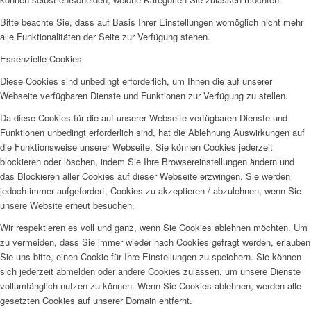
Bitte beachte Sie, dass auf Basis Ihrer Einstellungen womöglich nicht mehr
alle Funktionalitäten der Seite zur Verfügung stehen.
Essenzielle Cookies
Diese Cookies sind unbedingt erforderlich, um Ihnen die auf unserer
Webseite verfügbaren Dienste und Funktionen zur Verfügung zu stellen.
Da diese Cookies für die auf unserer Webseite verfügbaren Dienste und
Funktionen unbedingt erforderlich sind, hat die Ablehnung Auswirkungen auf
die Funktionsweise unserer Webseite. Sie können Cookies jederzeit
blockieren oder löschen, indem Sie Ihre Browsereinstellungen ändern und
das Blockieren aller Cookies auf dieser Webseite erzwingen. Sie werden
jedoch immer aufgefordert, Cookies zu akzeptieren / abzulehnen, wenn Sie
unsere Website erneut besuchen.
Wir respektieren es voll und ganz, wenn Sie Cookies ablehnen möchten. Um
zu vermeiden, dass Sie immer wieder nach Cookies gefragt werden, erlauben
Sie uns bitte, einen Cookie für Ihre Einstellungen zu speichern. Sie können
sich jederzeit abmelden oder andere Cookies zulassen, um unsere Dienste
vollumfänglich nutzen zu können. Wenn Sie Cookies ablehnen, werden alle
gesetzten Cookies auf unserer Domain entfernt.