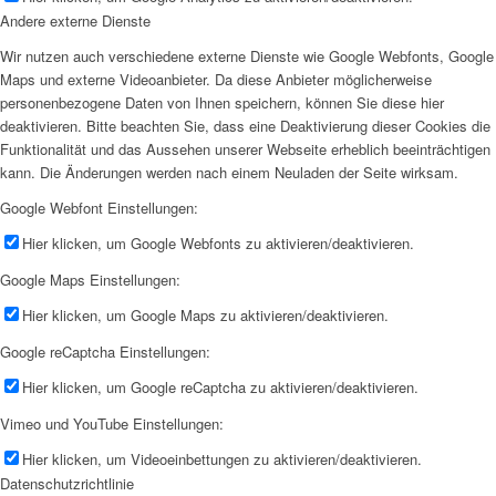
Andere externe Dienste
Wir nutzen auch verschiedene externe Dienste wie Google Webfonts, Google
Maps und externe Videoanbieter. Da diese Anbieter möglicherweise
personenbezogene Daten von Ihnen speichern, können Sie diese hier
deaktivieren. Bitte beachten Sie, dass eine Deaktivierung dieser Cookies die
Funktionalität und das Aussehen unserer Webseite erheblich beeinträchtigen
kann. Die Änderungen werden nach einem Neuladen der Seite wirksam.
Google Webfont Einstellungen:
Hier klicken, um Google Webfonts zu aktivieren/deaktivieren.
Google Maps Einstellungen:
Hier klicken, um Google Maps zu aktivieren/deaktivieren.
Google reCaptcha Einstellungen:
Hier klicken, um Google reCaptcha zu aktivieren/deaktivieren.
Vimeo und YouTube Einstellungen:
Hier klicken, um Videoeinbettungen zu aktivieren/deaktivieren.
Datenschutzrichtlinie