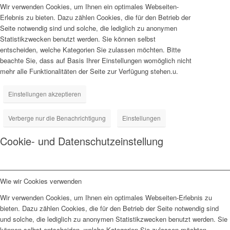
Wir verwenden Cookies, um Ihnen ein optimales Webseiten-
Erlebnis zu bieten. Dazu zählen Cookies, die für den Betrieb der
Seite notwendig sind und solche, die lediglich zu anonymen
Statistikzwecken benutzt werden. Sie können selbst
entscheiden, welche Kategorien Sie zulassen möchten. Bitte
beachte Sie, dass auf Basis Ihrer Einstellungen womöglich nicht
mehr alle Funktionalitäten der Seite zur Verfügung stehen.u.
Einstellungen akzeptieren
Verberge nur die Benachrichtigung
Einstellungen
Cookie- und Datenschutzeinstellung
Wie wir Cookies verwenden
Wir verwenden Cookies, um Ihnen ein optimales Webseiten-Erlebnis zu
bieten. Dazu zählen Cookies, die für den Betrieb der Seite notwendig sind
und solche, die lediglich zu anonymen Statistikzwecken benutzt werden. Sie
können selbst entscheiden, welche Kategorien Sie zulassen möchten.