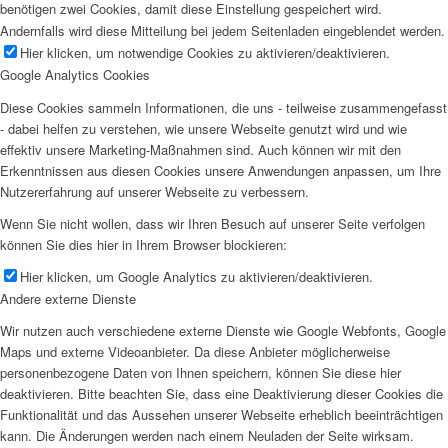
benötigen zwei Cookies, damit diese Einstellung gespeichert wird.
Andernfalls wird diese Mitteilung bei jedem Seitenladen eingeblendet werden.
Hier klicken, um notwendige Cookies zu aktivieren/deaktivieren.
Google Analytics Cookies
Diese Cookies sammeln Informationen, die uns - teilweise zusammengefasst
- dabei helfen zu verstehen, wie unsere Webseite genutzt wird und wie
effektiv unsere Marketing-Maßnahmen sind. Auch können wir mit den
Erkenntnissen aus diesen Cookies unsere Anwendungen anpassen, um Ihre
Nutzererfahrung auf unserer Webseite zu verbessern.
Wenn Sie nicht wollen, dass wir Ihren Besuch auf unserer Seite verfolgen
können Sie dies hier in Ihrem Browser blockieren:
Hier klicken, um Google Analytics zu aktivieren/deaktivieren.
Andere externe Dienste
Wir nutzen auch verschiedene externe Dienste wie Google Webfonts, Google
Maps und externe Videoanbieter. Da diese Anbieter möglicherweise
personenbezogene Daten von Ihnen speichern, können Sie diese hier
deaktivieren. Bitte beachten Sie, dass eine Deaktivierung dieser Cookies die
Funktionalität und das Aussehen unserer Webseite erheblich beeinträchtigen
kann. Die Änderungen werden nach einem Neuladen der Seite wirksam.