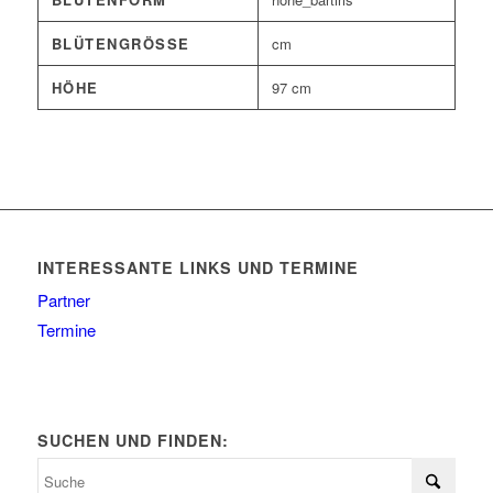
BLÜTENGRÖSSE
cm
HÖHE
97 cm
INTERESSANTE LINKS UND TERMINE
Partner
Termine
SUCHEN UND FINDEN: