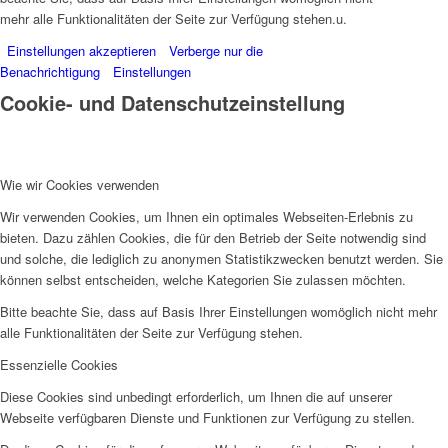
mehr alle Funktionalitäten der Seite zur Verfügung stehen.u.
Einstellungen akzeptieren
Verberge nur die
Benachrichtigung
Einstellungen
Cookie- und Datenschutzeinstellung
Wie wir Cookies verwenden
Wir verwenden Cookies, um Ihnen ein optimales Webseiten-Erlebnis zu
bieten. Dazu zählen Cookies, die für den Betrieb der Seite notwendig sind
und solche, die lediglich zu anonymen Statistikzwecken benutzt werden. Sie
können selbst entscheiden, welche Kategorien Sie zulassen möchten.
Bitte beachte Sie, dass auf Basis Ihrer Einstellungen womöglich nicht mehr
alle Funktionalitäten der Seite zur Verfügung stehen.
Essenzielle Cookies
Diese Cookies sind unbedingt erforderlich, um Ihnen die auf unserer
Webseite verfügbaren Dienste und Funktionen zur Verfügung zu stellen.