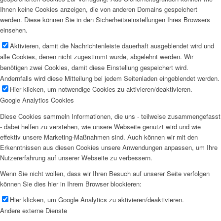
Ihnen keine Cookies anzeigen, die von anderen Domains gespeichert
werden. Diese können Sie in den Sicherheitseinstellungen Ihres Browsers
einsehen.
Aktivieren, damit die Nachrichtenleiste dauerhaft ausgeblendet wird und
alle Cookies, denen nicht zugestimmt wurde, abgelehnt werden. Wir
benötigen zwei Cookies, damit diese Einstellung gespeichert wird.
Andernfalls wird diese Mitteilung bei jedem Seitenladen eingeblendet werden.
Hier klicken, um notwendige Cookies zu aktivieren/deaktivieren.
Google Analytics Cookies
Diese Cookies sammeln Informationen, die uns - teilweise zusammengefasst
- dabei helfen zu verstehen, wie unsere Webseite genutzt wird und wie
effektiv unsere Marketing-Maßnahmen sind. Auch können wir mit den
Erkenntnissen aus diesen Cookies unsere Anwendungen anpassen, um Ihre
Nutzererfahrung auf unserer Webseite zu verbessern.
Wenn Sie nicht wollen, dass wir Ihren Besuch auf unserer Seite verfolgen
können Sie dies hier in Ihrem Browser blockieren:
Hier klicken, um Google Analytics zu aktivieren/deaktivieren.
Andere externe Dienste