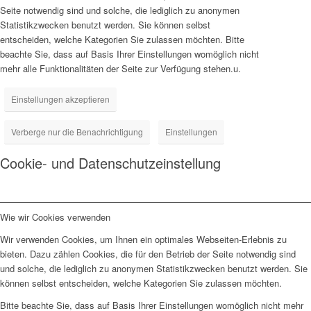
Seite notwendig sind und solche, die lediglich zu anonymen
Statistikzwecken benutzt werden. Sie können selbst
entscheiden, welche Kategorien Sie zulassen möchten. Bitte
beachte Sie, dass auf Basis Ihrer Einstellungen womöglich nicht
mehr alle Funktionalitäten der Seite zur Verfügung stehen.u.
Einstellungen akzeptieren
Verberge nur die Benachrichtigung
Einstellungen
Cookie- und Datenschutzeinstellung
Wie wir Cookies verwenden
Wir verwenden Cookies, um Ihnen ein optimales Webseiten-Erlebnis zu
bieten. Dazu zählen Cookies, die für den Betrieb der Seite notwendig sind
und solche, die lediglich zu anonymen Statistikzwecken benutzt werden. Sie
können selbst entscheiden, welche Kategorien Sie zulassen möchten.
Bitte beachte Sie, dass auf Basis Ihrer Einstellungen womöglich nicht mehr