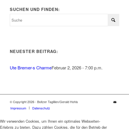
SUCHEN UND FINDEN:
NEUESTER BEITRAG:
Ute Bremer-s Charme
Februar 2, 2026 - 7:00 p.m.
© Copyright 2026 - Boitzer Taglilien/Gerald Hohls
Impressum
Datenschutz
Wir verwenden Cookies, um Ihnen ein optimales Webseiten-
Erlebnis zu bieten. Dazu zählen Cookies, die für den Betrieb der