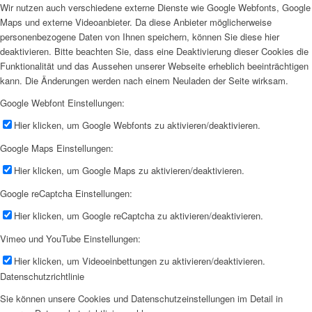
Wir nutzen auch verschiedene externe Dienste wie Google Webfonts, Google
Maps und externe Videoanbieter. Da diese Anbieter möglicherweise
personenbezogene Daten von Ihnen speichern, können Sie diese hier
deaktivieren. Bitte beachten Sie, dass eine Deaktivierung dieser Cookies die
Funktionalität und das Aussehen unserer Webseite erheblich beeinträchtigen
kann. Die Änderungen werden nach einem Neuladen der Seite wirksam.
Google Webfont Einstellungen:
Hier klicken, um Google Webfonts zu aktivieren/deaktivieren.
Google Maps Einstellungen:
Hier klicken, um Google Maps zu aktivieren/deaktivieren.
Google reCaptcha Einstellungen:
Hier klicken, um Google reCaptcha zu aktivieren/deaktivieren.
Vimeo und YouTube Einstellungen:
Hier klicken, um Videoeinbettungen zu aktivieren/deaktivieren.
Datenschutzrichtlinie
Sie können unsere Cookies und Datenschutzeinstellungen im Detail in