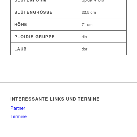
BLÜTENGRÖSSE
22,5 cm
HÖHE
71 cm
PLOIDIE-GRUPPE
dip
LAUB
dor
INTERESSANTE LINKS UND TERMINE
Partner
Termine