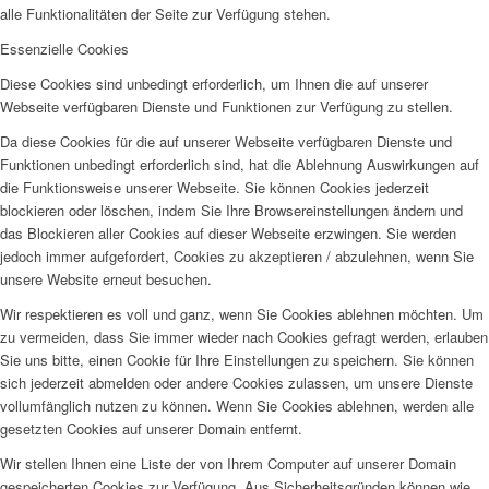
alle Funktionalitäten der Seite zur Verfügung stehen.
Essenzielle Cookies
Diese Cookies sind unbedingt erforderlich, um Ihnen die auf unserer
Webseite verfügbaren Dienste und Funktionen zur Verfügung zu stellen.
Da diese Cookies für die auf unserer Webseite verfügbaren Dienste und
Funktionen unbedingt erforderlich sind, hat die Ablehnung Auswirkungen auf
die Funktionsweise unserer Webseite. Sie können Cookies jederzeit
blockieren oder löschen, indem Sie Ihre Browsereinstellungen ändern und
das Blockieren aller Cookies auf dieser Webseite erzwingen. Sie werden
jedoch immer aufgefordert, Cookies zu akzeptieren / abzulehnen, wenn Sie
unsere Website erneut besuchen.
Wir respektieren es voll und ganz, wenn Sie Cookies ablehnen möchten. Um
zu vermeiden, dass Sie immer wieder nach Cookies gefragt werden, erlauben
Sie uns bitte, einen Cookie für Ihre Einstellungen zu speichern. Sie können
sich jederzeit abmelden oder andere Cookies zulassen, um unsere Dienste
vollumfänglich nutzen zu können. Wenn Sie Cookies ablehnen, werden alle
gesetzten Cookies auf unserer Domain entfernt.
Wir stellen Ihnen eine Liste der von Ihrem Computer auf unserer Domain
gespeicherten Cookies zur Verfügung. Aus Sicherheitsgründen können wie