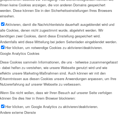
Ihnen keine Cookies anzeigen, die von anderen Domains gespeichert
werden. Diese können Sie in den Sicherheitseinstellungen Ihres Browsers
einsehen.
Aktivieren, damit die Nachrichtenleiste dauerhaft ausgeblendet wird und
alle Cookies, denen nicht zugestimmt wurde, abgelehnt werden. Wir
benötigen zwei Cookies, damit diese Einstellung gespeichert wird.
Andernfalls wird diese Mitteilung bei jedem Seitenladen eingeblendet werden.
Hier klicken, um notwendige Cookies zu aktivieren/deaktivieren.
Google Analytics Cookies
Diese Cookies sammeln Informationen, die uns - teilweise zusammengefasst
- dabei helfen zu verstehen, wie unsere Webseite genutzt wird und wie
effektiv unsere Marketing-Maßnahmen sind. Auch können wir mit den
Erkenntnissen aus diesen Cookies unsere Anwendungen anpassen, um Ihre
Nutzererfahrung auf unserer Webseite zu verbessern.
Wenn Sie nicht wollen, dass wir Ihren Besuch auf unserer Seite verfolgen
können Sie dies hier in Ihrem Browser blockieren:
Hier klicken, um Google Analytics zu aktivieren/deaktivieren.
Andere externe Dienste