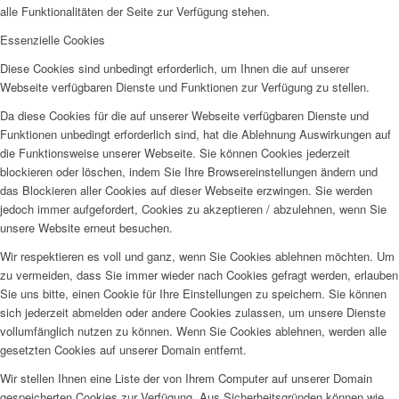
alle Funktionalitäten der Seite zur Verfügung stehen.
Essenzielle Cookies
Diese Cookies sind unbedingt erforderlich, um Ihnen die auf unserer
Webseite verfügbaren Dienste und Funktionen zur Verfügung zu stellen.
Da diese Cookies für die auf unserer Webseite verfügbaren Dienste und
Funktionen unbedingt erforderlich sind, hat die Ablehnung Auswirkungen auf
die Funktionsweise unserer Webseite. Sie können Cookies jederzeit
blockieren oder löschen, indem Sie Ihre Browsereinstellungen ändern und
das Blockieren aller Cookies auf dieser Webseite erzwingen. Sie werden
jedoch immer aufgefordert, Cookies zu akzeptieren / abzulehnen, wenn Sie
unsere Website erneut besuchen.
Wir respektieren es voll und ganz, wenn Sie Cookies ablehnen möchten. Um
zu vermeiden, dass Sie immer wieder nach Cookies gefragt werden, erlauben
Sie uns bitte, einen Cookie für Ihre Einstellungen zu speichern. Sie können
sich jederzeit abmelden oder andere Cookies zulassen, um unsere Dienste
vollumfänglich nutzen zu können. Wenn Sie Cookies ablehnen, werden alle
gesetzten Cookies auf unserer Domain entfernt.
Wir stellen Ihnen eine Liste der von Ihrem Computer auf unserer Domain
gespeicherten Cookies zur Verfügung. Aus Sicherheitsgründen können wie