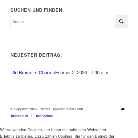
SUCHEN UND FINDEN:
NEUESTER BEITRAG:
Ute Bremer-s Charme
Februar 2, 2026 - 7:00 p.m.
© Copyright 2026 - Boitzer Taglilien/Gerald Hohls
Impressum
Datenschutz
Wir verwenden Cookies, um Ihnen ein optimales Webseiten-
Erlebnis zu bieten. Dazu zählen Cookies, die für den Betrieb der