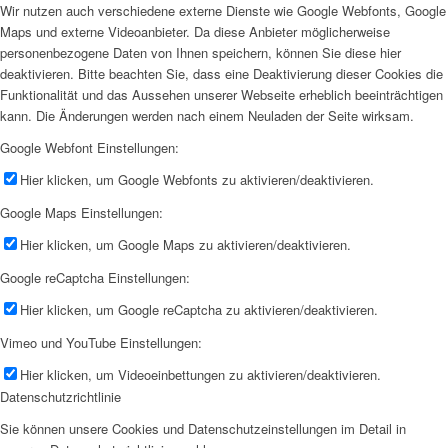
Wir nutzen auch verschiedene externe Dienste wie Google Webfonts, Google
Maps und externe Videoanbieter. Da diese Anbieter möglicherweise
personenbezogene Daten von Ihnen speichern, können Sie diese hier
deaktivieren. Bitte beachten Sie, dass eine Deaktivierung dieser Cookies die
Funktionalität und das Aussehen unserer Webseite erheblich beeinträchtigen
kann. Die Änderungen werden nach einem Neuladen der Seite wirksam.
Google Webfont Einstellungen:
Hier klicken, um Google Webfonts zu aktivieren/deaktivieren.
Google Maps Einstellungen:
Hier klicken, um Google Maps zu aktivieren/deaktivieren.
Google reCaptcha Einstellungen:
Hier klicken, um Google reCaptcha zu aktivieren/deaktivieren.
Vimeo und YouTube Einstellungen:
Hier klicken, um Videoeinbettungen zu aktivieren/deaktivieren.
Datenschutzrichtlinie
Sie können unsere Cookies und Datenschutzeinstellungen im Detail in