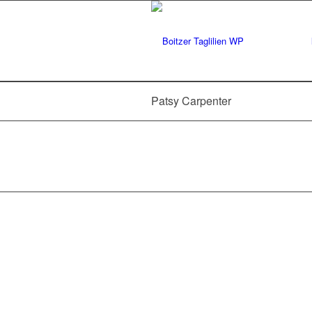
Patsy Carpenter