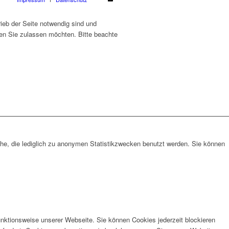
ieb der Seite notwendig sind und
ien Sie zulassen möchten. Bitte beachte
che, die lediglich zu anonymen Statistikzwecken benutzt werden. Sie können
unktionsweise unserer Webseite. Sie können Cookies jederzeit blockieren