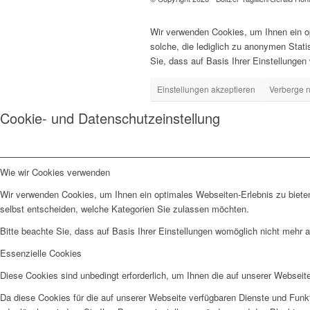
Wir verwenden Cookies, um Ihnen ein op
solche, die lediglich zu anonymen Stat
Sie, dass auf Basis Ihrer Einstellungen
Einstellungen akzeptieren
Verberge n
Cookie- und Datenschutzeinstellung
Wie wir Cookies verwenden
Wir verwenden Cookies, um Ihnen ein optimales Webseiten-Erlebnis zu bieten
selbst entscheiden, welche Kategorien Sie zulassen möchten.
Bitte beachte Sie, dass auf Basis Ihrer Einstellungen womöglich nicht mehr al
Essenzielle Cookies
Diese Cookies sind unbedingt erforderlich, um Ihnen die auf unserer Webseit
Da diese Cookies für die auf unserer Webseite verfügbaren Dienste und Funkt