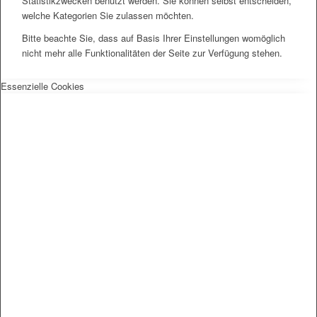
Statistikzwecken benutzt werden. Sie können selbst entscheiden,
welche Kategorien Sie zulassen möchten.
Bitte beachte Sie, dass auf Basis Ihrer Einstellungen womöglich
nicht mehr alle Funktionalitäten der Seite zur Verfügung stehen.
Essenzielle Cookies