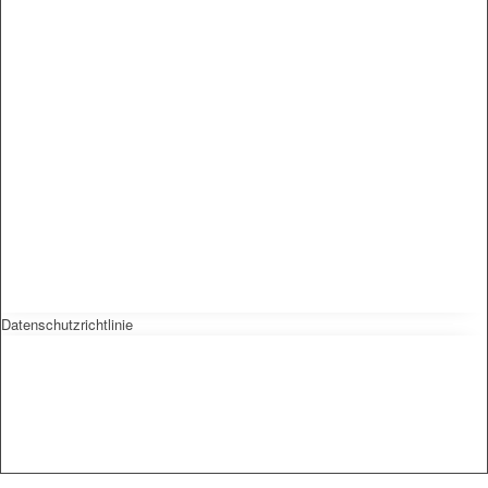
Datenschutzrichtlinie