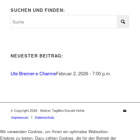
SUCHEN UND FINDEN:
NEUESTER BEITRAG:
Ute Bremer-s Charme
Februar 2, 2026 - 7:00 p.m.
© Copyright 2026 - Boitzer Taglilien/Gerald Hohls
Impressum
Datenschutz
Wir verwenden Cookies, um Ihnen ein optimales Webseiten-
Erlebnis zu bieten. Dazu zählen Cookies, die für den Betrieb der