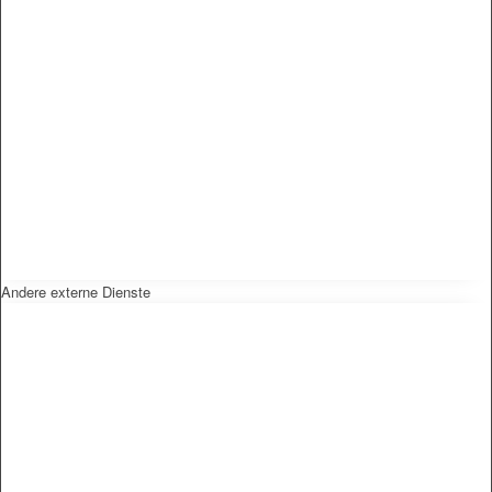
Andere externe Dienste