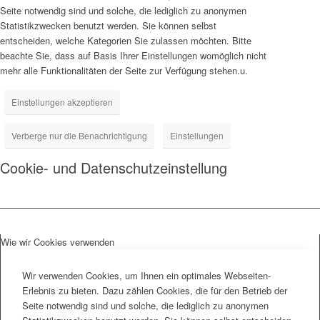
Seite notwendig sind und solche, die lediglich zu anonymen
Statistikzwecken benutzt werden. Sie können selbst
entscheiden, welche Kategorien Sie zulassen möchten. Bitte
beachte Sie, dass auf Basis Ihrer Einstellungen womöglich nicht
mehr alle Funktionalitäten der Seite zur Verfügung stehen.u.
Einstellungen akzeptieren
Verberge nur die Benachrichtigung
Einstellungen
Cookie- und Datenschutzeinstellung
Wie wir Cookies verwenden
Wir verwenden Cookies, um Ihnen ein optimales Webseiten-
Erlebnis zu bieten. Dazu zählen Cookies, die für den Betrieb der
Seite notwendig sind und solche, die lediglich zu anonymen