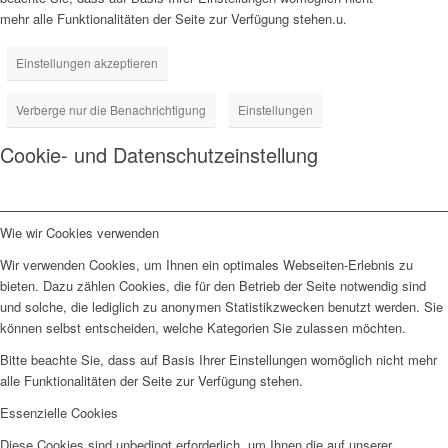
mehr alle Funktionalitäten der Seite zur Verfügung stehen.u.
Einstellungen akzeptieren
Verberge nur die Benachrichtigung
Einstellungen
Cookie- und Datenschutzeinstellung
Wie wir Cookies verwenden
Wir verwenden Cookies, um Ihnen ein optimales Webseiten-Erlebnis zu
bieten. Dazu zählen Cookies, die für den Betrieb der Seite notwendig sind
und solche, die lediglich zu anonymen Statistikzwecken benutzt werden. Sie
können selbst entscheiden, welche Kategorien Sie zulassen möchten.
Bitte beachte Sie, dass auf Basis Ihrer Einstellungen womöglich nicht mehr
alle Funktionalitäten der Seite zur Verfügung stehen.
Essenzielle Cookies
Diese Cookies sind unbedingt erforderlich, um Ihnen die auf unserer