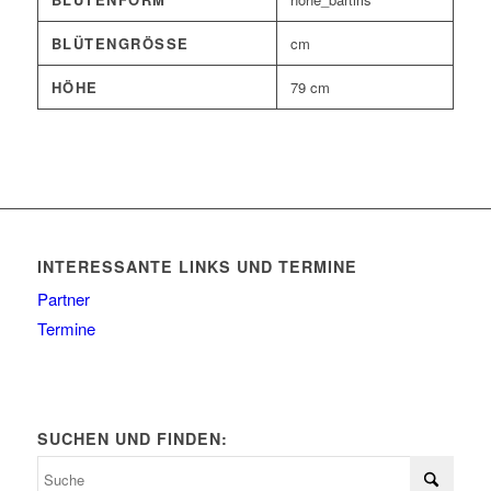
BLÜTENGRÖSSE
cm
HÖHE
79 cm
INTERESSANTE LINKS UND TERMINE
Partner
Termine
SUCHEN UND FINDEN: