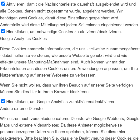
Aktivieren, damit die Nachrichtenleiste dauerhaft ausgeblendet wird und
alle Cookies, denen nicht zugestimmt wurde, abgelehnt werden. Wir
benötigen zwei Cookies, damit diese Einstellung gespeichert wird.
Andernfalls wird diese Mitteilung bei jedem Seitenladen eingeblendet werden.
Hier klicken, um notwendige Cookies zu aktivieren/deaktivieren.
Google Analytics Cookies
Diese Cookies sammeln Informationen, die uns - teilweise zusammengefasst
- dabei helfen zu verstehen, wie unsere Webseite genutzt wird und wie
effektiv unsere Marketing-Maßnahmen sind. Auch können wir mit den
Erkenntnissen aus diesen Cookies unsere Anwendungen anpassen, um Ihre
Nutzererfahrung auf unserer Webseite zu verbessern.
Wenn Sie nicht wollen, dass wir Ihren Besuch auf unserer Seite verfolgen
können Sie dies hier in Ihrem Browser blockieren:
Hier klicken, um Google Analytics zu aktivieren/deaktivieren.
Andere externe Dienste
Wir nutzen auch verschiedene externe Dienste wie Google Webfonts, Google
Maps und externe Videoanbieter. Da diese Anbieter möglicherweise
personenbezogene Daten von Ihnen speichern, können Sie diese hier
deaktivieren. Bitte beachten Sie, dass eine Deaktivierung dieser Cookies die