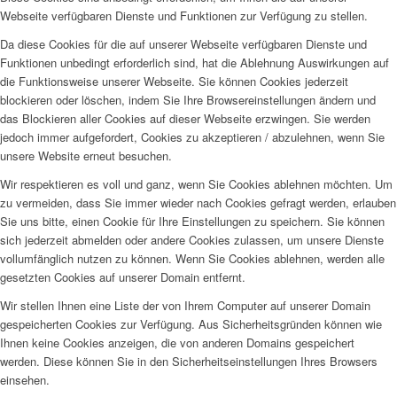
Webseite verfügbaren Dienste und Funktionen zur Verfügung zu stellen.
Da diese Cookies für die auf unserer Webseite verfügbaren Dienste und
Funktionen unbedingt erforderlich sind, hat die Ablehnung Auswirkungen auf
die Funktionsweise unserer Webseite. Sie können Cookies jederzeit
blockieren oder löschen, indem Sie Ihre Browsereinstellungen ändern und
das Blockieren aller Cookies auf dieser Webseite erzwingen. Sie werden
jedoch immer aufgefordert, Cookies zu akzeptieren / abzulehnen, wenn Sie
unsere Website erneut besuchen.
Wir respektieren es voll und ganz, wenn Sie Cookies ablehnen möchten. Um
zu vermeiden, dass Sie immer wieder nach Cookies gefragt werden, erlauben
Sie uns bitte, einen Cookie für Ihre Einstellungen zu speichern. Sie können
sich jederzeit abmelden oder andere Cookies zulassen, um unsere Dienste
vollumfänglich nutzen zu können. Wenn Sie Cookies ablehnen, werden alle
gesetzten Cookies auf unserer Domain entfernt.
Wir stellen Ihnen eine Liste der von Ihrem Computer auf unserer Domain
gespeicherten Cookies zur Verfügung. Aus Sicherheitsgründen können wie
Ihnen keine Cookies anzeigen, die von anderen Domains gespeichert
werden. Diese können Sie in den Sicherheitseinstellungen Ihres Browsers
einsehen.