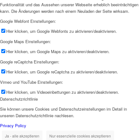
Funktionalität und das Aussehen unserer Webseite erheblich beeinträchtigen
kann. Die Änderungen werden nach einem Neuladen der Seite wirksam.
Google Webfont Einstellungen:
Hier klicken, um Google Webfonts zu aktivieren/deaktivieren.
Google Maps Einstellungen:
Hier klicken, um Google Maps zu aktivieren/deaktivieren.
Google reCaptcha Einstellungen:
Hier klicken, um Google reCaptcha zu aktivieren/deaktivieren.
Vimeo und YouTube Einstellungen:
Hier klicken, um Videoeinbettungen zu aktivieren/deaktivieren.
Datenschutzrichtlinie
Sie können unsere Cookies und Datenschutzeinstellungen im Detail in
unseren Datenschutzrichtlinie nachlesen.
Privacy Policy
Ja - alle akzeptieren
Nur essenzielle cookies akzeptieren