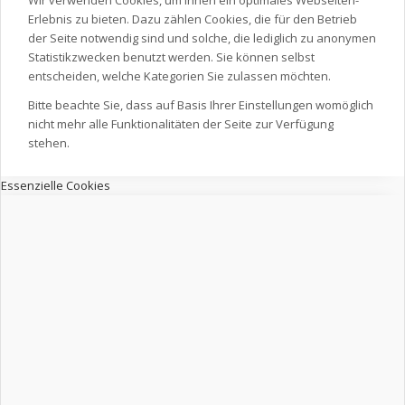
Erlebnis zu bieten. Dazu zählen Cookies, die für den Betrieb
der Seite notwendig sind und solche, die lediglich zu anonymen
Statistikzwecken benutzt werden. Sie können selbst
entscheiden, welche Kategorien Sie zulassen möchten.
Bitte beachte Sie, dass auf Basis Ihrer Einstellungen womöglich
nicht mehr alle Funktionalitäten der Seite zur Verfügung
stehen.
Essenzielle Cookies