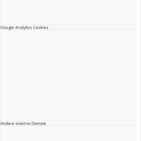
Google Analytics Cookies
Andere externe Dienste