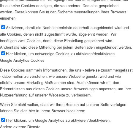
Ihnen keine Cookies anzeigen, die von anderen Domains gespeichert
werden. Diese können Sie in den Sicherheitseinstellungen Ihres Browsers
einsehen.
Aktivieren, damit die Nachrichtenleiste dauerhaft ausgeblendet wird und
alle Cookies, denen nicht zugestimmt wurde, abgelehnt werden. Wir
benötigen zwei Cookies, damit diese Einstellung gespeichert wird.
Andernfalls wird diese Mitteilung bei jedem Seitenladen eingeblendet werden.
Hier klicken, um notwendige Cookies zu aktivieren/deaktivieren.
Google Analytics Cookies
Diese Cookies sammeln Informationen, die uns - teilweise zusammengefasst
- dabei helfen zu verstehen, wie unsere Webseite genutzt wird und wie
effektiv unsere Marketing-Maßnahmen sind. Auch können wir mit den
Erkenntnissen aus diesen Cookies unsere Anwendungen anpassen, um Ihre
Nutzererfahrung auf unserer Webseite zu verbessern.
Wenn Sie nicht wollen, dass wir Ihren Besuch auf unserer Seite verfolgen
können Sie dies hier in Ihrem Browser blockieren:
Hier klicken, um Google Analytics zu aktivieren/deaktivieren.
Andere externe Dienste