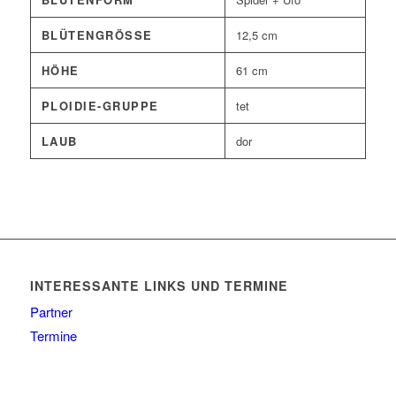
BLÜTENGRÖSSE
12,5 cm
HÖHE
61 cm
PLOIDIE-GRUPPE
tet
LAUB
dor
INTERESSANTE LINKS UND TERMINE
Partner
Termine