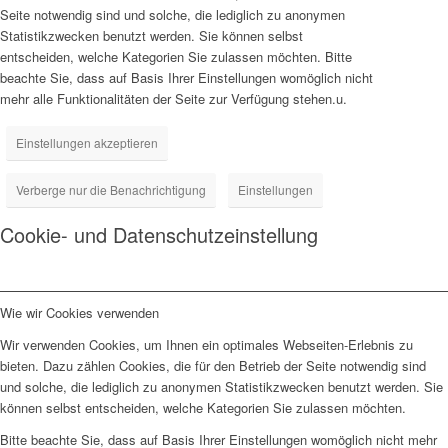
Seite notwendig sind und solche, die lediglich zu anonymen
Statistikzwecken benutzt werden. Sie können selbst
entscheiden, welche Kategorien Sie zulassen möchten. Bitte
beachte Sie, dass auf Basis Ihrer Einstellungen womöglich nicht
mehr alle Funktionalitäten der Seite zur Verfügung stehen.u.
Einstellungen akzeptieren
Verberge nur die Benachrichtigung
Einstellungen
Cookie- und Datenschutzeinstellung
Wie wir Cookies verwenden
Wir verwenden Cookies, um Ihnen ein optimales Webseiten-Erlebnis zu
bieten. Dazu zählen Cookies, die für den Betrieb der Seite notwendig sind
und solche, die lediglich zu anonymen Statistikzwecken benutzt werden. Sie
können selbst entscheiden, welche Kategorien Sie zulassen möchten.
Bitte beachte Sie, dass auf Basis Ihrer Einstellungen womöglich nicht mehr