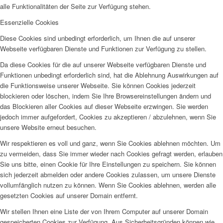
alle Funktionalitäten der Seite zur Verfügung stehen.
Essenzielle Cookies
Diese Cookies sind unbedingt erforderlich, um Ihnen die auf unserer
Webseite verfügbaren Dienste und Funktionen zur Verfügung zu stellen.
Da diese Cookies für die auf unserer Webseite verfügbaren Dienste und
Funktionen unbedingt erforderlich sind, hat die Ablehnung Auswirkungen auf
die Funktionsweise unserer Webseite. Sie können Cookies jederzeit
blockieren oder löschen, indem Sie Ihre Browsereinstellungen ändern und
das Blockieren aller Cookies auf dieser Webseite erzwingen. Sie werden
jedoch immer aufgefordert, Cookies zu akzeptieren / abzulehnen, wenn Sie
unsere Website erneut besuchen.
Wir respektieren es voll und ganz, wenn Sie Cookies ablehnen möchten. Um
zu vermeiden, dass Sie immer wieder nach Cookies gefragt werden, erlauben
Sie uns bitte, einen Cookie für Ihre Einstellungen zu speichern. Sie können
sich jederzeit abmelden oder andere Cookies zulassen, um unsere Dienste
vollumfänglich nutzen zu können. Wenn Sie Cookies ablehnen, werden alle
gesetzten Cookies auf unserer Domain entfernt.
Wir stellen Ihnen eine Liste der von Ihrem Computer auf unserer Domain
gespeicherten Cookies zur Verfügung. Aus Sicherheitsgründen können wie