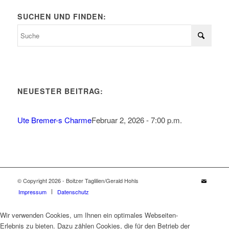
SUCHEN UND FINDEN:
NEUESTER BEITRAG:
Ute Bremer-s Charme
Februar 2, 2026 - 7:00 p.m.
© Copyright 2026 - Boitzer Taglilien/Gerald Hohls
Impressum
Datenschutz
Wir verwenden Cookies, um Ihnen ein optimales Webseiten-
Erlebnis zu bieten. Dazu zählen Cookies, die für den Betrieb der