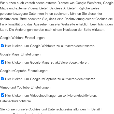
Wir nutzen auch verschiedene externe Dienste wie Google Webfonts, Google
Maps und externe Videoanbieter. Da diese Anbieter möglicherweise
personenbezogene Daten von Ihnen speichern, können Sie diese hier
deaktivieren. Bitte beachten Sie, dass eine Deaktivierung dieser Cookies die
Funktionalität und das Aussehen unserer Webseite erheblich beeinträchtigen
kann. Die Änderungen werden nach einem Neuladen der Seite wirksam.
Google Webfont Einstellungen:
Hier klicken, um Google Webfonts zu aktivieren/deaktivieren.
Google Maps Einstellungen:
Hier klicken, um Google Maps zu aktivieren/deaktivieren.
Google reCaptcha Einstellungen:
Hier klicken, um Google reCaptcha zu aktivieren/deaktivieren.
Vimeo und YouTube Einstellungen:
Hier klicken, um Videoeinbettungen zu aktivieren/deaktivieren.
Datenschutzrichtlinie
Sie können unsere Cookies und Datenschutzeinstellungen im Detail in