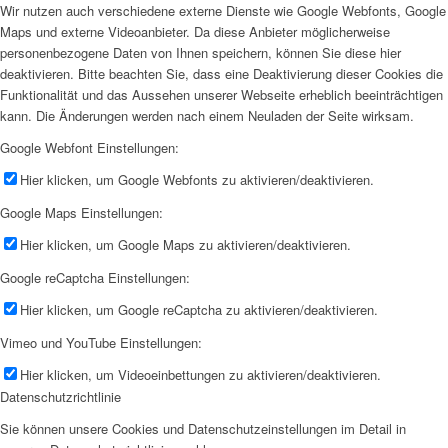
Wir nutzen auch verschiedene externe Dienste wie Google Webfonts, Google
Maps und externe Videoanbieter. Da diese Anbieter möglicherweise
personenbezogene Daten von Ihnen speichern, können Sie diese hier
deaktivieren. Bitte beachten Sie, dass eine Deaktivierung dieser Cookies die
Funktionalität und das Aussehen unserer Webseite erheblich beeinträchtigen
kann. Die Änderungen werden nach einem Neuladen der Seite wirksam.
Google Webfont Einstellungen:
Hier klicken, um Google Webfonts zu aktivieren/deaktivieren.
Google Maps Einstellungen:
Hier klicken, um Google Maps zu aktivieren/deaktivieren.
Google reCaptcha Einstellungen:
Hier klicken, um Google reCaptcha zu aktivieren/deaktivieren.
Vimeo und YouTube Einstellungen:
Hier klicken, um Videoeinbettungen zu aktivieren/deaktivieren.
Datenschutzrichtlinie
Sie können unsere Cookies und Datenschutzeinstellungen im Detail in