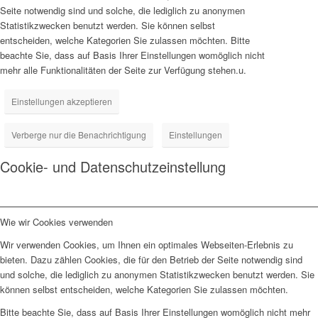
Seite notwendig sind und solche, die lediglich zu anonymen
Statistikzwecken benutzt werden. Sie können selbst
entscheiden, welche Kategorien Sie zulassen möchten. Bitte
beachte Sie, dass auf Basis Ihrer Einstellungen womöglich nicht
mehr alle Funktionalitäten der Seite zur Verfügung stehen.u.
Einstellungen akzeptieren
Verberge nur die Benachrichtigung
Einstellungen
Cookie- und Datenschutzeinstellung
Wie wir Cookies verwenden
Wir verwenden Cookies, um Ihnen ein optimales Webseiten-Erlebnis zu
bieten. Dazu zählen Cookies, die für den Betrieb der Seite notwendig sind
und solche, die lediglich zu anonymen Statistikzwecken benutzt werden. Sie
können selbst entscheiden, welche Kategorien Sie zulassen möchten.
Bitte beachte Sie, dass auf Basis Ihrer Einstellungen womöglich nicht mehr