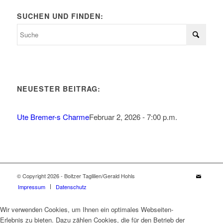
SUCHEN UND FINDEN:
NEUESTER BEITRAG:
Ute Bremer-s Charme
Februar 2, 2026 - 7:00 p.m.
© Copyright 2026 - Boitzer Taglilien/Gerald Hohls
Impressum
Datenschutz
Wir verwenden Cookies, um Ihnen ein optimales Webseiten-
Erlebnis zu bieten. Dazu zählen Cookies, die für den Betrieb der