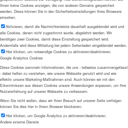
Ihnen keine Cookies anzeigen, die von anderen Domains gespeichert
werden. Diese können Sie in den Sicherheitseinstellungen Ihres Browsers
einsehen.
Aktivieren, damit die Nachrichtenleiste dauerhaft ausgeblendet wird und
alle Cookies, denen nicht zugestimmt wurde, abgelehnt werden. Wir
benötigen zwei Cookies, damit diese Einstellung gespeichert wird.
Andernfalls wird diese Mitteilung bei jedem Seitenladen eingeblendet werden.
Hier klicken, um notwendige Cookies zu aktivieren/deaktivieren.
Google Analytics Cookies
Diese Cookies sammeln Informationen, die uns - teilweise zusammengefasst
- dabei helfen zu verstehen, wie unsere Webseite genutzt wird und wie
effektiv unsere Marketing-Maßnahmen sind. Auch können wir mit den
Erkenntnissen aus diesen Cookies unsere Anwendungen anpassen, um Ihre
Nutzererfahrung auf unserer Webseite zu verbessern.
Wenn Sie nicht wollen, dass wir Ihren Besuch auf unserer Seite verfolgen
können Sie dies hier in Ihrem Browser blockieren:
Hier klicken, um Google Analytics zu aktivieren/deaktivieren.
Andere externe Dienste