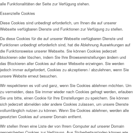
alle Funktionalitäten der Seite zur Verfügung stehen.
Essenzielle Cookies
Diese Cookies sind unbedingt erforderlich, um Ihnen die auf unserer
Webseite verfügbaren Dienste und Funktionen zur Verfügung zu stellen.
Da diese Cookies für die auf unserer Webseite verfügbaren Dienste und
Funktionen unbedingt erforderlich sind, hat die Ablehnung Auswirkungen auf
die Funktionsweise unserer Webseite. Sie können Cookies jederzeit
blockieren oder löschen, indem Sie Ihre Browsereinstellungen ändern und
das Blockieren aller Cookies auf dieser Webseite erzwingen. Sie werden
jedoch immer aufgefordert, Cookies zu akzeptieren / abzulehnen, wenn Sie
unsere Website erneut besuchen.
Wir respektieren es voll und ganz, wenn Sie Cookies ablehnen möchten. Um
zu vermeiden, dass Sie immer wieder nach Cookies gefragt werden, erlauben
Sie uns bitte, einen Cookie für Ihre Einstellungen zu speichern. Sie können
sich jederzeit abmelden oder andere Cookies zulassen, um unsere Dienste
vollumfänglich nutzen zu können. Wenn Sie Cookies ablehnen, werden alle
gesetzten Cookies auf unserer Domain entfernt.
Wir stellen Ihnen eine Liste der von Ihrem Computer auf unserer Domain
gespeicherten Cookies zur Verfügung. Aus Sicherheitsgründen können wie