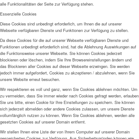
alle Funktionalitäten der Seite zur Verfügung stehen.
Essenzielle Cookies
Diese Cookies sind unbedingt erforderlich, um Ihnen die auf unserer
Webseite verfügbaren Dienste und Funktionen zur Verfügung zu stellen.
Da diese Cookies für die auf unserer Webseite verfügbaren Dienste und
Funktionen unbedingt erforderlich sind, hat die Ablehnung Auswirkungen auf
die Funktionsweise unserer Webseite. Sie können Cookies jederzeit
blockieren oder löschen, indem Sie Ihre Browsereinstellungen ändern und
das Blockieren aller Cookies auf dieser Webseite erzwingen. Sie werden
jedoch immer aufgefordert, Cookies zu akzeptieren / abzulehnen, wenn Sie
unsere Website erneut besuchen.
Wir respektieren es voll und ganz, wenn Sie Cookies ablehnen möchten. Um
zu vermeiden, dass Sie immer wieder nach Cookies gefragt werden, erlauben
Sie uns bitte, einen Cookie für Ihre Einstellungen zu speichern. Sie können
sich jederzeit abmelden oder andere Cookies zulassen, um unsere Dienste
vollumfänglich nutzen zu können. Wenn Sie Cookies ablehnen, werden alle
gesetzten Cookies auf unserer Domain entfernt.
Wir stellen Ihnen eine Liste der von Ihrem Computer auf unserer Domain
gespeicherten Cookies zur Verfügung. Aus Sicherheitsgründen können wie