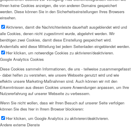
Ihnen keine Cookies anzeigen, die von anderen Domains gespeichert
werden. Diese können Sie in den Sicherheitseinstellungen Ihres Browsers
einsehen.
Aktivieren, damit die Nachrichtenleiste dauerhaft ausgeblendet wird und
alle Cookies, denen nicht zugestimmt wurde, abgelehnt werden. Wir
benötigen zwei Cookies, damit diese Einstellung gespeichert wird.
Andernfalls wird diese Mitteilung bei jedem Seitenladen eingeblendet werden.
Hier klicken, um notwendige Cookies zu aktivieren/deaktivieren.
Google Analytics Cookies
Diese Cookies sammeln Informationen, die uns - teilweise zusammengefasst
- dabei helfen zu verstehen, wie unsere Webseite genutzt wird und wie
effektiv unsere Marketing-Maßnahmen sind. Auch können wir mit den
Erkenntnissen aus diesen Cookies unsere Anwendungen anpassen, um Ihre
Nutzererfahrung auf unserer Webseite zu verbessern.
Wenn Sie nicht wollen, dass wir Ihren Besuch auf unserer Seite verfolgen
können Sie dies hier in Ihrem Browser blockieren:
Hier klicken, um Google Analytics zu aktivieren/deaktivieren.
Andere externe Dienste