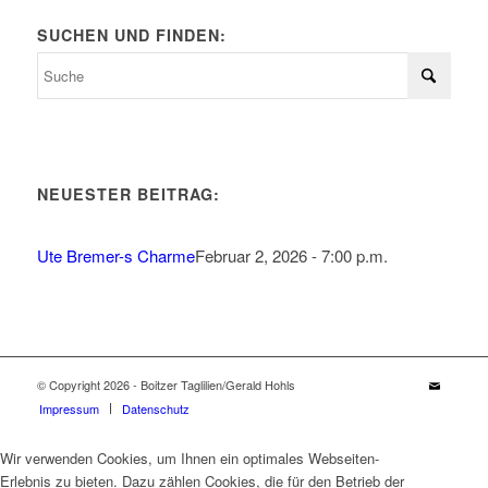
SUCHEN UND FINDEN:
NEUESTER BEITRAG:
Ute Bremer-s Charme
Februar 2, 2026 - 7:00 p.m.
© Copyright 2026 - Boitzer Taglilien/Gerald Hohls
Impressum
Datenschutz
Wir verwenden Cookies, um Ihnen ein optimales Webseiten-
Erlebnis zu bieten. Dazu zählen Cookies, die für den Betrieb der