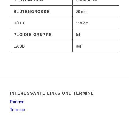
BLÜTENGRÖSSE
25 cm
HÖHE
119 cm
PLOIDIE-GRUPPE
tet
LAUB
dor
INTERESSANTE LINKS UND TERMINE
Partner
Termine