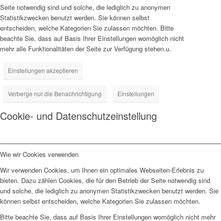
Seite notwendig sind und solche, die lediglich zu anonymen
Statistikzwecken benutzt werden. Sie können selbst
entscheiden, welche Kategorien Sie zulassen möchten. Bitte
beachte Sie, dass auf Basis Ihrer Einstellungen womöglich nicht
mehr alle Funktionalitäten der Seite zur Verfügung stehen.u.
Einstellungen akzeptieren
Verberge nur die Benachrichtigung
Einstellungen
Cookie- und Datenschutzeinstellung
Wie wir Cookies verwenden
Wir verwenden Cookies, um Ihnen ein optimales Webseiten-Erlebnis zu
bieten. Dazu zählen Cookies, die für den Betrieb der Seite notwendig sind
und solche, die lediglich zu anonymen Statistikzwecken benutzt werden. Sie
können selbst entscheiden, welche Kategorien Sie zulassen möchten.
Bitte beachte Sie, dass auf Basis Ihrer Einstellungen womöglich nicht mehr