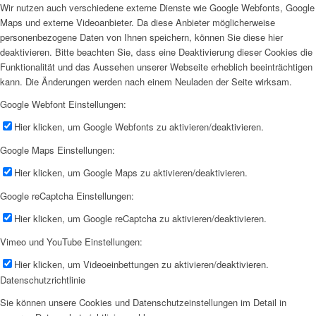
Wir nutzen auch verschiedene externe Dienste wie Google Webfonts, Google
Maps und externe Videoanbieter. Da diese Anbieter möglicherweise
personenbezogene Daten von Ihnen speichern, können Sie diese hier
deaktivieren. Bitte beachten Sie, dass eine Deaktivierung dieser Cookies die
Funktionalität und das Aussehen unserer Webseite erheblich beeinträchtigen
kann. Die Änderungen werden nach einem Neuladen der Seite wirksam.
Google Webfont Einstellungen:
Hier klicken, um Google Webfonts zu aktivieren/deaktivieren.
Google Maps Einstellungen:
Hier klicken, um Google Maps zu aktivieren/deaktivieren.
Google reCaptcha Einstellungen:
Hier klicken, um Google reCaptcha zu aktivieren/deaktivieren.
Vimeo und YouTube Einstellungen:
Hier klicken, um Videoeinbettungen zu aktivieren/deaktivieren.
Datenschutzrichtlinie
Sie können unsere Cookies und Datenschutzeinstellungen im Detail in