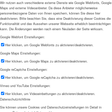
Wir nutzen auch verschiedene externe Dienste wie Google Webfonts, Google
Maps und externe Videoanbieter. Da diese Anbieter möglicherweise
personenbezogene Daten von Ihnen speichern, können Sie diese hier
deaktivieren. Bitte beachten Sie, dass eine Deaktivierung dieser Cookies die
Funktionalität und das Aussehen unserer Webseite erheblich beeinträchtigen
kann. Die Änderungen werden nach einem Neuladen der Seite wirksam.
Google Webfont Einstellungen:
Hier klicken, um Google Webfonts zu aktivieren/deaktivieren.
Google Maps Einstellungen:
Hier klicken, um Google Maps zu aktivieren/deaktivieren.
Google reCaptcha Einstellungen:
Hier klicken, um Google reCaptcha zu aktivieren/deaktivieren.
Vimeo und YouTube Einstellungen:
Hier klicken, um Videoeinbettungen zu aktivieren/deaktivieren.
Datenschutzrichtlinie
Sie können unsere Cookies und Datenschutzeinstellungen im Detail in