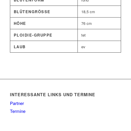
BLÜTENGRÖSSE
18,5 cm
HÖHE
76 cm
PLOIDIE-GRUPPE
tet
LAUB
ev
INTERESSANTE LINKS UND TERMINE
Partner
Termine