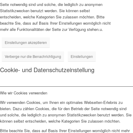
Seite notwendig sind und solche, die lediglich zu anonymen
Statistikzwecken benutzt werden. Sie können selbst
entscheiden, welche Kategorien Sie zulassen möchten. Bitte
beachte Sie, dass auf Basis Ihrer Einstellungen womöglich nicht
mehr alle Funktionalitäten der Seite zur Verfügung stehen.u.
Einstellungen akzeptieren
Verberge nur die Benachrichtigung
Einstellungen
Cookie- und Datenschutzeinstellung
Wie wir Cookies verwenden
Wir verwenden Cookies, um Ihnen ein optimales Webseiten-Erlebnis zu
bieten. Dazu zählen Cookies, die für den Betrieb der Seite notwendig sind
und solche, die lediglich zu anonymen Statistikzwecken benutzt werden. Sie
können selbst entscheiden, welche Kategorien Sie zulassen möchten.
Bitte beachte Sie, dass auf Basis Ihrer Einstellungen womöglich nicht mehr