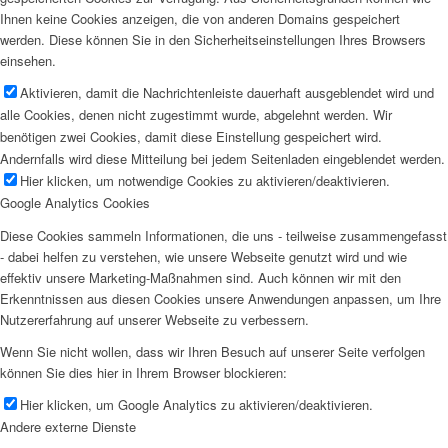
Ihnen keine Cookies anzeigen, die von anderen Domains gespeichert
werden. Diese können Sie in den Sicherheitseinstellungen Ihres Browsers
einsehen.
Aktivieren, damit die Nachrichtenleiste dauerhaft ausgeblendet wird und
alle Cookies, denen nicht zugestimmt wurde, abgelehnt werden. Wir
benötigen zwei Cookies, damit diese Einstellung gespeichert wird.
Andernfalls wird diese Mitteilung bei jedem Seitenladen eingeblendet werden.
Hier klicken, um notwendige Cookies zu aktivieren/deaktivieren.
Google Analytics Cookies
Diese Cookies sammeln Informationen, die uns - teilweise zusammengefasst
- dabei helfen zu verstehen, wie unsere Webseite genutzt wird und wie
effektiv unsere Marketing-Maßnahmen sind. Auch können wir mit den
Erkenntnissen aus diesen Cookies unsere Anwendungen anpassen, um Ihre
Nutzererfahrung auf unserer Webseite zu verbessern.
Wenn Sie nicht wollen, dass wir Ihren Besuch auf unserer Seite verfolgen
können Sie dies hier in Ihrem Browser blockieren:
Hier klicken, um Google Analytics zu aktivieren/deaktivieren.
Andere externe Dienste