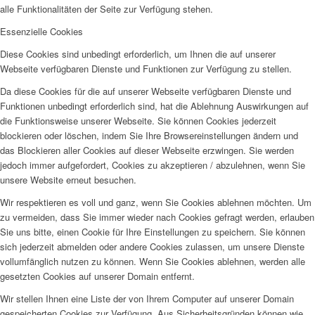
alle Funktionalitäten der Seite zur Verfügung stehen.
Essenzielle Cookies
Diese Cookies sind unbedingt erforderlich, um Ihnen die auf unserer
Webseite verfügbaren Dienste und Funktionen zur Verfügung zu stellen.
Da diese Cookies für die auf unserer Webseite verfügbaren Dienste und
Funktionen unbedingt erforderlich sind, hat die Ablehnung Auswirkungen auf
die Funktionsweise unserer Webseite. Sie können Cookies jederzeit
blockieren oder löschen, indem Sie Ihre Browsereinstellungen ändern und
das Blockieren aller Cookies auf dieser Webseite erzwingen. Sie werden
jedoch immer aufgefordert, Cookies zu akzeptieren / abzulehnen, wenn Sie
unsere Website erneut besuchen.
Wir respektieren es voll und ganz, wenn Sie Cookies ablehnen möchten. Um
zu vermeiden, dass Sie immer wieder nach Cookies gefragt werden, erlauben
Sie uns bitte, einen Cookie für Ihre Einstellungen zu speichern. Sie können
sich jederzeit abmelden oder andere Cookies zulassen, um unsere Dienste
vollumfänglich nutzen zu können. Wenn Sie Cookies ablehnen, werden alle
gesetzten Cookies auf unserer Domain entfernt.
Wir stellen Ihnen eine Liste der von Ihrem Computer auf unserer Domain
gespeicherten Cookies zur Verfügung. Aus Sicherheitsgründen können wie