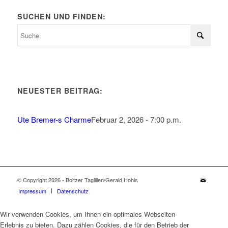
SUCHEN UND FINDEN:
NEUESTER BEITRAG:
Ute Bremer-s Charme
Februar 2, 2026 - 7:00 p.m.
© Copyright 2026 - Boitzer Taglilien/Gerald Hohls
Impressum
Datenschutz
Wir verwenden Cookies, um Ihnen ein optimales Webseiten-
Erlebnis zu bieten. Dazu zählen Cookies, die für den Betrieb der