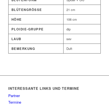
BLÜTENGRÖSSE
21 cm
HÖHE
106 cm
PLOIDIE-GRUPPE
dip
LAUB
sev
BEMERKUNG
Duft
INTERESSANTE LINKS UND TERMINE
Partner
Termine