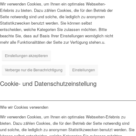
Wir verwenden Cookies, um Ihnen ein optimales Webseiten-
Erlebnis zu bieten. Dazu zählen Cookies, die für den Betrieb der
Seite notwendig sind und solche, die lediglich zu anonymen
Statistikzwecken benutzt werden. Sie können selbst
entscheiden, welche Kategorien Sie zulassen möchten. Bitte
beachte Sie, dass auf Basis Ihrer Einstellungen womöglich nicht
mehr alle Funktionalitäten der Seite zur Verfügung stehen.u.
Einstellungen akzeptieren
Verberge nur die Benachrichtigung
Einstellungen
Cookie- und Datenschutzeinstellung
Wie wir Cookies verwenden
Wir verwenden Cookies, um Ihnen ein optimales Webseiten-Erlebnis zu
bieten. Dazu zählen Cookies, die für den Betrieb der Seite notwendig sind
und solche, die lediglich zu anonymen Statistikzwecken benutzt werden. Sie
können selbst entscheiden, welche Kategorien Sie zulassen möchten.