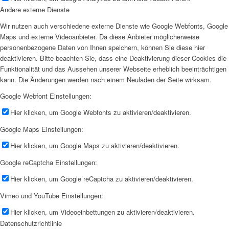
Andere externe Dienste
Wir nutzen auch verschiedene externe Dienste wie Google Webfonts, Google
Maps und externe Videoanbieter. Da diese Anbieter möglicherweise
personenbezogene Daten von Ihnen speichern, können Sie diese hier
deaktivieren. Bitte beachten Sie, dass eine Deaktivierung dieser Cookies die
Funktionalität und das Aussehen unserer Webseite erheblich beeinträchtigen
kann. Die Änderungen werden nach einem Neuladen der Seite wirksam.
Google Webfont Einstellungen:
Hier klicken, um Google Webfonts zu aktivieren/deaktivieren.
Google Maps Einstellungen:
Hier klicken, um Google Maps zu aktivieren/deaktivieren.
Google reCaptcha Einstellungen:
Hier klicken, um Google reCaptcha zu aktivieren/deaktivieren.
Vimeo und YouTube Einstellungen:
Hier klicken, um Videoeinbettungen zu aktivieren/deaktivieren.
Datenschutzrichtlinie