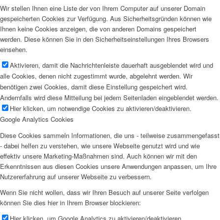
Wir stellen Ihnen eine Liste der von Ihrem Computer auf unserer Domain
gespeicherten Cookies zur Verfügung. Aus Sicherheitsgründen können wie
Ihnen keine Cookies anzeigen, die von anderen Domains gespeichert
werden. Diese können Sie in den Sicherheitseinstellungen Ihres Browsers
einsehen.
Aktivieren, damit die Nachrichtenleiste dauerhaft ausgeblendet wird und
alle Cookies, denen nicht zugestimmt wurde, abgelehnt werden. Wir
benötigen zwei Cookies, damit diese Einstellung gespeichert wird.
Andernfalls wird diese Mitteilung bei jedem Seitenladen eingeblendet werden.
Hier klicken, um notwendige Cookies zu aktivieren/deaktivieren.
Google Analytics Cookies
Diese Cookies sammeln Informationen, die uns - teilweise zusammengefasst
- dabei helfen zu verstehen, wie unsere Webseite genutzt wird und wie
effektiv unsere Marketing-Maßnahmen sind. Auch können wir mit den
Erkenntnissen aus diesen Cookies unsere Anwendungen anpassen, um Ihre
Nutzererfahrung auf unserer Webseite zu verbessern.
Wenn Sie nicht wollen, dass wir Ihren Besuch auf unserer Seite verfolgen
können Sie dies hier in Ihrem Browser blockieren:
Hier klicken, um Google Analytics zu aktivieren/deaktivieren.