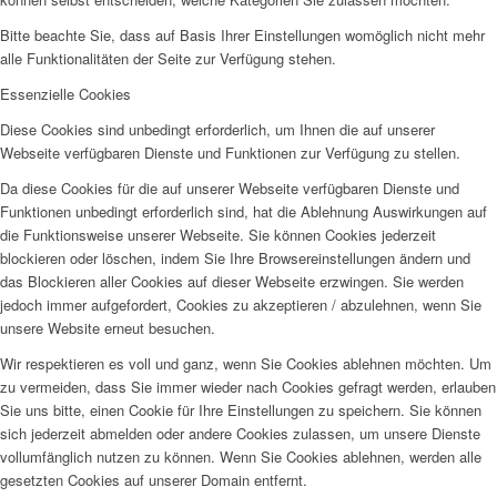
Bitte beachte Sie, dass auf Basis Ihrer Einstellungen womöglich nicht mehr
alle Funktionalitäten der Seite zur Verfügung stehen.
Essenzielle Cookies
Diese Cookies sind unbedingt erforderlich, um Ihnen die auf unserer
Webseite verfügbaren Dienste und Funktionen zur Verfügung zu stellen.
Da diese Cookies für die auf unserer Webseite verfügbaren Dienste und
Funktionen unbedingt erforderlich sind, hat die Ablehnung Auswirkungen auf
die Funktionsweise unserer Webseite. Sie können Cookies jederzeit
blockieren oder löschen, indem Sie Ihre Browsereinstellungen ändern und
das Blockieren aller Cookies auf dieser Webseite erzwingen. Sie werden
jedoch immer aufgefordert, Cookies zu akzeptieren / abzulehnen, wenn Sie
unsere Website erneut besuchen.
Wir respektieren es voll und ganz, wenn Sie Cookies ablehnen möchten. Um
zu vermeiden, dass Sie immer wieder nach Cookies gefragt werden, erlauben
Sie uns bitte, einen Cookie für Ihre Einstellungen zu speichern. Sie können
sich jederzeit abmelden oder andere Cookies zulassen, um unsere Dienste
vollumfänglich nutzen zu können. Wenn Sie Cookies ablehnen, werden alle
gesetzten Cookies auf unserer Domain entfernt.