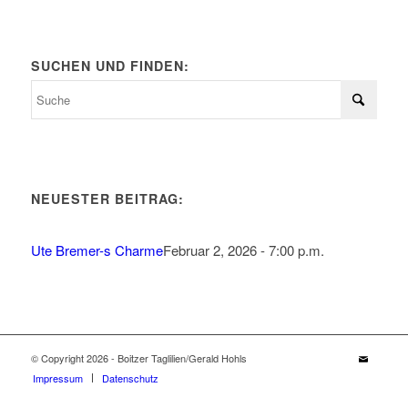
SUCHEN UND FINDEN:
NEUESTER BEITRAG:
Ute Bremer-s Charme
Februar 2, 2026 - 7:00 p.m.
© Copyright 2026 - Boitzer Taglilien/Gerald Hohls
Impressum
Datenschutz