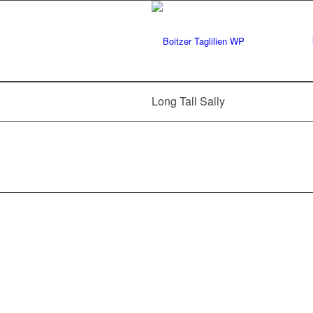
Long Tall Sally