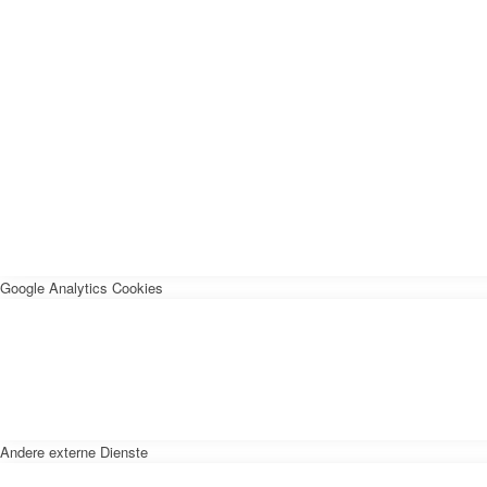
Google Analytics Cookies
Andere externe Dienste