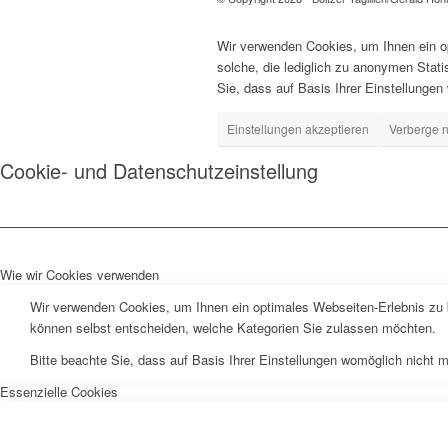
Wir verwenden Cookies, um Ihnen ein op
solche, die lediglich zu anonymen Stat
Sie, dass auf Basis Ihrer Einstellungen
Einstellungen akzeptieren
Verberge n
Cookie- und Datenschutzeinstellung
Wie wir Cookies verwenden
Wir verwenden Cookies, um Ihnen ein optimales Webseiten-Erlebnis zu b
können selbst entscheiden, welche Kategorien Sie zulassen möchten.
Bitte beachte Sie, dass auf Basis Ihrer Einstellungen womöglich nicht m
Essenzielle Cookies