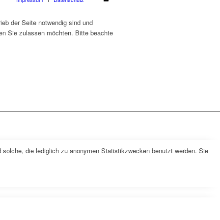
ieb der Seite notwendig sind und
ien Sie zulassen möchten. Bitte beachte
 solche, die lediglich zu anonymen Statistikzwecken benutzt werden. Sie