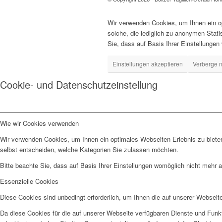
Wir verwenden Cookies, um Ihnen ein op
solche, die lediglich zu anonymen Stat
Sie, dass auf Basis Ihrer Einstellungen
Einstellungen akzeptieren
Verberge n
Cookie- und Datenschutzeinstellung
Wie wir Cookies verwenden
Wir verwenden Cookies, um Ihnen ein optimales Webseiten-Erlebnis zu bieten
selbst entscheiden, welche Kategorien Sie zulassen möchten.
Bitte beachte Sie, dass auf Basis Ihrer Einstellungen womöglich nicht mehr al
Essenzielle Cookies
Diese Cookies sind unbedingt erforderlich, um Ihnen die auf unserer Webseit
Da diese Cookies für die auf unserer Webseite verfügbaren Dienste und Funkt