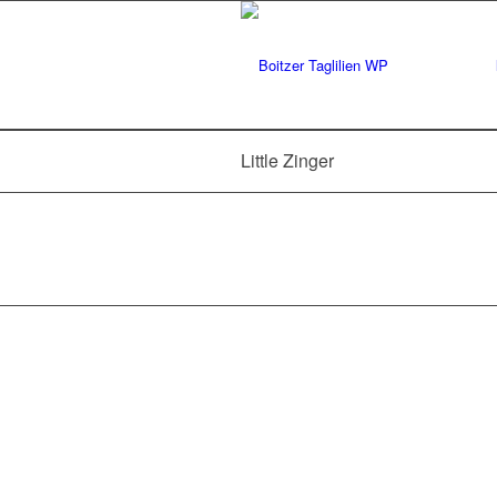
Little Zinger