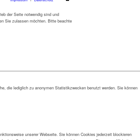
ieb der Seite notwendig sind und
ien Sie zulassen möchten. Bitte beachte
che, die lediglich zu anonymen Statistikzwecken benutzt werden. Sie können
unktionsweise unserer Webseite. Sie können Cookies jederzeit blockieren