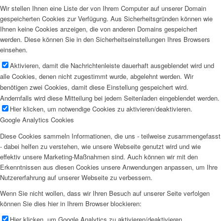
Wir stellen Ihnen eine Liste der von Ihrem Computer auf unserer Domain
gespeicherten Cookies zur Verfügung. Aus Sicherheitsgründen können wie
Ihnen keine Cookies anzeigen, die von anderen Domains gespeichert
werden. Diese können Sie in den Sicherheitseinstellungen Ihres Browsers
einsehen.
Aktivieren, damit die Nachrichtenleiste dauerhaft ausgeblendet wird und
alle Cookies, denen nicht zugestimmt wurde, abgelehnt werden. Wir
benötigen zwei Cookies, damit diese Einstellung gespeichert wird.
Andernfalls wird diese Mitteilung bei jedem Seitenladen eingeblendet werden.
Hier klicken, um notwendige Cookies zu aktivieren/deaktivieren.
Google Analytics Cookies
Diese Cookies sammeln Informationen, die uns - teilweise zusammengefasst
- dabei helfen zu verstehen, wie unsere Webseite genutzt wird und wie
effektiv unsere Marketing-Maßnahmen sind. Auch können wir mit den
Erkenntnissen aus diesen Cookies unsere Anwendungen anpassen, um Ihre
Nutzererfahrung auf unserer Webseite zu verbessern.
Wenn Sie nicht wollen, dass wir Ihren Besuch auf unserer Seite verfolgen
können Sie dies hier in Ihrem Browser blockieren:
Hier klicken, um Google Analytics zu aktivieren/deaktivieren.