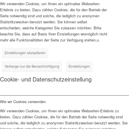
Wir verwenden Cookies, um Ihnen ein optimales Webseiten-
Erlebnis zu bieten. Dazu zählen Cookies, die für den Betrieb der
Seite notwendig sind und solche, die lediglich zu anonymen
Statistikzwecken benutzt werden. Sie können selbst
entscheiden, welche Kategorien Sie zulassen möchten. Bitte
beachte Sie, dass auf Basis Ihrer Einstellungen womöglich nicht
mehr alle Funktionalitäten der Seite zur Verfügung stehen.u.
Einstellungen akzeptieren
Verberge nur die Benachrichtigung
Einstellungen
Cookie- und Datenschutzeinstellung
Wie wir Cookies verwenden
Wir verwenden Cookies, um Ihnen ein optimales Webseiten-Erlebnis zu
bieten. Dazu zählen Cookies, die für den Betrieb der Seite notwendig sind
und solche, die lediglich zu anonymen Statistikzwecken benutzt werden. Sie
können selbst entscheiden, welche Kategorien Sie zulassen möchten.