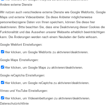
Andere externe Dienste
Wir nutzen auch verschiedene externe Dienste wie Google Webfonts, Google
Maps und externe Videoanbieter. Da diese Anbieter möglicherweise
personenbezogene Daten von Ihnen speichern, können Sie diese hier
deaktivieren. Bitte beachten Sie, dass eine Deaktivierung dieser Cookies die
Funktionalität und das Aussehen unserer Webseite erheblich beeinträchtigen
kann. Die Änderungen werden nach einem Neuladen der Seite wirksam.
Google Webfont Einstellungen:
Hier klicken, um Google Webfonts zu aktivieren/deaktivieren.
Google Maps Einstellungen:
Hier klicken, um Google Maps zu aktivieren/deaktivieren.
Google reCaptcha Einstellungen:
Hier klicken, um Google reCaptcha zu aktivieren/deaktivieren.
Vimeo und YouTube Einstellungen:
Hier klicken, um Videoeinbettungen zu aktivieren/deaktivieren.
Datenschutzrichtlinie