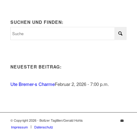
SUCHEN UND FINDEN:
NEUESTER BEITRAG:
Ute Bremer-s Charme
Februar 2, 2026 - 7:00 p.m.
© Copyright 2026 - Boitzer Taglilien/Gerald Hohls
Impressum
Datenschutz