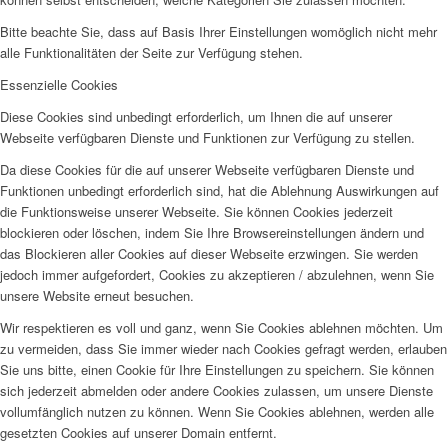
Bitte beachte Sie, dass auf Basis Ihrer Einstellungen womöglich nicht mehr
alle Funktionalitäten der Seite zur Verfügung stehen.
Essenzielle Cookies
Diese Cookies sind unbedingt erforderlich, um Ihnen die auf unserer
Webseite verfügbaren Dienste und Funktionen zur Verfügung zu stellen.
Da diese Cookies für die auf unserer Webseite verfügbaren Dienste und
Funktionen unbedingt erforderlich sind, hat die Ablehnung Auswirkungen auf
die Funktionsweise unserer Webseite. Sie können Cookies jederzeit
blockieren oder löschen, indem Sie Ihre Browsereinstellungen ändern und
das Blockieren aller Cookies auf dieser Webseite erzwingen. Sie werden
jedoch immer aufgefordert, Cookies zu akzeptieren / abzulehnen, wenn Sie
unsere Website erneut besuchen.
Wir respektieren es voll und ganz, wenn Sie Cookies ablehnen möchten. Um
zu vermeiden, dass Sie immer wieder nach Cookies gefragt werden, erlauben
Sie uns bitte, einen Cookie für Ihre Einstellungen zu speichern. Sie können
sich jederzeit abmelden oder andere Cookies zulassen, um unsere Dienste
vollumfänglich nutzen zu können. Wenn Sie Cookies ablehnen, werden alle
gesetzten Cookies auf unserer Domain entfernt.