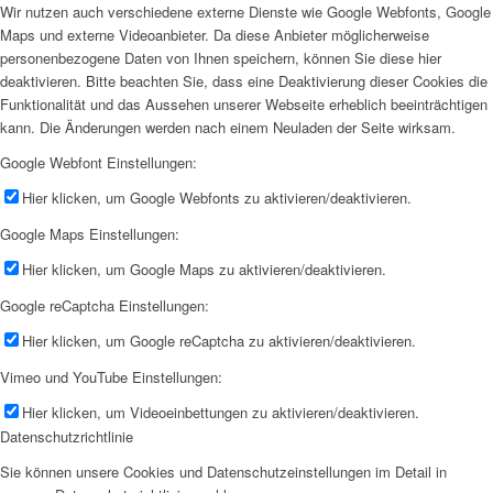
Wir nutzen auch verschiedene externe Dienste wie Google Webfonts, Google
Maps und externe Videoanbieter. Da diese Anbieter möglicherweise
personenbezogene Daten von Ihnen speichern, können Sie diese hier
deaktivieren. Bitte beachten Sie, dass eine Deaktivierung dieser Cookies die
Funktionalität und das Aussehen unserer Webseite erheblich beeinträchtigen
kann. Die Änderungen werden nach einem Neuladen der Seite wirksam.
Google Webfont Einstellungen:
Hier klicken, um Google Webfonts zu aktivieren/deaktivieren.
Google Maps Einstellungen:
Hier klicken, um Google Maps zu aktivieren/deaktivieren.
Google reCaptcha Einstellungen:
Hier klicken, um Google reCaptcha zu aktivieren/deaktivieren.
Vimeo und YouTube Einstellungen:
Hier klicken, um Videoeinbettungen zu aktivieren/deaktivieren.
Datenschutzrichtlinie
Sie können unsere Cookies und Datenschutzeinstellungen im Detail in