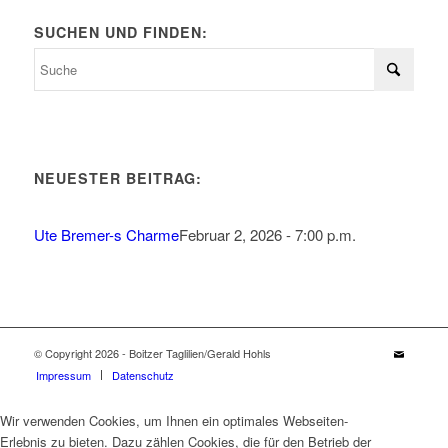
SUCHEN UND FINDEN:
NEUESTER BEITRAG:
Ute Bremer-s Charme
Februar 2, 2026 - 7:00 p.m.
© Copyright 2026 - Boitzer Taglilien/Gerald Hohls
Impressum
Datenschutz
Wir verwenden Cookies, um Ihnen ein optimales Webseiten-
Erlebnis zu bieten. Dazu zählen Cookies, die für den Betrieb der