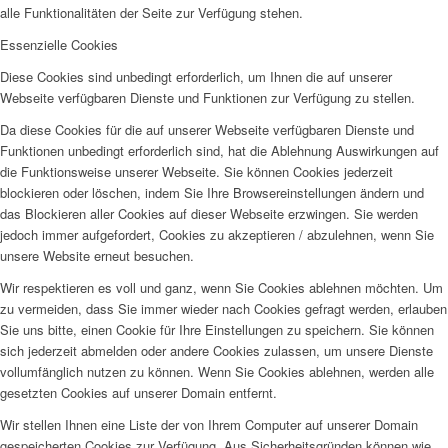
alle Funktionalitäten der Seite zur Verfügung stehen.
Essenzielle Cookies
Diese Cookies sind unbedingt erforderlich, um Ihnen die auf unserer
Webseite verfügbaren Dienste und Funktionen zur Verfügung zu stellen.
Da diese Cookies für die auf unserer Webseite verfügbaren Dienste und
Funktionen unbedingt erforderlich sind, hat die Ablehnung Auswirkungen auf
die Funktionsweise unserer Webseite. Sie können Cookies jederzeit
blockieren oder löschen, indem Sie Ihre Browsereinstellungen ändern und
das Blockieren aller Cookies auf dieser Webseite erzwingen. Sie werden
jedoch immer aufgefordert, Cookies zu akzeptieren / abzulehnen, wenn Sie
unsere Website erneut besuchen.
Wir respektieren es voll und ganz, wenn Sie Cookies ablehnen möchten. Um
zu vermeiden, dass Sie immer wieder nach Cookies gefragt werden, erlauben
Sie uns bitte, einen Cookie für Ihre Einstellungen zu speichern. Sie können
sich jederzeit abmelden oder andere Cookies zulassen, um unsere Dienste
vollumfänglich nutzen zu können. Wenn Sie Cookies ablehnen, werden alle
gesetzten Cookies auf unserer Domain entfernt.
Wir stellen Ihnen eine Liste der von Ihrem Computer auf unserer Domain
gespeicherten Cookies zur Verfügung. Aus Sicherheitsgründen können wie