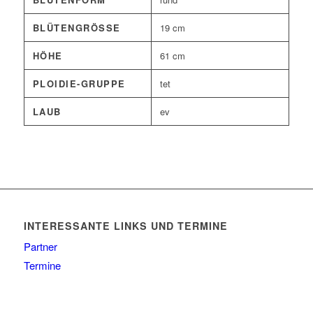
BLÜTENGRÖSSE
19 cm
HÖHE
61 cm
PLOIDIE-GRUPPE
tet
LAUB
ev
INTERESSANTE LINKS UND TERMINE
Partner
Termine