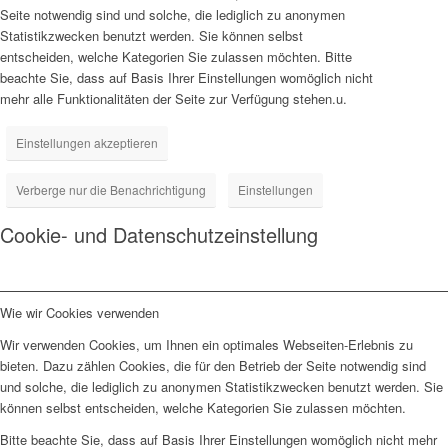
Seite notwendig sind und solche, die lediglich zu anonymen
Statistikzwecken benutzt werden. Sie können selbst
entscheiden, welche Kategorien Sie zulassen möchten. Bitte
beachte Sie, dass auf Basis Ihrer Einstellungen womöglich nicht
mehr alle Funktionalitäten der Seite zur Verfügung stehen.u.
Einstellungen akzeptieren
Verberge nur die Benachrichtigung
Einstellungen
Cookie- und Datenschutzeinstellung
Wie wir Cookies verwenden
Wir verwenden Cookies, um Ihnen ein optimales Webseiten-Erlebnis zu
bieten. Dazu zählen Cookies, die für den Betrieb der Seite notwendig sind
und solche, die lediglich zu anonymen Statistikzwecken benutzt werden. Sie
können selbst entscheiden, welche Kategorien Sie zulassen möchten.
Bitte beachte Sie, dass auf Basis Ihrer Einstellungen womöglich nicht mehr