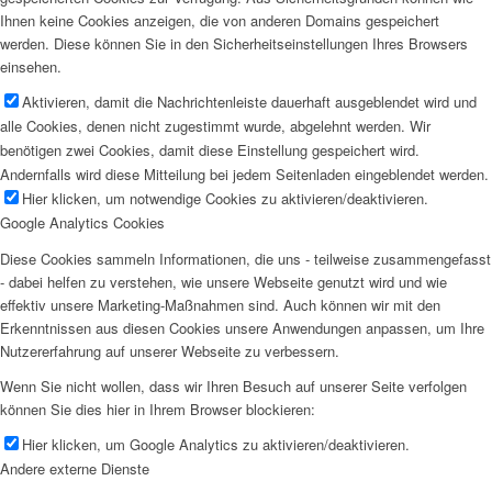
Ihnen keine Cookies anzeigen, die von anderen Domains gespeichert
werden. Diese können Sie in den Sicherheitseinstellungen Ihres Browsers
einsehen.
Aktivieren, damit die Nachrichtenleiste dauerhaft ausgeblendet wird und
alle Cookies, denen nicht zugestimmt wurde, abgelehnt werden. Wir
benötigen zwei Cookies, damit diese Einstellung gespeichert wird.
Andernfalls wird diese Mitteilung bei jedem Seitenladen eingeblendet werden.
Hier klicken, um notwendige Cookies zu aktivieren/deaktivieren.
Google Analytics Cookies
Diese Cookies sammeln Informationen, die uns - teilweise zusammengefasst
- dabei helfen zu verstehen, wie unsere Webseite genutzt wird und wie
effektiv unsere Marketing-Maßnahmen sind. Auch können wir mit den
Erkenntnissen aus diesen Cookies unsere Anwendungen anpassen, um Ihre
Nutzererfahrung auf unserer Webseite zu verbessern.
Wenn Sie nicht wollen, dass wir Ihren Besuch auf unserer Seite verfolgen
können Sie dies hier in Ihrem Browser blockieren:
Hier klicken, um Google Analytics zu aktivieren/deaktivieren.
Andere externe Dienste