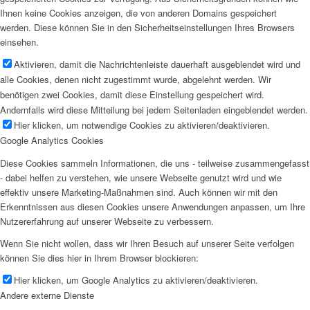
Ihnen keine Cookies anzeigen, die von anderen Domains gespeichert
werden. Diese können Sie in den Sicherheitseinstellungen Ihres Browsers
einsehen.
Aktivieren, damit die Nachrichtenleiste dauerhaft ausgeblendet wird und
alle Cookies, denen nicht zugestimmt wurde, abgelehnt werden. Wir
benötigen zwei Cookies, damit diese Einstellung gespeichert wird.
Andernfalls wird diese Mitteilung bei jedem Seitenladen eingeblendet werden.
Hier klicken, um notwendige Cookies zu aktivieren/deaktivieren.
Google Analytics Cookies
Diese Cookies sammeln Informationen, die uns - teilweise zusammengefasst
- dabei helfen zu verstehen, wie unsere Webseite genutzt wird und wie
effektiv unsere Marketing-Maßnahmen sind. Auch können wir mit den
Erkenntnissen aus diesen Cookies unsere Anwendungen anpassen, um Ihre
Nutzererfahrung auf unserer Webseite zu verbessern.
Wenn Sie nicht wollen, dass wir Ihren Besuch auf unserer Seite verfolgen
können Sie dies hier in Ihrem Browser blockieren:
Hier klicken, um Google Analytics zu aktivieren/deaktivieren.
Andere externe Dienste