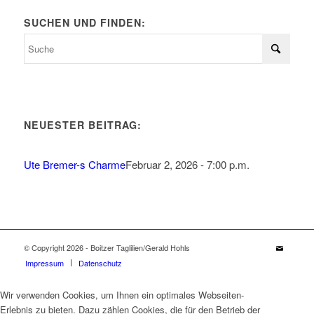
SUCHEN UND FINDEN:
NEUESTER BEITRAG:
Ute Bremer-s Charme
Februar 2, 2026 - 7:00 p.m.
© Copyright 2026 - Boitzer Taglilien/Gerald Hohls
Impressum
Datenschutz
Wir verwenden Cookies, um Ihnen ein optimales Webseiten-
Erlebnis zu bieten. Dazu zählen Cookies, die für den Betrieb der