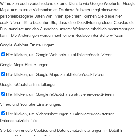
Wir nutzen auch verschiedene externe Dienste wie Google Webfonts, Google
Maps und externe Videoanbieter. Da diese Anbieter möglicherweise
personenbezogene Daten von Ihnen speichern, können Sie diese hier
deaktivieren. Bitte beachten Sie, dass eine Deaktivierung dieser Cookies die
Funktionalität und das Aussehen unserer Webseite erheblich beeinträchtigen
kann. Die Änderungen werden nach einem Neuladen der Seite wirksam.
Google Webfont Einstellungen:
Hier klicken, um Google Webfonts zu aktivieren/deaktivieren.
Google Maps Einstellungen:
Hier klicken, um Google Maps zu aktivieren/deaktivieren.
Google reCaptcha Einstellungen:
Hier klicken, um Google reCaptcha zu aktivieren/deaktivieren.
Vimeo und YouTube Einstellungen:
Hier klicken, um Videoeinbettungen zu aktivieren/deaktivieren.
Datenschutzrichtlinie
Sie können unsere Cookies und Datenschutzeinstellungen im Detail in