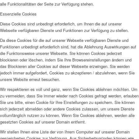
alle Funktionalitäten der Seite zur Verfügung stehen.
Essenzielle Cookies
Diese Cookies sind unbedingt erforderlich, um Ihnen die auf unserer
Webseite verfügbaren Dienste und Funktionen zur Verfügung zu stellen.
Da diese Cookies für die auf unserer Webseite verfügbaren Dienste und
Funktionen unbedingt erforderlich sind, hat die Ablehnung Auswirkungen auf
die Funktionsweise unserer Webseite. Sie können Cookies jederzeit
blockieren oder löschen, indem Sie Ihre Browsereinstellungen ändern und
das Blockieren aller Cookies auf dieser Webseite erzwingen. Sie werden
jedoch immer aufgefordert, Cookies zu akzeptieren / abzulehnen, wenn Sie
unsere Website erneut besuchen.
Wir respektieren es voll und ganz, wenn Sie Cookies ablehnen möchten. Um
zu vermeiden, dass Sie immer wieder nach Cookies gefragt werden, erlauben
Sie uns bitte, einen Cookie für Ihre Einstellungen zu speichern. Sie können
sich jederzeit abmelden oder andere Cookies zulassen, um unsere Dienste
vollumfänglich nutzen zu können. Wenn Sie Cookies ablehnen, werden alle
gesetzten Cookies auf unserer Domain entfernt.
Wir stellen Ihnen eine Liste der von Ihrem Computer auf unserer Domain
gespeicherten Cookies zur Verfügung. Aus Sicherheitsgründen können wie