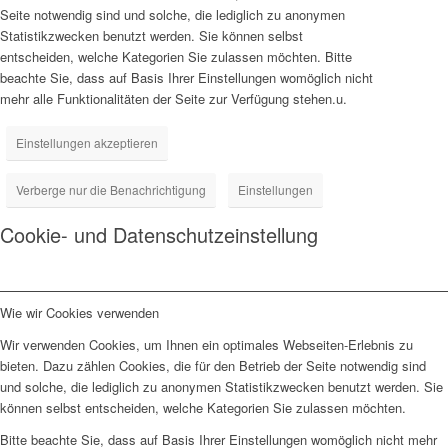
Seite notwendig sind und solche, die lediglich zu anonymen
Statistikzwecken benutzt werden. Sie können selbst
entscheiden, welche Kategorien Sie zulassen möchten. Bitte
beachte Sie, dass auf Basis Ihrer Einstellungen womöglich nicht
mehr alle Funktionalitäten der Seite zur Verfügung stehen.u.
Einstellungen akzeptieren
Verberge nur die Benachrichtigung
Einstellungen
Cookie- und Datenschutzeinstellung
Wie wir Cookies verwenden
Wir verwenden Cookies, um Ihnen ein optimales Webseiten-Erlebnis zu
bieten. Dazu zählen Cookies, die für den Betrieb der Seite notwendig sind
und solche, die lediglich zu anonymen Statistikzwecken benutzt werden. Sie
können selbst entscheiden, welche Kategorien Sie zulassen möchten.
Bitte beachte Sie, dass auf Basis Ihrer Einstellungen womöglich nicht mehr