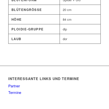
BLÜTENGRÖSSE
20 cm
HÖHE
84 cm
PLOIDIE-GRUPPE
dip
LAUB
dor
INTERESSANTE LINKS UND TERMINE
Partner
Termine