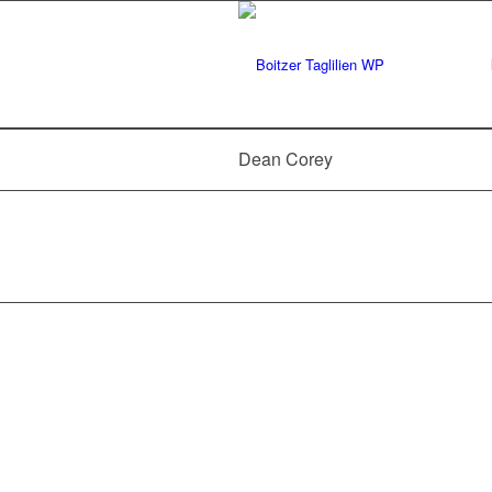
Dean Corey