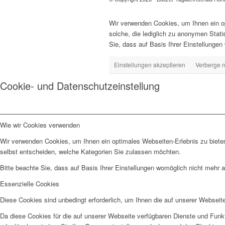
Wir verwenden Cookies, um Ihnen ein op
solche, die lediglich zu anonymen Stat
Sie, dass auf Basis Ihrer Einstellungen
Einstellungen akzeptieren
Verberge n
Cookie- und Datenschutzeinstellung
Wie wir Cookies verwenden
Wir verwenden Cookies, um Ihnen ein optimales Webseiten-Erlebnis zu bieten
selbst entscheiden, welche Kategorien Sie zulassen möchten.
Bitte beachte Sie, dass auf Basis Ihrer Einstellungen womöglich nicht mehr al
Essenzielle Cookies
Diese Cookies sind unbedingt erforderlich, um Ihnen die auf unserer Webseit
Da diese Cookies für die auf unserer Webseite verfügbaren Dienste und Funkt