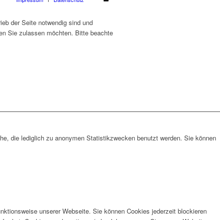
ieb der Seite notwendig sind und
ien Sie zulassen möchten. Bitte beachte
che, die lediglich zu anonymen Statistikzwecken benutzt werden. Sie können
unktionsweise unserer Webseite. Sie können Cookies jederzeit blockieren