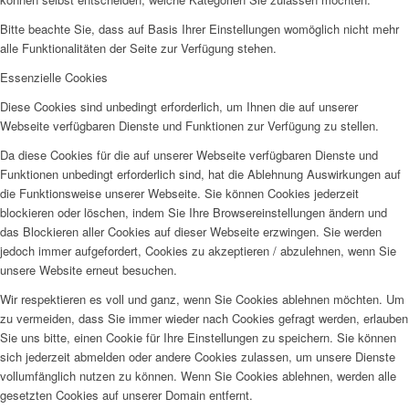
Bitte beachte Sie, dass auf Basis Ihrer Einstellungen womöglich nicht mehr
alle Funktionalitäten der Seite zur Verfügung stehen.
Essenzielle Cookies
Diese Cookies sind unbedingt erforderlich, um Ihnen die auf unserer
Webseite verfügbaren Dienste und Funktionen zur Verfügung zu stellen.
Da diese Cookies für die auf unserer Webseite verfügbaren Dienste und
Funktionen unbedingt erforderlich sind, hat die Ablehnung Auswirkungen auf
die Funktionsweise unserer Webseite. Sie können Cookies jederzeit
blockieren oder löschen, indem Sie Ihre Browsereinstellungen ändern und
das Blockieren aller Cookies auf dieser Webseite erzwingen. Sie werden
jedoch immer aufgefordert, Cookies zu akzeptieren / abzulehnen, wenn Sie
unsere Website erneut besuchen.
Wir respektieren es voll und ganz, wenn Sie Cookies ablehnen möchten. Um
zu vermeiden, dass Sie immer wieder nach Cookies gefragt werden, erlauben
Sie uns bitte, einen Cookie für Ihre Einstellungen zu speichern. Sie können
sich jederzeit abmelden oder andere Cookies zulassen, um unsere Dienste
vollumfänglich nutzen zu können. Wenn Sie Cookies ablehnen, werden alle
gesetzten Cookies auf unserer Domain entfernt.