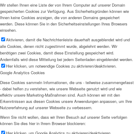
Wir stellen Ihnen eine Liste der von Ihrem Computer auf unserer Domain
gespeicherten Cookies zur Verfügung. Aus Sicherheitsgründen können wie
Ihnen keine Cookies anzeigen, die von anderen Domains gespeichert
werden. Diese können Sie in den Sicherheitseinstellungen Ihres Browsers
einsehen.
Aktivieren, damit die Nachrichtenleiste dauerhaft ausgeblendet wird und
alle Cookies, denen nicht zugestimmt wurde, abgelehnt werden. Wir
benötigen zwei Cookies, damit diese Einstellung gespeichert wird.
Andernfalls wird diese Mitteilung bei jedem Seitenladen eingeblendet werden.
Hier klicken, um notwendige Cookies zu aktivieren/deaktivieren.
Google Analytics Cookies
Diese Cookies sammeln Informationen, die uns - teilweise zusammengefasst
- dabei helfen zu verstehen, wie unsere Webseite genutzt wird und wie
effektiv unsere Marketing-Maßnahmen sind. Auch können wir mit den
Erkenntnissen aus diesen Cookies unsere Anwendungen anpassen, um Ihre
Nutzererfahrung auf unserer Webseite zu verbessern.
Wenn Sie nicht wollen, dass wir Ihren Besuch auf unserer Seite verfolgen
können Sie dies hier in Ihrem Browser blockieren:
Hier klicken, um Google Analytics zu aktivieren/deaktivieren.