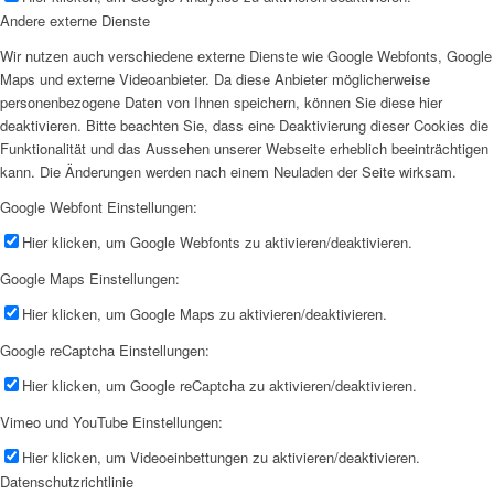
Andere externe Dienste
Wir nutzen auch verschiedene externe Dienste wie Google Webfonts, Google
Maps und externe Videoanbieter. Da diese Anbieter möglicherweise
personenbezogene Daten von Ihnen speichern, können Sie diese hier
deaktivieren. Bitte beachten Sie, dass eine Deaktivierung dieser Cookies die
Funktionalität und das Aussehen unserer Webseite erheblich beeinträchtigen
kann. Die Änderungen werden nach einem Neuladen der Seite wirksam.
Google Webfont Einstellungen:
Hier klicken, um Google Webfonts zu aktivieren/deaktivieren.
Google Maps Einstellungen:
Hier klicken, um Google Maps zu aktivieren/deaktivieren.
Google reCaptcha Einstellungen:
Hier klicken, um Google reCaptcha zu aktivieren/deaktivieren.
Vimeo und YouTube Einstellungen:
Hier klicken, um Videoeinbettungen zu aktivieren/deaktivieren.
Datenschutzrichtlinie