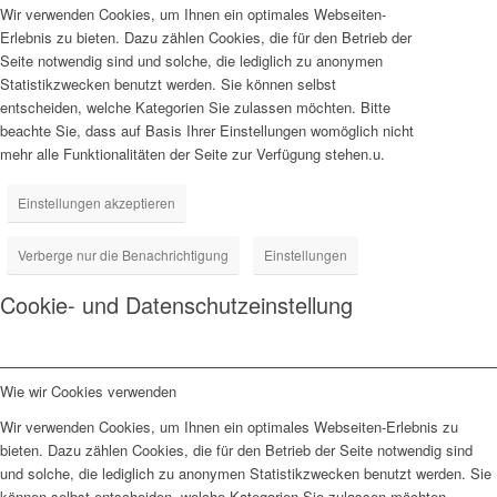
Wir verwenden Cookies, um Ihnen ein optimales Webseiten-
Erlebnis zu bieten. Dazu zählen Cookies, die für den Betrieb der
Seite notwendig sind und solche, die lediglich zu anonymen
Statistikzwecken benutzt werden. Sie können selbst
entscheiden, welche Kategorien Sie zulassen möchten. Bitte
beachte Sie, dass auf Basis Ihrer Einstellungen womöglich nicht
mehr alle Funktionalitäten der Seite zur Verfügung stehen.u.
Einstellungen akzeptieren
Verberge nur die Benachrichtigung
Einstellungen
Cookie- und Datenschutzeinstellung
Wie wir Cookies verwenden
Wir verwenden Cookies, um Ihnen ein optimales Webseiten-Erlebnis zu
bieten. Dazu zählen Cookies, die für den Betrieb der Seite notwendig sind
und solche, die lediglich zu anonymen Statistikzwecken benutzt werden. Sie
können selbst entscheiden, welche Kategorien Sie zulassen möchten.