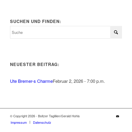
SUCHEN UND FINDEN:
NEUESTER BEITRAG:
Ute Bremer-s Charme
Februar 2, 2026 - 7:00 p.m.
© Copyright 2026 - Boitzer Taglilien/Gerald Hohls
Impressum
Datenschutz