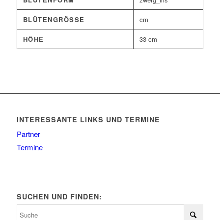
BLÜTENGRÖSSE
cm
HÖHE
33 cm
INTERESSANTE LINKS UND TERMINE
Partner
Termine
SUCHEN UND FINDEN: