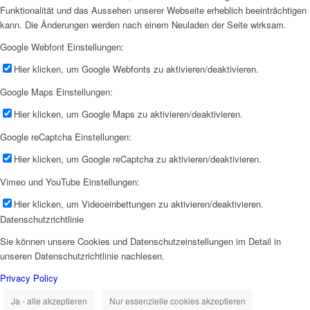
Funktionalität und das Aussehen unserer Webseite erheblich beeinträchtigen
kann. Die Änderungen werden nach einem Neuladen der Seite wirksam.
Google Webfont Einstellungen:
Hier klicken, um Google Webfonts zu aktivieren/deaktivieren.
Google Maps Einstellungen:
Hier klicken, um Google Maps zu aktivieren/deaktivieren.
Google reCaptcha Einstellungen:
Hier klicken, um Google reCaptcha zu aktivieren/deaktivieren.
Vimeo und YouTube Einstellungen:
Hier klicken, um Videoeinbettungen zu aktivieren/deaktivieren.
Datenschutzrichtlinie
Sie können unsere Cookies und Datenschutzeinstellungen im Detail in
unseren Datenschutzrichtlinie nachlesen.
Privacy Policy
Ja - alle akzeptieren
Nur essenzielle cookies akzeptieren