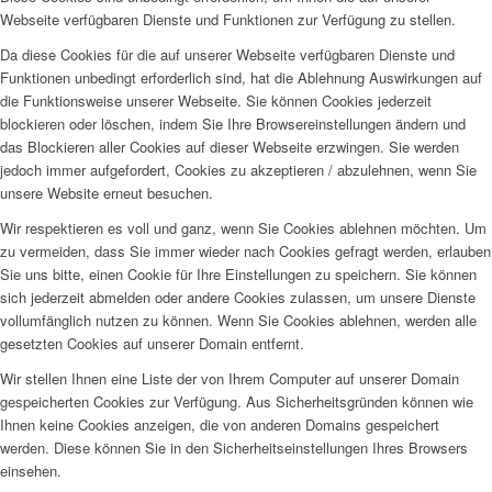
Webseite verfügbaren Dienste und Funktionen zur Verfügung zu stellen.
Da diese Cookies für die auf unserer Webseite verfügbaren Dienste und
Funktionen unbedingt erforderlich sind, hat die Ablehnung Auswirkungen auf
die Funktionsweise unserer Webseite. Sie können Cookies jederzeit
blockieren oder löschen, indem Sie Ihre Browsereinstellungen ändern und
das Blockieren aller Cookies auf dieser Webseite erzwingen. Sie werden
jedoch immer aufgefordert, Cookies zu akzeptieren / abzulehnen, wenn Sie
unsere Website erneut besuchen.
Wir respektieren es voll und ganz, wenn Sie Cookies ablehnen möchten. Um
zu vermeiden, dass Sie immer wieder nach Cookies gefragt werden, erlauben
Sie uns bitte, einen Cookie für Ihre Einstellungen zu speichern. Sie können
sich jederzeit abmelden oder andere Cookies zulassen, um unsere Dienste
vollumfänglich nutzen zu können. Wenn Sie Cookies ablehnen, werden alle
gesetzten Cookies auf unserer Domain entfernt.
Wir stellen Ihnen eine Liste der von Ihrem Computer auf unserer Domain
gespeicherten Cookies zur Verfügung. Aus Sicherheitsgründen können wie
Ihnen keine Cookies anzeigen, die von anderen Domains gespeichert
werden. Diese können Sie in den Sicherheitseinstellungen Ihres Browsers
einsehen.