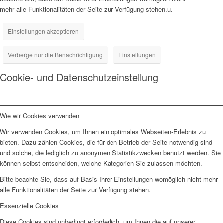
mehr alle Funktionalitäten der Seite zur Verfügung stehen.u.
Einstellungen akzeptieren
Verberge nur die Benachrichtigung
Einstellungen
Cookie- und Datenschutzeinstellung
Wie wir Cookies verwenden
Wir verwenden Cookies, um Ihnen ein optimales Webseiten-Erlebnis zu
bieten. Dazu zählen Cookies, die für den Betrieb der Seite notwendig sind
und solche, die lediglich zu anonymen Statistikzwecken benutzt werden. Sie
können selbst entscheiden, welche Kategorien Sie zulassen möchten.
Bitte beachte Sie, dass auf Basis Ihrer Einstellungen womöglich nicht mehr
alle Funktionalitäten der Seite zur Verfügung stehen.
Essenzielle Cookies
Diese Cookies sind unbedingt erforderlich, um Ihnen die auf unserer