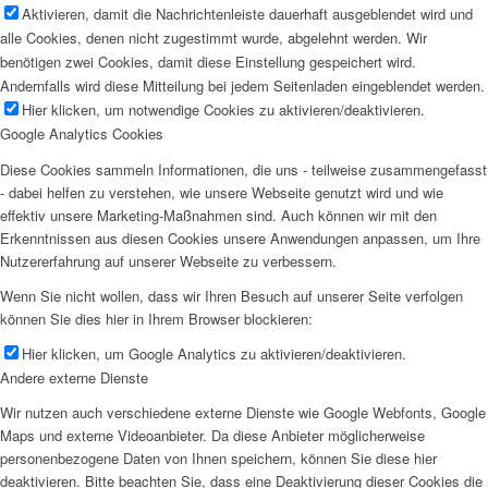
Aktivieren, damit die Nachrichtenleiste dauerhaft ausgeblendet wird und
alle Cookies, denen nicht zugestimmt wurde, abgelehnt werden. Wir
benötigen zwei Cookies, damit diese Einstellung gespeichert wird.
Andernfalls wird diese Mitteilung bei jedem Seitenladen eingeblendet werden.
Hier klicken, um notwendige Cookies zu aktivieren/deaktivieren.
Google Analytics Cookies
Diese Cookies sammeln Informationen, die uns - teilweise zusammengefasst
- dabei helfen zu verstehen, wie unsere Webseite genutzt wird und wie
effektiv unsere Marketing-Maßnahmen sind. Auch können wir mit den
Erkenntnissen aus diesen Cookies unsere Anwendungen anpassen, um Ihre
Nutzererfahrung auf unserer Webseite zu verbessern.
Wenn Sie nicht wollen, dass wir Ihren Besuch auf unserer Seite verfolgen
können Sie dies hier in Ihrem Browser blockieren:
Hier klicken, um Google Analytics zu aktivieren/deaktivieren.
Andere externe Dienste
Wir nutzen auch verschiedene externe Dienste wie Google Webfonts, Google
Maps und externe Videoanbieter. Da diese Anbieter möglicherweise
personenbezogene Daten von Ihnen speichern, können Sie diese hier
deaktivieren. Bitte beachten Sie, dass eine Deaktivierung dieser Cookies die