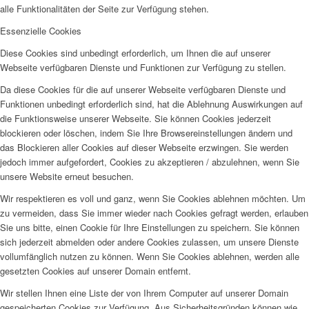
alle Funktionalitäten der Seite zur Verfügung stehen.
Essenzielle Cookies
Diese Cookies sind unbedingt erforderlich, um Ihnen die auf unserer
Webseite verfügbaren Dienste und Funktionen zur Verfügung zu stellen.
Da diese Cookies für die auf unserer Webseite verfügbaren Dienste und
Funktionen unbedingt erforderlich sind, hat die Ablehnung Auswirkungen auf
die Funktionsweise unserer Webseite. Sie können Cookies jederzeit
blockieren oder löschen, indem Sie Ihre Browsereinstellungen ändern und
das Blockieren aller Cookies auf dieser Webseite erzwingen. Sie werden
jedoch immer aufgefordert, Cookies zu akzeptieren / abzulehnen, wenn Sie
unsere Website erneut besuchen.
Wir respektieren es voll und ganz, wenn Sie Cookies ablehnen möchten. Um
zu vermeiden, dass Sie immer wieder nach Cookies gefragt werden, erlauben
Sie uns bitte, einen Cookie für Ihre Einstellungen zu speichern. Sie können
sich jederzeit abmelden oder andere Cookies zulassen, um unsere Dienste
vollumfänglich nutzen zu können. Wenn Sie Cookies ablehnen, werden alle
gesetzten Cookies auf unserer Domain entfernt.
Wir stellen Ihnen eine Liste der von Ihrem Computer auf unserer Domain
gespeicherten Cookies zur Verfügung. Aus Sicherheitsgründen können wie