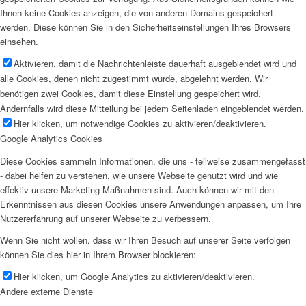
Ihnen keine Cookies anzeigen, die von anderen Domains gespeichert
werden. Diese können Sie in den Sicherheitseinstellungen Ihres Browsers
einsehen.
Aktivieren, damit die Nachrichtenleiste dauerhaft ausgeblendet wird und
alle Cookies, denen nicht zugestimmt wurde, abgelehnt werden. Wir
benötigen zwei Cookies, damit diese Einstellung gespeichert wird.
Andernfalls wird diese Mitteilung bei jedem Seitenladen eingeblendet werden.
Hier klicken, um notwendige Cookies zu aktivieren/deaktivieren.
Google Analytics Cookies
Diese Cookies sammeln Informationen, die uns - teilweise zusammengefasst
- dabei helfen zu verstehen, wie unsere Webseite genutzt wird und wie
effektiv unsere Marketing-Maßnahmen sind. Auch können wir mit den
Erkenntnissen aus diesen Cookies unsere Anwendungen anpassen, um Ihre
Nutzererfahrung auf unserer Webseite zu verbessern.
Wenn Sie nicht wollen, dass wir Ihren Besuch auf unserer Seite verfolgen
können Sie dies hier in Ihrem Browser blockieren:
Hier klicken, um Google Analytics zu aktivieren/deaktivieren.
Andere externe Dienste