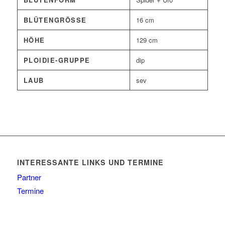
BLÜTENGRÖSSE
16 cm
HÖHE
129 cm
PLOIDIE-GRUPPE
dip
LAUB
sev
INTERESSANTE LINKS UND TERMINE
Partner
Termine