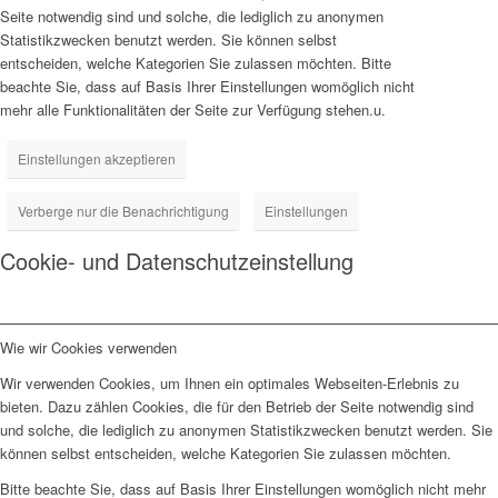
Seite notwendig sind und solche, die lediglich zu anonymen
Statistikzwecken benutzt werden. Sie können selbst
entscheiden, welche Kategorien Sie zulassen möchten. Bitte
beachte Sie, dass auf Basis Ihrer Einstellungen womöglich nicht
mehr alle Funktionalitäten der Seite zur Verfügung stehen.u.
Einstellungen akzeptieren
Verberge nur die Benachrichtigung
Einstellungen
Cookie- und Datenschutzeinstellung
Wie wir Cookies verwenden
Wir verwenden Cookies, um Ihnen ein optimales Webseiten-Erlebnis zu
bieten. Dazu zählen Cookies, die für den Betrieb der Seite notwendig sind
und solche, die lediglich zu anonymen Statistikzwecken benutzt werden. Sie
können selbst entscheiden, welche Kategorien Sie zulassen möchten.
Bitte beachte Sie, dass auf Basis Ihrer Einstellungen womöglich nicht mehr