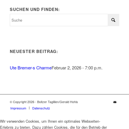
SUCHEN UND FINDEN:
NEUESTER BEITRAG:
Ute Bremer-s Charme
Februar 2, 2026 - 7:00 p.m.
© Copyright 2026 - Boitzer Taglilien/Gerald Hohls
Impressum
Datenschutz
Wir verwenden Cookies, um Ihnen ein optimales Webseiten-
Erlebnis zu bieten. Dazu zählen Cookies, die für den Betrieb der