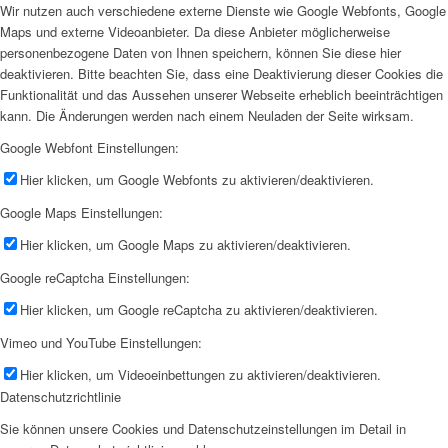
Wir nutzen auch verschiedene externe Dienste wie Google Webfonts, Google
Maps und externe Videoanbieter. Da diese Anbieter möglicherweise
personenbezogene Daten von Ihnen speichern, können Sie diese hier
deaktivieren. Bitte beachten Sie, dass eine Deaktivierung dieser Cookies die
Funktionalität und das Aussehen unserer Webseite erheblich beeinträchtigen
kann. Die Änderungen werden nach einem Neuladen der Seite wirksam.
Google Webfont Einstellungen:
Hier klicken, um Google Webfonts zu aktivieren/deaktivieren.
Google Maps Einstellungen:
Hier klicken, um Google Maps zu aktivieren/deaktivieren.
Google reCaptcha Einstellungen:
Hier klicken, um Google reCaptcha zu aktivieren/deaktivieren.
Vimeo und YouTube Einstellungen:
Hier klicken, um Videoeinbettungen zu aktivieren/deaktivieren.
Datenschutzrichtlinie
Sie können unsere Cookies und Datenschutzeinstellungen im Detail in