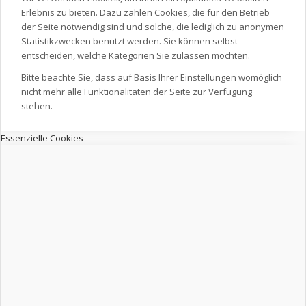
Erlebnis zu bieten. Dazu zählen Cookies, die für den Betrieb
der Seite notwendig sind und solche, die lediglich zu anonymen
Statistikzwecken benutzt werden. Sie können selbst
entscheiden, welche Kategorien Sie zulassen möchten.
Bitte beachte Sie, dass auf Basis Ihrer Einstellungen womöglich
nicht mehr alle Funktionalitäten der Seite zur Verfügung
stehen.
Essenzielle Cookies