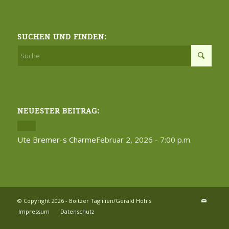
SUCHEN UND FINDEN:
NEUESTER BEITRAG:
Ute Bremer-s Charme
Februar 2, 2026 - 7:00 p.m.
© Copyright 2026 - Boitzer Taglilien/Gerald Hohls
Impressum
Datenschutz