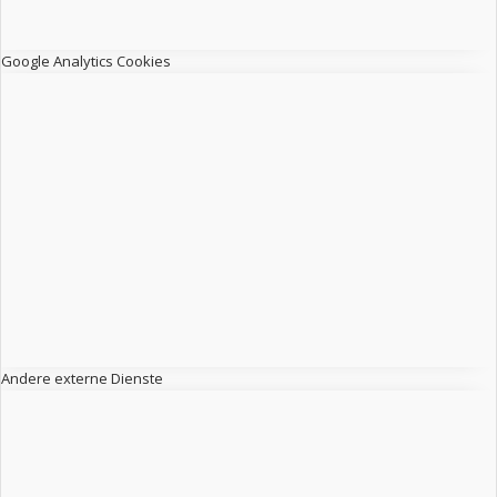
Google Analytics Cookies
Andere externe Dienste