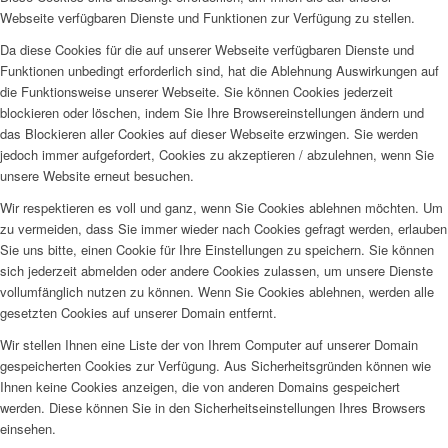
Webseite verfügbaren Dienste und Funktionen zur Verfügung zu stellen.
Da diese Cookies für die auf unserer Webseite verfügbaren Dienste und
Funktionen unbedingt erforderlich sind, hat die Ablehnung Auswirkungen auf
die Funktionsweise unserer Webseite. Sie können Cookies jederzeit
blockieren oder löschen, indem Sie Ihre Browsereinstellungen ändern und
das Blockieren aller Cookies auf dieser Webseite erzwingen. Sie werden
jedoch immer aufgefordert, Cookies zu akzeptieren / abzulehnen, wenn Sie
unsere Website erneut besuchen.
Wir respektieren es voll und ganz, wenn Sie Cookies ablehnen möchten. Um
zu vermeiden, dass Sie immer wieder nach Cookies gefragt werden, erlauben
Sie uns bitte, einen Cookie für Ihre Einstellungen zu speichern. Sie können
sich jederzeit abmelden oder andere Cookies zulassen, um unsere Dienste
vollumfänglich nutzen zu können. Wenn Sie Cookies ablehnen, werden alle
gesetzten Cookies auf unserer Domain entfernt.
Wir stellen Ihnen eine Liste der von Ihrem Computer auf unserer Domain
gespeicherten Cookies zur Verfügung. Aus Sicherheitsgründen können wie
Ihnen keine Cookies anzeigen, die von anderen Domains gespeichert
werden. Diese können Sie in den Sicherheitseinstellungen Ihres Browsers
einsehen.