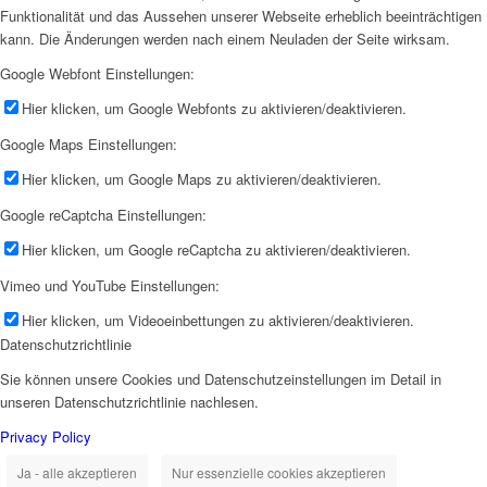
Funktionalität und das Aussehen unserer Webseite erheblich beeinträchtigen
kann. Die Änderungen werden nach einem Neuladen der Seite wirksam.
Google Webfont Einstellungen:
Hier klicken, um Google Webfonts zu aktivieren/deaktivieren.
Google Maps Einstellungen:
Hier klicken, um Google Maps zu aktivieren/deaktivieren.
Google reCaptcha Einstellungen:
Hier klicken, um Google reCaptcha zu aktivieren/deaktivieren.
Vimeo und YouTube Einstellungen:
Hier klicken, um Videoeinbettungen zu aktivieren/deaktivieren.
Datenschutzrichtlinie
Sie können unsere Cookies und Datenschutzeinstellungen im Detail in
unseren Datenschutzrichtlinie nachlesen.
Privacy Policy
Ja - alle akzeptieren
Nur essenzielle cookies akzeptieren