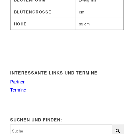
BLÜTENGRÖSSE
cm
HÖHE
33 cm
INTERESSANTE LINKS UND TERMINE
Partner
Termine
SUCHEN UND FINDEN: