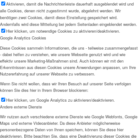
Aktivieren, damit die Nachrichtenleiste dauerhaft ausgeblendet wird und
alle Cookies, denen nicht zugestimmt wurde, abgelehnt werden. Wir
benötigen zwei Cookies, damit diese Einstellung gespeichert wird.
Andernfalls wird diese Mitteilung bei jedem Seitenladen eingeblendet werden.
Hier klicken, um notwendige Cookies zu aktivieren/deaktivieren.
Google Analytics Cookies
Diese Cookies sammeln Informationen, die uns - teilweise zusammengefasst
- dabei helfen zu verstehen, wie unsere Webseite genutzt wird und wie
effektiv unsere Marketing-Maßnahmen sind. Auch können wir mit den
Erkenntnissen aus diesen Cookies unsere Anwendungen anpassen, um Ihre
Nutzererfahrung auf unserer Webseite zu verbessern.
Wenn Sie nicht wollen, dass wir Ihren Besuch auf unserer Seite verfolgen
können Sie dies hier in Ihrem Browser blockieren:
Hier klicken, um Google Analytics zu aktivieren/deaktivieren.
Andere externe Dienste
Wir nutzen auch verschiedene externe Dienste wie Google Webfonts, Google
Maps und externe Videoanbieter. Da diese Anbieter möglicherweise
personenbezogene Daten von Ihnen speichern, können Sie diese hier
deaktivieren. Bitte beachten Sie, dass eine Deaktivierung dieser Cookies die