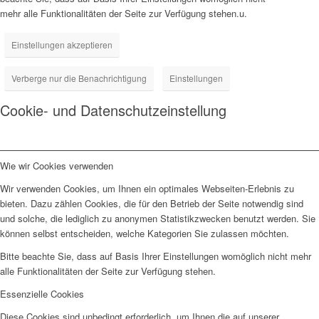
mehr alle Funktionalitäten der Seite zur Verfügung stehen.u.
Einstellungen akzeptieren
Verberge nur die Benachrichtigung
Einstellungen
Cookie- und Datenschutzeinstellung
Wie wir Cookies verwenden
Wir verwenden Cookies, um Ihnen ein optimales Webseiten-Erlebnis zu
bieten. Dazu zählen Cookies, die für den Betrieb der Seite notwendig sind
und solche, die lediglich zu anonymen Statistikzwecken benutzt werden. Sie
können selbst entscheiden, welche Kategorien Sie zulassen möchten.
Bitte beachte Sie, dass auf Basis Ihrer Einstellungen womöglich nicht mehr
alle Funktionalitäten der Seite zur Verfügung stehen.
Essenzielle Cookies
Diese Cookies sind unbedingt erforderlich, um Ihnen die auf unserer