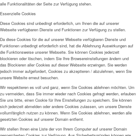
alle Funktionalitäten der Seite zur Verfügung stehen.
Essenzielle Cookies
Diese Cookies sind unbedingt erforderlich, um Ihnen die auf unserer
Webseite verfügbaren Dienste und Funktionen zur Verfügung zu stellen.
Da diese Cookies für die auf unserer Webseite verfügbaren Dienste und
Funktionen unbedingt erforderlich sind, hat die Ablehnung Auswirkungen auf
die Funktionsweise unserer Webseite. Sie können Cookies jederzeit
blockieren oder löschen, indem Sie Ihre Browsereinstellungen ändern und
das Blockieren aller Cookies auf dieser Webseite erzwingen. Sie werden
jedoch immer aufgefordert, Cookies zu akzeptieren / abzulehnen, wenn Sie
unsere Website erneut besuchen.
Wir respektieren es voll und ganz, wenn Sie Cookies ablehnen möchten. Um
zu vermeiden, dass Sie immer wieder nach Cookies gefragt werden, erlauben
Sie uns bitte, einen Cookie für Ihre Einstellungen zu speichern. Sie können
sich jederzeit abmelden oder andere Cookies zulassen, um unsere Dienste
vollumfänglich nutzen zu können. Wenn Sie Cookies ablehnen, werden alle
gesetzten Cookies auf unserer Domain entfernt.
Wir stellen Ihnen eine Liste der von Ihrem Computer auf unserer Domain
gespeicherten Cookies zur Verfügung. Aus Sicherheitsgründen können wie