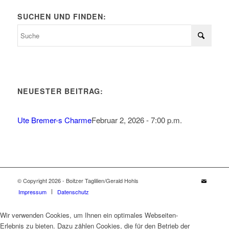
SUCHEN UND FINDEN:
NEUESTER BEITRAG:
Ute Bremer-s Charme
Februar 2, 2026 - 7:00 p.m.
© Copyright 2026 - Boitzer Taglilien/Gerald Hohls
Impressum
Datenschutz
Wir verwenden Cookies, um Ihnen ein optimales Webseiten-
Erlebnis zu bieten. Dazu zählen Cookies, die für den Betrieb der