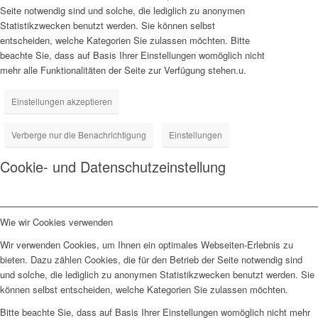
Seite notwendig sind und solche, die lediglich zu anonymen
Statistikzwecken benutzt werden. Sie können selbst
entscheiden, welche Kategorien Sie zulassen möchten. Bitte
beachte Sie, dass auf Basis Ihrer Einstellungen womöglich nicht
mehr alle Funktionalitäten der Seite zur Verfügung stehen.u.
Einstellungen akzeptieren
Verberge nur die Benachrichtigung
Einstellungen
Cookie- und Datenschutzeinstellung
Wie wir Cookies verwenden
Wir verwenden Cookies, um Ihnen ein optimales Webseiten-Erlebnis zu
bieten. Dazu zählen Cookies, die für den Betrieb der Seite notwendig sind
und solche, die lediglich zu anonymen Statistikzwecken benutzt werden. Sie
können selbst entscheiden, welche Kategorien Sie zulassen möchten.
Bitte beachte Sie, dass auf Basis Ihrer Einstellungen womöglich nicht mehr