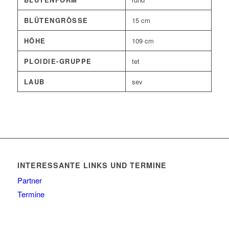
BLÜTENGRÖSSE
15 cm
HÖHE
109 cm
PLOIDIE-GRUPPE
tet
LAUB
sev
INTERESSANTE LINKS UND TERMINE
Partner
Termine