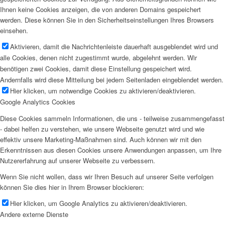
Ihnen keine Cookies anzeigen, die von anderen Domains gespeichert
werden. Diese können Sie in den Sicherheitseinstellungen Ihres Browsers
einsehen.
Aktivieren, damit die Nachrichtenleiste dauerhaft ausgeblendet wird und
alle Cookies, denen nicht zugestimmt wurde, abgelehnt werden. Wir
benötigen zwei Cookies, damit diese Einstellung gespeichert wird.
Andernfalls wird diese Mitteilung bei jedem Seitenladen eingeblendet werden.
Hier klicken, um notwendige Cookies zu aktivieren/deaktivieren.
Google Analytics Cookies
Diese Cookies sammeln Informationen, die uns - teilweise zusammengefasst
- dabei helfen zu verstehen, wie unsere Webseite genutzt wird und wie
effektiv unsere Marketing-Maßnahmen sind. Auch können wir mit den
Erkenntnissen aus diesen Cookies unsere Anwendungen anpassen, um Ihre
Nutzererfahrung auf unserer Webseite zu verbessern.
Wenn Sie nicht wollen, dass wir Ihren Besuch auf unserer Seite verfolgen
können Sie dies hier in Ihrem Browser blockieren:
Hier klicken, um Google Analytics zu aktivieren/deaktivieren.
Andere externe Dienste