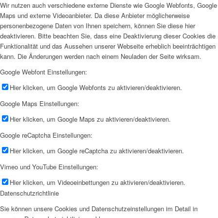
Wir nutzen auch verschiedene externe Dienste wie Google Webfonts, Google
Maps und externe Videoanbieter. Da diese Anbieter möglicherweise
personenbezogene Daten von Ihnen speichern, können Sie diese hier
deaktivieren. Bitte beachten Sie, dass eine Deaktivierung dieser Cookies die
Funktionalität und das Aussehen unserer Webseite erheblich beeinträchtigen
kann. Die Änderungen werden nach einem Neuladen der Seite wirksam.
Google Webfont Einstellungen:
Hier klicken, um Google Webfonts zu aktivieren/deaktivieren.
Google Maps Einstellungen:
Hier klicken, um Google Maps zu aktivieren/deaktivieren.
Google reCaptcha Einstellungen:
Hier klicken, um Google reCaptcha zu aktivieren/deaktivieren.
Vimeo und YouTube Einstellungen:
Hier klicken, um Videoeinbettungen zu aktivieren/deaktivieren.
Datenschutzrichtlinie
Sie können unsere Cookies und Datenschutzeinstellungen im Detail in