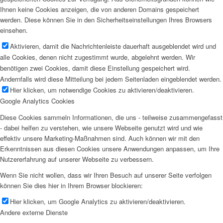
Ihnen keine Cookies anzeigen, die von anderen Domains gespeichert
werden. Diese können Sie in den Sicherheitseinstellungen Ihres Browsers
einsehen.
Aktivieren, damit die Nachrichtenleiste dauerhaft ausgeblendet wird und
alle Cookies, denen nicht zugestimmt wurde, abgelehnt werden. Wir
benötigen zwei Cookies, damit diese Einstellung gespeichert wird.
Andernfalls wird diese Mitteilung bei jedem Seitenladen eingeblendet werden.
Hier klicken, um notwendige Cookies zu aktivieren/deaktivieren.
Google Analytics Cookies
Diese Cookies sammeln Informationen, die uns - teilweise zusammengefasst
- dabei helfen zu verstehen, wie unsere Webseite genutzt wird und wie
effektiv unsere Marketing-Maßnahmen sind. Auch können wir mit den
Erkenntnissen aus diesen Cookies unsere Anwendungen anpassen, um Ihre
Nutzererfahrung auf unserer Webseite zu verbessern.
Wenn Sie nicht wollen, dass wir Ihren Besuch auf unserer Seite verfolgen
können Sie dies hier in Ihrem Browser blockieren:
Hier klicken, um Google Analytics zu aktivieren/deaktivieren.
Andere externe Dienste