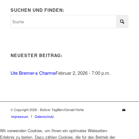
SUCHEN UND FINDEN:
NEUESTER BEITRAG:
Ute Bremer-s Charme
Februar 2, 2026 - 7:00 p.m.
© Copyright 2026 - Boitzer Taglilien/Gerald Hohls
Impressum
Datenschutz
Wir verwenden Cookies, um Ihnen ein optimales Webseiten-
Erlebnis zu bieten. Dazu zählen Cookies, die für den Betrieb der