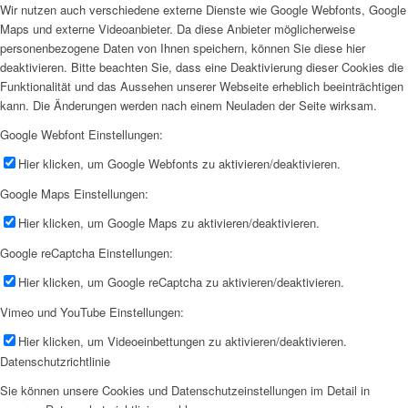
Wir nutzen auch verschiedene externe Dienste wie Google Webfonts, Google
Maps und externe Videoanbieter. Da diese Anbieter möglicherweise
personenbezogene Daten von Ihnen speichern, können Sie diese hier
deaktivieren. Bitte beachten Sie, dass eine Deaktivierung dieser Cookies die
Funktionalität und das Aussehen unserer Webseite erheblich beeinträchtigen
kann. Die Änderungen werden nach einem Neuladen der Seite wirksam.
Google Webfont Einstellungen:
Hier klicken, um Google Webfonts zu aktivieren/deaktivieren.
Google Maps Einstellungen:
Hier klicken, um Google Maps zu aktivieren/deaktivieren.
Google reCaptcha Einstellungen:
Hier klicken, um Google reCaptcha zu aktivieren/deaktivieren.
Vimeo und YouTube Einstellungen:
Hier klicken, um Videoeinbettungen zu aktivieren/deaktivieren.
Datenschutzrichtlinie
Sie können unsere Cookies und Datenschutzeinstellungen im Detail in