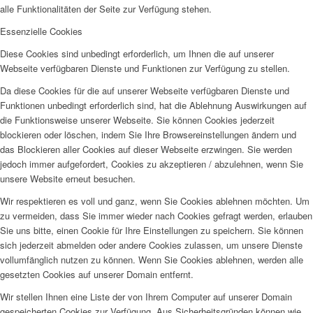
alle Funktionalitäten der Seite zur Verfügung stehen.
Essenzielle Cookies
Diese Cookies sind unbedingt erforderlich, um Ihnen die auf unserer
Webseite verfügbaren Dienste und Funktionen zur Verfügung zu stellen.
Da diese Cookies für die auf unserer Webseite verfügbaren Dienste und
Funktionen unbedingt erforderlich sind, hat die Ablehnung Auswirkungen auf
die Funktionsweise unserer Webseite. Sie können Cookies jederzeit
blockieren oder löschen, indem Sie Ihre Browsereinstellungen ändern und
das Blockieren aller Cookies auf dieser Webseite erzwingen. Sie werden
jedoch immer aufgefordert, Cookies zu akzeptieren / abzulehnen, wenn Sie
unsere Website erneut besuchen.
Wir respektieren es voll und ganz, wenn Sie Cookies ablehnen möchten. Um
zu vermeiden, dass Sie immer wieder nach Cookies gefragt werden, erlauben
Sie uns bitte, einen Cookie für Ihre Einstellungen zu speichern. Sie können
sich jederzeit abmelden oder andere Cookies zulassen, um unsere Dienste
vollumfänglich nutzen zu können. Wenn Sie Cookies ablehnen, werden alle
gesetzten Cookies auf unserer Domain entfernt.
Wir stellen Ihnen eine Liste der von Ihrem Computer auf unserer Domain
gespeicherten Cookies zur Verfügung. Aus Sicherheitsgründen können wie