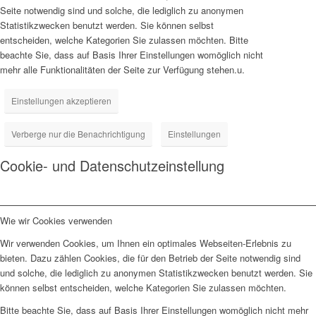
Seite notwendig sind und solche, die lediglich zu anonymen
Statistikzwecken benutzt werden. Sie können selbst
entscheiden, welche Kategorien Sie zulassen möchten. Bitte
beachte Sie, dass auf Basis Ihrer Einstellungen womöglich nicht
mehr alle Funktionalitäten der Seite zur Verfügung stehen.u.
Einstellungen akzeptieren
Verberge nur die Benachrichtigung
Einstellungen
Cookie- und Datenschutzeinstellung
Wie wir Cookies verwenden
Wir verwenden Cookies, um Ihnen ein optimales Webseiten-Erlebnis zu
bieten. Dazu zählen Cookies, die für den Betrieb der Seite notwendig sind
und solche, die lediglich zu anonymen Statistikzwecken benutzt werden. Sie
können selbst entscheiden, welche Kategorien Sie zulassen möchten.
Bitte beachte Sie, dass auf Basis Ihrer Einstellungen womöglich nicht mehr