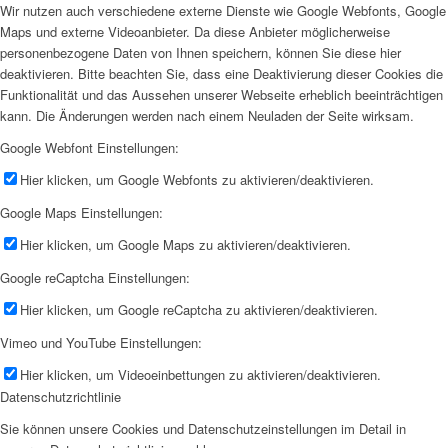
Wir nutzen auch verschiedene externe Dienste wie Google Webfonts, Google
Maps und externe Videoanbieter. Da diese Anbieter möglicherweise
personenbezogene Daten von Ihnen speichern, können Sie diese hier
deaktivieren. Bitte beachten Sie, dass eine Deaktivierung dieser Cookies die
Funktionalität und das Aussehen unserer Webseite erheblich beeinträchtigen
kann. Die Änderungen werden nach einem Neuladen der Seite wirksam.
Google Webfont Einstellungen:
Hier klicken, um Google Webfonts zu aktivieren/deaktivieren.
Google Maps Einstellungen:
Hier klicken, um Google Maps zu aktivieren/deaktivieren.
Google reCaptcha Einstellungen:
Hier klicken, um Google reCaptcha zu aktivieren/deaktivieren.
Vimeo und YouTube Einstellungen:
Hier klicken, um Videoeinbettungen zu aktivieren/deaktivieren.
Datenschutzrichtlinie
Sie können unsere Cookies und Datenschutzeinstellungen im Detail in