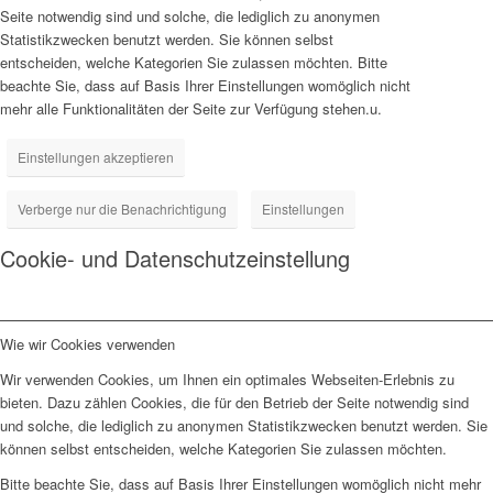
Seite notwendig sind und solche, die lediglich zu anonymen
Statistikzwecken benutzt werden. Sie können selbst
entscheiden, welche Kategorien Sie zulassen möchten. Bitte
beachte Sie, dass auf Basis Ihrer Einstellungen womöglich nicht
mehr alle Funktionalitäten der Seite zur Verfügung stehen.u.
Einstellungen akzeptieren
Verberge nur die Benachrichtigung
Einstellungen
Cookie- und Datenschutzeinstellung
Wie wir Cookies verwenden
Wir verwenden Cookies, um Ihnen ein optimales Webseiten-Erlebnis zu
bieten. Dazu zählen Cookies, die für den Betrieb der Seite notwendig sind
und solche, die lediglich zu anonymen Statistikzwecken benutzt werden. Sie
können selbst entscheiden, welche Kategorien Sie zulassen möchten.
Bitte beachte Sie, dass auf Basis Ihrer Einstellungen womöglich nicht mehr