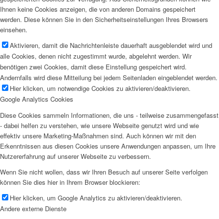
Ihnen keine Cookies anzeigen, die von anderen Domains gespeichert
werden. Diese können Sie in den Sicherheitseinstellungen Ihres Browsers
einsehen.
Aktivieren, damit die Nachrichtenleiste dauerhaft ausgeblendet wird und
alle Cookies, denen nicht zugestimmt wurde, abgelehnt werden. Wir
benötigen zwei Cookies, damit diese Einstellung gespeichert wird.
Andernfalls wird diese Mitteilung bei jedem Seitenladen eingeblendet werden.
Hier klicken, um notwendige Cookies zu aktivieren/deaktivieren.
Google Analytics Cookies
Diese Cookies sammeln Informationen, die uns - teilweise zusammengefasst
- dabei helfen zu verstehen, wie unsere Webseite genutzt wird und wie
effektiv unsere Marketing-Maßnahmen sind. Auch können wir mit den
Erkenntnissen aus diesen Cookies unsere Anwendungen anpassen, um Ihre
Nutzererfahrung auf unserer Webseite zu verbessern.
Wenn Sie nicht wollen, dass wir Ihren Besuch auf unserer Seite verfolgen
können Sie dies hier in Ihrem Browser blockieren:
Hier klicken, um Google Analytics zu aktivieren/deaktivieren.
Andere externe Dienste