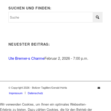
SUCHEN UND FINDEN:
NEUESTER BEITRAG:
Ute Bremer-s Charme
Februar 2, 2026 - 7:00 p.m.
© Copyright 2026 - Boitzer Taglilien/Gerald Hohls
Impressum
Datenschutz
Wir verwenden Cookies, um Ihnen ein optimales Webseiten-
Erlebnis zu bieten. Dazu zählen Cookies, die für den Betrieb der