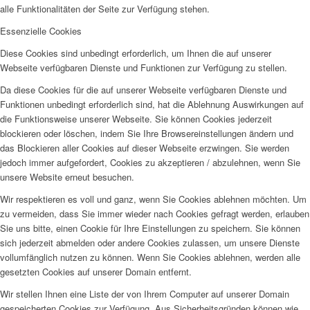
alle Funktionalitäten der Seite zur Verfügung stehen.
Essenzielle Cookies
Diese Cookies sind unbedingt erforderlich, um Ihnen die auf unserer
Webseite verfügbaren Dienste und Funktionen zur Verfügung zu stellen.
Da diese Cookies für die auf unserer Webseite verfügbaren Dienste und
Funktionen unbedingt erforderlich sind, hat die Ablehnung Auswirkungen auf
die Funktionsweise unserer Webseite. Sie können Cookies jederzeit
blockieren oder löschen, indem Sie Ihre Browsereinstellungen ändern und
das Blockieren aller Cookies auf dieser Webseite erzwingen. Sie werden
jedoch immer aufgefordert, Cookies zu akzeptieren / abzulehnen, wenn Sie
unsere Website erneut besuchen.
Wir respektieren es voll und ganz, wenn Sie Cookies ablehnen möchten. Um
zu vermeiden, dass Sie immer wieder nach Cookies gefragt werden, erlauben
Sie uns bitte, einen Cookie für Ihre Einstellungen zu speichern. Sie können
sich jederzeit abmelden oder andere Cookies zulassen, um unsere Dienste
vollumfänglich nutzen zu können. Wenn Sie Cookies ablehnen, werden alle
gesetzten Cookies auf unserer Domain entfernt.
Wir stellen Ihnen eine Liste der von Ihrem Computer auf unserer Domain
gespeicherten Cookies zur Verfügung. Aus Sicherheitsgründen können wie