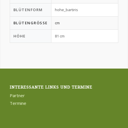
BLÜTENFORM
hohe_bartiris
BLÜTENGRÖSSE
cm
HÖHE
81 cm
INTERESSANTE LINKS UND TERMINE
Partner
Termine