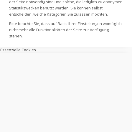
der Seite notwendig sind und solche, die lediglich zu anonymen
Statistikzwecken benutzt werden. Sie können selbst
entscheiden, welche Kategorien Sie zulassen möchten.
Bitte beachte Sie, dass auf Basis Ihrer Einstellungen womöglich
nicht mehr alle Funktionalitäten der Seite zur Verfügung
stehen.
Essenzielle Cookies