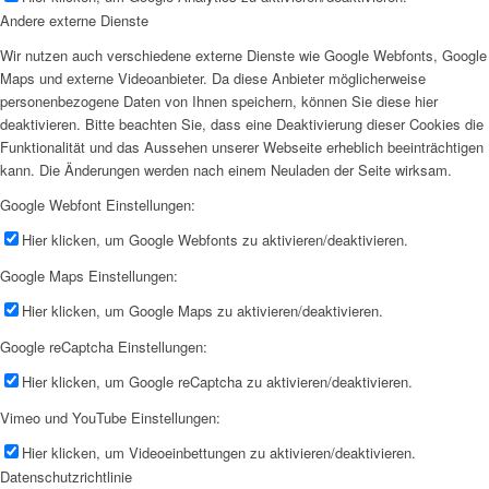
Andere externe Dienste
Wir nutzen auch verschiedene externe Dienste wie Google Webfonts, Google
Maps und externe Videoanbieter. Da diese Anbieter möglicherweise
personenbezogene Daten von Ihnen speichern, können Sie diese hier
deaktivieren. Bitte beachten Sie, dass eine Deaktivierung dieser Cookies die
Funktionalität und das Aussehen unserer Webseite erheblich beeinträchtigen
kann. Die Änderungen werden nach einem Neuladen der Seite wirksam.
Google Webfont Einstellungen:
Hier klicken, um Google Webfonts zu aktivieren/deaktivieren.
Google Maps Einstellungen:
Hier klicken, um Google Maps zu aktivieren/deaktivieren.
Google reCaptcha Einstellungen:
Hier klicken, um Google reCaptcha zu aktivieren/deaktivieren.
Vimeo und YouTube Einstellungen:
Hier klicken, um Videoeinbettungen zu aktivieren/deaktivieren.
Datenschutzrichtlinie