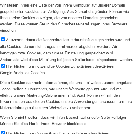
Wir stellen Ihnen eine Liste der von Ihrem Computer auf unserer Domain
gespeicherten Cookies zur Verfügung. Aus Sicherheitsgründen können wie
Ihnen keine Cookies anzeigen, die von anderen Domains gespeichert
werden. Diese können Sie in den Sicherheitseinstellungen Ihres Browsers
einsehen.
Aktivieren, damit die Nachrichtenleiste dauerhaft ausgeblendet wird und
alle Cookies, denen nicht zugestimmt wurde, abgelehnt werden. Wir
benötigen zwei Cookies, damit diese Einstellung gespeichert wird.
Andernfalls wird diese Mitteilung bei jedem Seitenladen eingeblendet werden.
Hier klicken, um notwendige Cookies zu aktivieren/deaktivieren.
Google Analytics Cookies
Diese Cookies sammeln Informationen, die uns - teilweise zusammengefasst
- dabei helfen zu verstehen, wie unsere Webseite genutzt wird und wie
effektiv unsere Marketing-Maßnahmen sind. Auch können wir mit den
Erkenntnissen aus diesen Cookies unsere Anwendungen anpassen, um Ihre
Nutzererfahrung auf unserer Webseite zu verbessern.
Wenn Sie nicht wollen, dass wir Ihren Besuch auf unserer Seite verfolgen
können Sie dies hier in Ihrem Browser blockieren:
Hier klicken, um Google Analytics zu aktivieren/deaktivieren.