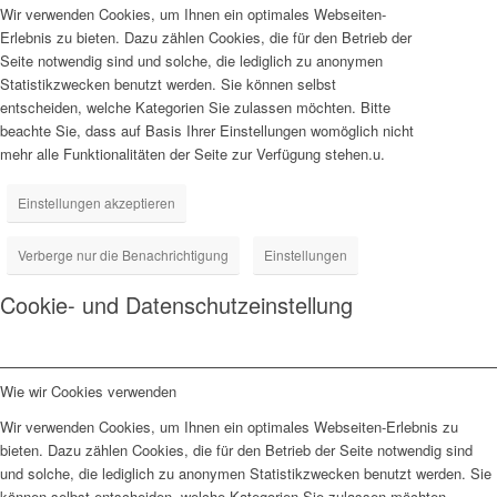
Wir verwenden Cookies, um Ihnen ein optimales Webseiten-
Erlebnis zu bieten. Dazu zählen Cookies, die für den Betrieb der
Seite notwendig sind und solche, die lediglich zu anonymen
Statistikzwecken benutzt werden. Sie können selbst
entscheiden, welche Kategorien Sie zulassen möchten. Bitte
beachte Sie, dass auf Basis Ihrer Einstellungen womöglich nicht
mehr alle Funktionalitäten der Seite zur Verfügung stehen.u.
Einstellungen akzeptieren
Verberge nur die Benachrichtigung
Einstellungen
Cookie- und Datenschutzeinstellung
Wie wir Cookies verwenden
Wir verwenden Cookies, um Ihnen ein optimales Webseiten-Erlebnis zu
bieten. Dazu zählen Cookies, die für den Betrieb der Seite notwendig sind
und solche, die lediglich zu anonymen Statistikzwecken benutzt werden. Sie
können selbst entscheiden, welche Kategorien Sie zulassen möchten.