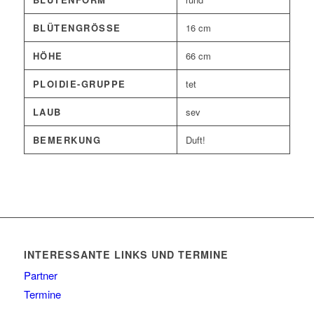
BLÜTENGRÖSSE
16 cm
HÖHE
66 cm
PLOIDIE-GRUPPE
tet
LAUB
sev
BEMERKUNG
Duft!
INTERESSANTE LINKS UND TERMINE
Partner
Termine