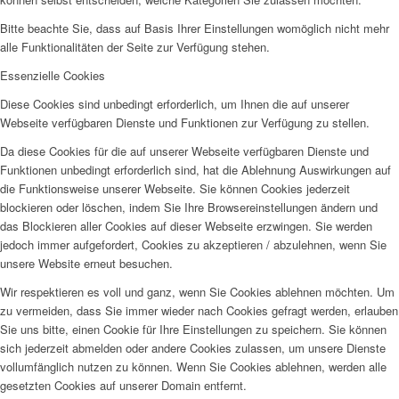
Bitte beachte Sie, dass auf Basis Ihrer Einstellungen womöglich nicht mehr
alle Funktionalitäten der Seite zur Verfügung stehen.
Essenzielle Cookies
Diese Cookies sind unbedingt erforderlich, um Ihnen die auf unserer
Webseite verfügbaren Dienste und Funktionen zur Verfügung zu stellen.
Da diese Cookies für die auf unserer Webseite verfügbaren Dienste und
Funktionen unbedingt erforderlich sind, hat die Ablehnung Auswirkungen auf
die Funktionsweise unserer Webseite. Sie können Cookies jederzeit
blockieren oder löschen, indem Sie Ihre Browsereinstellungen ändern und
das Blockieren aller Cookies auf dieser Webseite erzwingen. Sie werden
jedoch immer aufgefordert, Cookies zu akzeptieren / abzulehnen, wenn Sie
unsere Website erneut besuchen.
Wir respektieren es voll und ganz, wenn Sie Cookies ablehnen möchten. Um
zu vermeiden, dass Sie immer wieder nach Cookies gefragt werden, erlauben
Sie uns bitte, einen Cookie für Ihre Einstellungen zu speichern. Sie können
sich jederzeit abmelden oder andere Cookies zulassen, um unsere Dienste
vollumfänglich nutzen zu können. Wenn Sie Cookies ablehnen, werden alle
gesetzten Cookies auf unserer Domain entfernt.