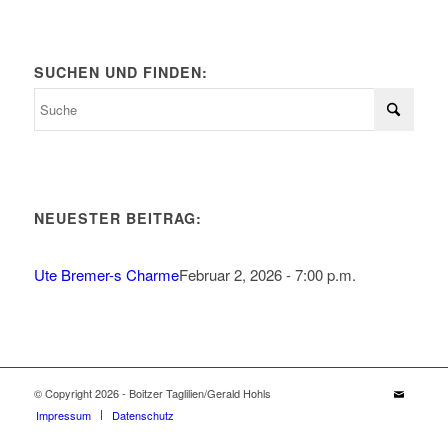
SUCHEN UND FINDEN:
NEUESTER BEITRAG:
Ute Bremer-s Charme
Februar 2, 2026 - 7:00 p.m.
© Copyright 2026 - Boitzer Taglilien/Gerald Hohls
Impressum
Datenschutz