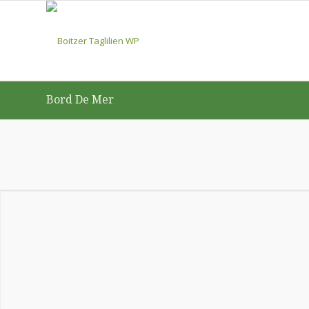
Bord De Mer