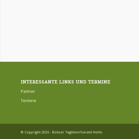
INTERESSANTE LINKS UND TERMINE
Partner
Termine
© Copyright 2026 - Boitzer Taglilien/Gerald Hohls