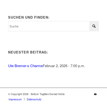
SUCHEN UND FINDEN:
NEUESTER BEITRAG:
Ute Bremer-s Charme
Februar 2, 2026 - 7:00 p.m.
© Copyright 2026 - Boitzer Taglilien/Gerald Hohls
Impressum
Datenschutz