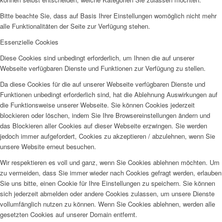
Bitte beachte Sie, dass auf Basis Ihrer Einstellungen womöglich nicht mehr
alle Funktionalitäten der Seite zur Verfügung stehen.
Essenzielle Cookies
Diese Cookies sind unbedingt erforderlich, um Ihnen die auf unserer
Webseite verfügbaren Dienste und Funktionen zur Verfügung zu stellen.
Da diese Cookies für die auf unserer Webseite verfügbaren Dienste und
Funktionen unbedingt erforderlich sind, hat die Ablehnung Auswirkungen auf
die Funktionsweise unserer Webseite. Sie können Cookies jederzeit
blockieren oder löschen, indem Sie Ihre Browsereinstellungen ändern und
das Blockieren aller Cookies auf dieser Webseite erzwingen. Sie werden
jedoch immer aufgefordert, Cookies zu akzeptieren / abzulehnen, wenn Sie
unsere Website erneut besuchen.
Wir respektieren es voll und ganz, wenn Sie Cookies ablehnen möchten. Um
zu vermeiden, dass Sie immer wieder nach Cookies gefragt werden, erlauben
Sie uns bitte, einen Cookie für Ihre Einstellungen zu speichern. Sie können
sich jederzeit abmelden oder andere Cookies zulassen, um unsere Dienste
vollumfänglich nutzen zu können. Wenn Sie Cookies ablehnen, werden alle
gesetzten Cookies auf unserer Domain entfernt.