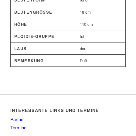
BLÜTENGRÖSSE
18 cm
HÖHE
110 cm
PLOIDIE-GRUPPE
tet
LAUB
dor
BEMERKUNG
Duft
INTERESSANTE LINKS UND TERMINE
Partner
Termine