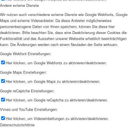
Andere externe Dienste
Wir nutzen auch verschiedene externe Dienste wie Google Webfonts, Google
Maps und externe Videoanbieter. Da diese Anbieter möglicherweise
personenbezogene Daten von Ihnen speichern, können Sie diese hier
deaktivieren. Bitte beachten Sie, dass eine Deaktivierung dieser Cookies die
Funktionalität und das Aussehen unserer Webseite erheblich beeinträchtigen
kann. Die Änderungen werden nach einem Neuladen der Seite wirksam.
Google Webfont Einstellungen:
Hier klicken, um Google Webfonts zu aktivieren/deaktivieren.
Google Maps Einstellungen:
Hier klicken, um Google Maps zu aktivieren/deaktivieren.
Google reCaptcha Einstellungen:
Hier klicken, um Google reCaptcha zu aktivieren/deaktivieren.
Vimeo und YouTube Einstellungen:
Hier klicken, um Videoeinbettungen zu aktivieren/deaktivieren.
Datenschutzrichtlinie