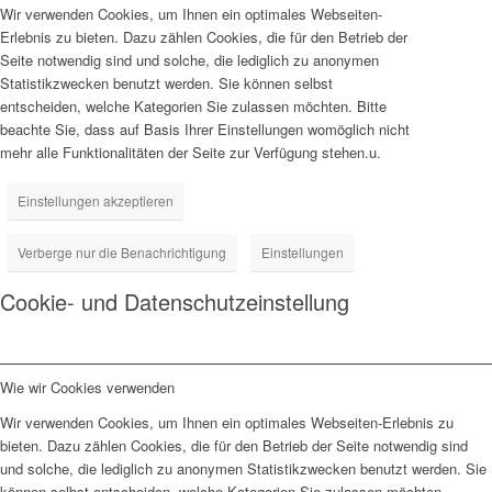
Wir verwenden Cookies, um Ihnen ein optimales Webseiten-
Erlebnis zu bieten. Dazu zählen Cookies, die für den Betrieb der
Seite notwendig sind und solche, die lediglich zu anonymen
Statistikzwecken benutzt werden. Sie können selbst
entscheiden, welche Kategorien Sie zulassen möchten. Bitte
beachte Sie, dass auf Basis Ihrer Einstellungen womöglich nicht
mehr alle Funktionalitäten der Seite zur Verfügung stehen.u.
Einstellungen akzeptieren
Verberge nur die Benachrichtigung
Einstellungen
Cookie- und Datenschutzeinstellung
Wie wir Cookies verwenden
Wir verwenden Cookies, um Ihnen ein optimales Webseiten-Erlebnis zu
bieten. Dazu zählen Cookies, die für den Betrieb der Seite notwendig sind
und solche, die lediglich zu anonymen Statistikzwecken benutzt werden. Sie
können selbst entscheiden, welche Kategorien Sie zulassen möchten.