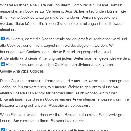
Wir stellen Ihnen eine Liste der von Ihrem Computer auf unserer Domain
gespeicherten Cookies zur Verfügung. Aus Sicherheitsgründen können wie
Ihnen keine Cookies anzeigen, die von anderen Domains gespeichert
werden. Diese können Sie in den Sicherheitseinstellungen Ihres Browsers
einsehen.
Aktivieren, damit die Nachrichtenleiste dauerhaft ausgeblendet wird und
alle Cookies, denen nicht zugestimmt wurde, abgelehnt werden. Wir
benötigen zwei Cookies, damit diese Einstellung gespeichert wird.
Andernfalls wird diese Mitteilung bei jedem Seitenladen eingeblendet werden.
Hier klicken, um notwendige Cookies zu aktivieren/deaktivieren.
Google Analytics Cookies
Diese Cookies sammeln Informationen, die uns - teilweise zusammengefasst
- dabei helfen zu verstehen, wie unsere Webseite genutzt wird und wie
effektiv unsere Marketing-Maßnahmen sind. Auch können wir mit den
Erkenntnissen aus diesen Cookies unsere Anwendungen anpassen, um Ihre
Nutzererfahrung auf unserer Webseite zu verbessern.
Wenn Sie nicht wollen, dass wir Ihren Besuch auf unserer Seite verfolgen
können Sie dies hier in Ihrem Browser blockieren:
Hier klicken, um Google Analytics zu aktivieren/deaktivieren.