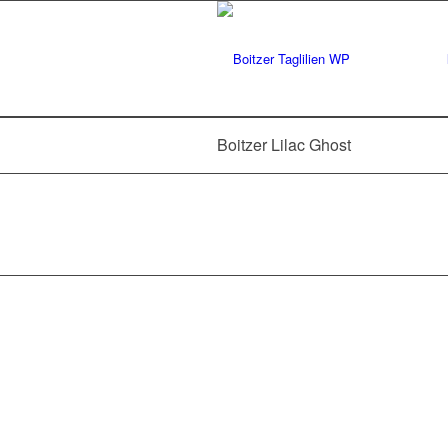
Boitzer Lilac Ghost