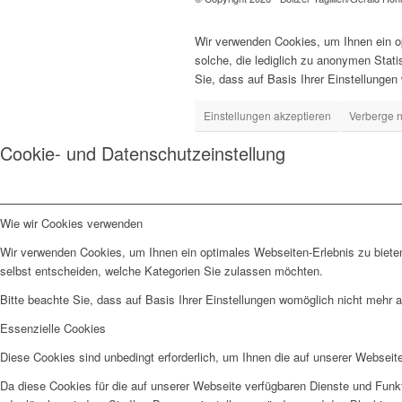
Wir verwenden Cookies, um Ihnen ein op
solche, die lediglich zu anonymen Stat
Sie, dass auf Basis Ihrer Einstellungen
Einstellungen akzeptieren
Verberge n
Cookie- und Datenschutzeinstellung
Wie wir Cookies verwenden
Wir verwenden Cookies, um Ihnen ein optimales Webseiten-Erlebnis zu bieten
selbst entscheiden, welche Kategorien Sie zulassen möchten.
Bitte beachte Sie, dass auf Basis Ihrer Einstellungen womöglich nicht mehr al
Essenzielle Cookies
Diese Cookies sind unbedingt erforderlich, um Ihnen die auf unserer Webseit
Da diese Cookies für die auf unserer Webseite verfügbaren Dienste und Funkt