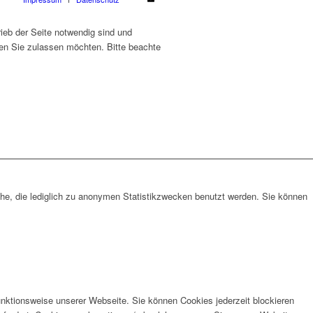
ieb der Seite notwendig sind und
ien Sie zulassen möchten. Bitte beachte
che, die lediglich zu anonymen Statistikzwecken benutzt werden. Sie können
unktionsweise unserer Webseite. Sie können Cookies jederzeit blockieren