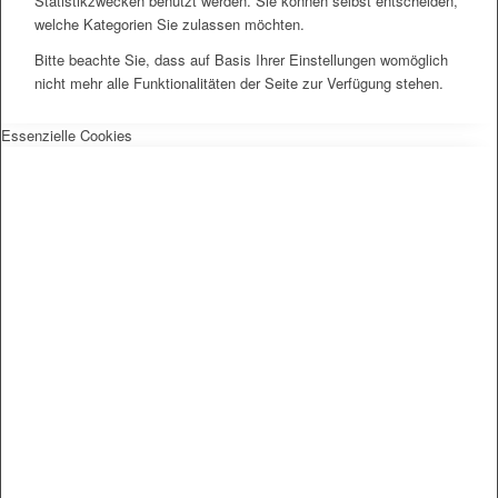
Statistikzwecken benutzt werden. Sie können selbst entscheiden,
welche Kategorien Sie zulassen möchten.
Bitte beachte Sie, dass auf Basis Ihrer Einstellungen womöglich
nicht mehr alle Funktionalitäten der Seite zur Verfügung stehen.
Essenzielle Cookies