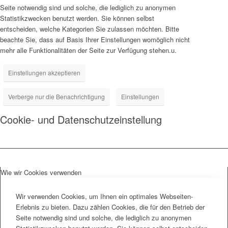
Seite notwendig sind und solche, die lediglich zu anonymen
Statistikzwecken benutzt werden. Sie können selbst
entscheiden, welche Kategorien Sie zulassen möchten. Bitte
beachte Sie, dass auf Basis Ihrer Einstellungen womöglich nicht
mehr alle Funktionalitäten der Seite zur Verfügung stehen.u.
Einstellungen akzeptieren
Verberge nur die Benachrichtigung
Einstellungen
Cookie- und Datenschutzeinstellung
Wie wir Cookies verwenden
Wir verwenden Cookies, um Ihnen ein optimales Webseiten-
Erlebnis zu bieten. Dazu zählen Cookies, die für den Betrieb der
Seite notwendig sind und solche, die lediglich zu anonymen