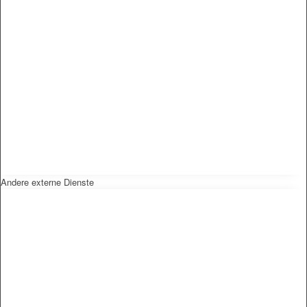
Andere externe Dienste