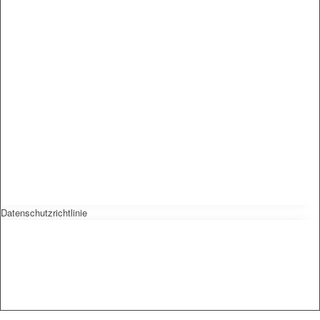
Datenschutzrichtlinie