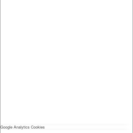
Google Analytics Cookies