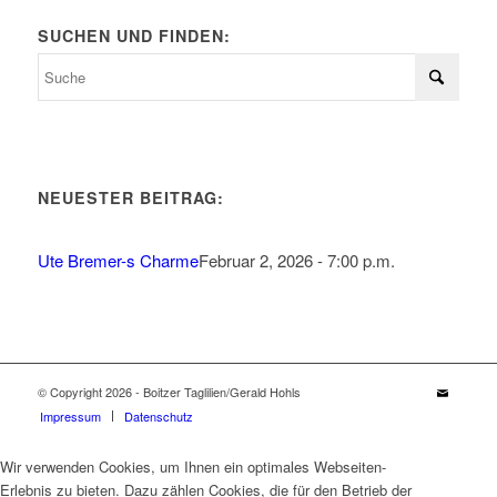
SUCHEN UND FINDEN:
NEUESTER BEITRAG:
Ute Bremer-s Charme
Februar 2, 2026 - 7:00 p.m.
© Copyright 2026 - Boitzer Taglilien/Gerald Hohls
Impressum
Datenschutz
Wir verwenden Cookies, um Ihnen ein optimales Webseiten-
Erlebnis zu bieten. Dazu zählen Cookies, die für den Betrieb der