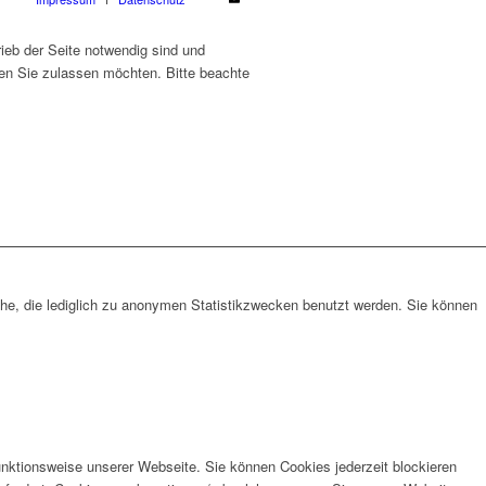
ieb der Seite notwendig sind und
ien Sie zulassen möchten. Bitte beachte
che, die lediglich zu anonymen Statistikzwecken benutzt werden. Sie können
unktionsweise unserer Webseite. Sie können Cookies jederzeit blockieren