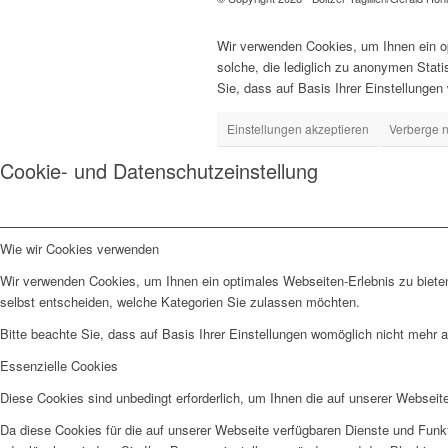
Wir verwenden Cookies, um Ihnen ein op
solche, die lediglich zu anonymen Stat
Sie, dass auf Basis Ihrer Einstellungen
Einstellungen akzeptieren
Verberge n
Cookie- und Datenschutzeinstellung
Wie wir Cookies verwenden
Wir verwenden Cookies, um Ihnen ein optimales Webseiten-Erlebnis zu bieten
selbst entscheiden, welche Kategorien Sie zulassen möchten.
Bitte beachte Sie, dass auf Basis Ihrer Einstellungen womöglich nicht mehr al
Essenzielle Cookies
Diese Cookies sind unbedingt erforderlich, um Ihnen die auf unserer Webseit
Da diese Cookies für die auf unserer Webseite verfügbaren Dienste und Funkt