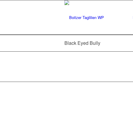
Black Eyed Bully