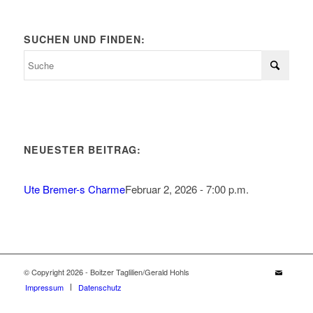
SUCHEN UND FINDEN:
NEUESTER BEITRAG:
Ute Bremer-s Charme
Februar 2, 2026 - 7:00 p.m.
© Copyright 2026 - Boitzer Taglilien/Gerald Hohls
Impressum
Datenschutz