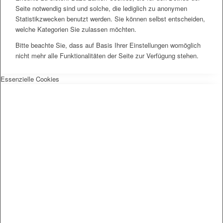
Seite notwendig sind und solche, die lediglich zu anonymen
Statistikzwecken benutzt werden. Sie können selbst entscheiden,
welche Kategorien Sie zulassen möchten.
Bitte beachte Sie, dass auf Basis Ihrer Einstellungen womöglich
nicht mehr alle Funktionalitäten der Seite zur Verfügung stehen.
Essenzielle Cookies