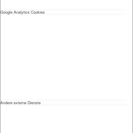
Google Analytics Cookies
Andere externe Dienste