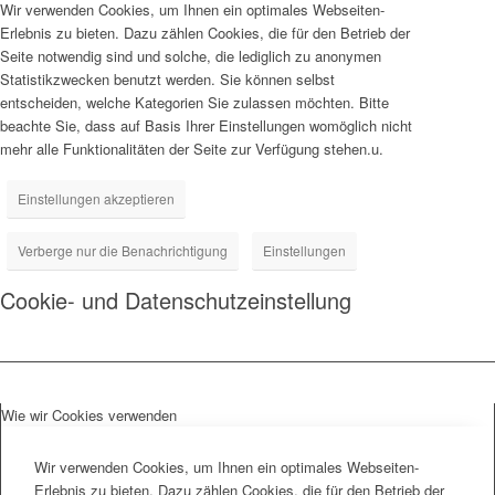
Wir verwenden Cookies, um Ihnen ein optimales Webseiten-
Erlebnis zu bieten. Dazu zählen Cookies, die für den Betrieb der
Seite notwendig sind und solche, die lediglich zu anonymen
Statistikzwecken benutzt werden. Sie können selbst
entscheiden, welche Kategorien Sie zulassen möchten. Bitte
beachte Sie, dass auf Basis Ihrer Einstellungen womöglich nicht
mehr alle Funktionalitäten der Seite zur Verfügung stehen.u.
Einstellungen akzeptieren
Verberge nur die Benachrichtigung
Einstellungen
Cookie- und Datenschutzeinstellung
Wie wir Cookies verwenden
Wir verwenden Cookies, um Ihnen ein optimales Webseiten-
Erlebnis zu bieten. Dazu zählen Cookies, die für den Betrieb der