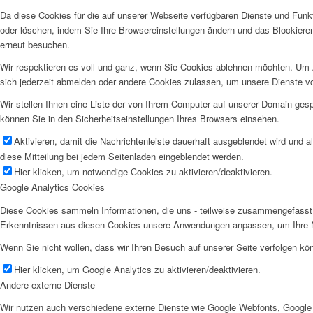
Da diese Cookies für die auf unserer Webseite verfügbaren Dienste und Funkt
oder löschen, indem Sie Ihre Browsereinstellungen ändern und das Blockiere
erneut besuchen.
Wir respektieren es voll und ganz, wenn Sie Cookies ablehnen möchten. Um z
sich jederzeit abmelden oder andere Cookies zulassen, um unsere Dienste v
Wir stellen Ihnen eine Liste der von Ihrem Computer auf unserer Domain ge
können Sie in den Sicherheitseinstellungen Ihres Browsers einsehen.
Aktivieren, damit die Nachrichtenleiste dauerhaft ausgeblendet wird und 
diese Mitteilung bei jedem Seitenladen eingeblendet werden.
Hier klicken, um notwendige Cookies zu aktivieren/deaktivieren.
Google Analytics Cookies
Diese Cookies sammeln Informationen, die uns - teilweise zusammengefasst 
Erkenntnissen aus diesen Cookies unsere Anwendungen anpassen, um Ihre N
Wenn Sie nicht wollen, dass wir Ihren Besuch auf unserer Seite verfolgen kön
Hier klicken, um Google Analytics zu aktivieren/deaktivieren.
Andere externe Dienste
Wir nutzen auch verschiedene externe Dienste wie Google Webfonts, Google 