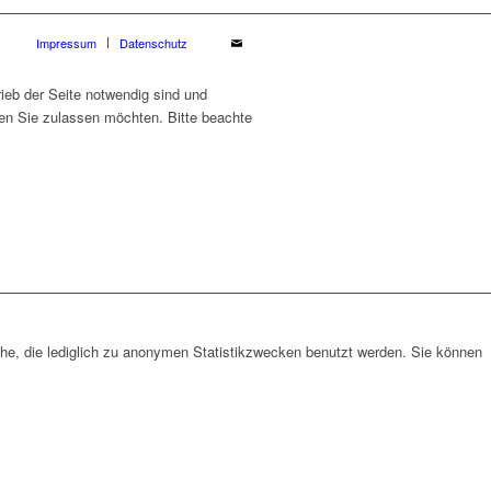
Impressum
Datenschutz
ieb der Seite notwendig sind und
ien Sie zulassen möchten. Bitte beachte
che, die lediglich zu anonymen Statistikzwecken benutzt werden. Sie können