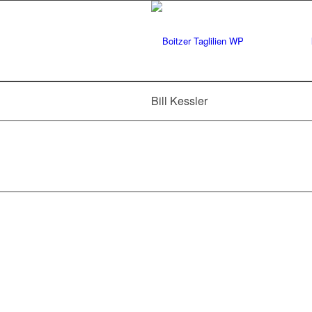
Bill Kessler