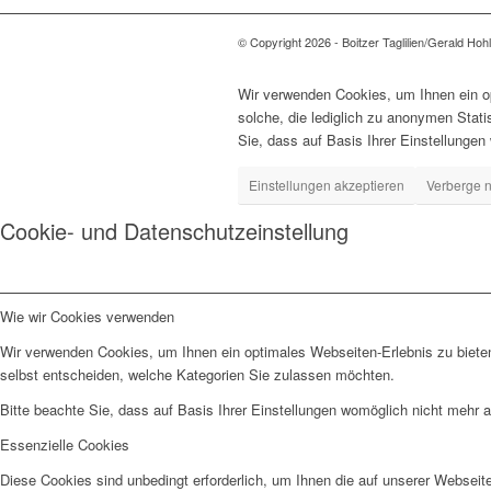
© Copyright 2026 - Boitzer Taglilien/Gerald Hoh
Wir verwenden Cookies, um Ihnen ein op
solche, die lediglich zu anonymen Stat
Sie, dass auf Basis Ihrer Einstellungen
Einstellungen akzeptieren
Verberge n
Cookie- und Datenschutzeinstellung
Wie wir Cookies verwenden
Wir verwenden Cookies, um Ihnen ein optimales Webseiten-Erlebnis zu bieten
selbst entscheiden, welche Kategorien Sie zulassen möchten.
Bitte beachte Sie, dass auf Basis Ihrer Einstellungen womöglich nicht mehr al
Essenzielle Cookies
Diese Cookies sind unbedingt erforderlich, um Ihnen die auf unserer Webseit