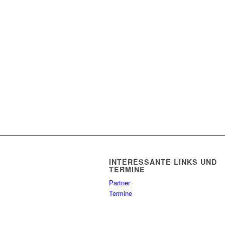
INTERESSANTE LINKS UND
TERMINE
Partner
Termine